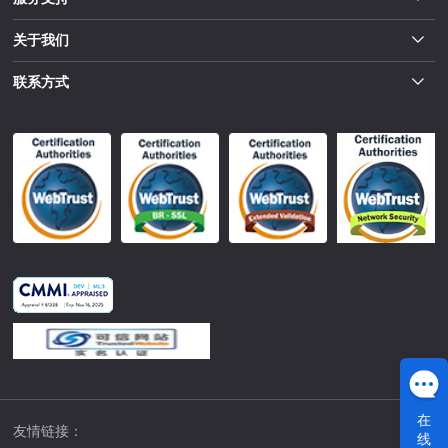
关于我们
联系方式
在
友情链接：
线