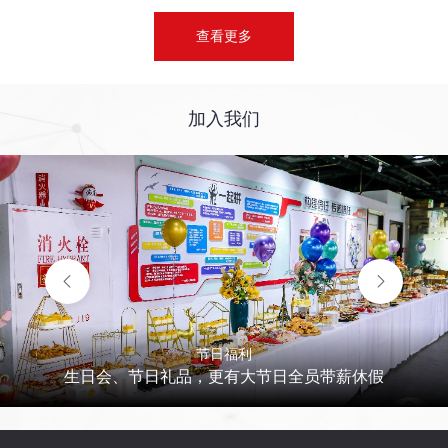
查看更多
加入我们
节日福利
生日会、节日礼品，更有大节日全员带薪休假