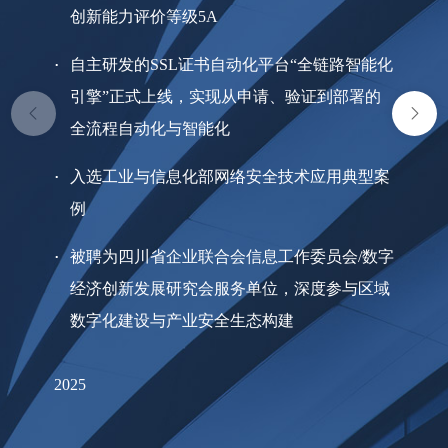
创新能力评价等级5A
自主研发的SSL证书自动化平台“全链路智能化
引擎”正式上线，实现从申请、验证到部署的
全流程自动化与智能化
入选工业与信息化部网络安全技术应用典型案
例
被聘为四川省企业联合会信息工作委员会/数字
经济创新发展研究会服务单位，深度参与区域
数字化建设与产业安全生态构建
2025