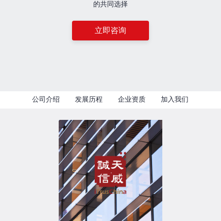
的共同选择
立即咨询
公司介绍
发展历程
企业资质
加入我们