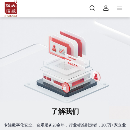
了解我们
专注数字化安全、合规服务20余年，行业标准制定者，200万+家企业