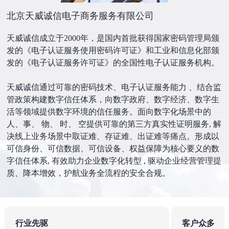
北京天威诚信电子商务服务有限公司
天威诚信成立于2000年，是国内首批获得国家密码管理局颁
发的《电子认证服务使用密码许可证》和工业和信息化部颁
发的《电子认证服务许可证》的全国性电子认证服务机构。
天威诚信通过可靠的密码技术、电子认证服务能力 、结合监
管政策构建数字信任体系，向数字政府、数字经济、数字生
活等领域提供数字环境的信任服务。面向数字化场景中的
人、事、 物、 时、 空提供可靠的第三方真实性证明服务, 解
决线上业务场景中取证难、存证难、出证难等痛点。形成以
可信身份、可信数据、可信设备、权益保障为核心要义的数
字信任体系, 有效助力企业数字化转型 , 驱动企业经营管理提
质、降本增效，护航业务全流程的安全合规。
行业先驱
客户众多