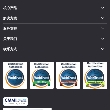
核心产品
解决方案
服务支持
关于我们
联系方式