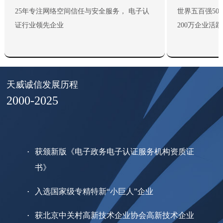
25年专注网络空间信任与安全服务， 电子认
世界五百强50
证行业领先企业
200万企业活
天威诚信发展历程
2000-2025
获颁新版《电子政务电子认证服务机构资质证
书》
入选国家级专精特新“小巨人”企业
获北京中关村高新技术企业协会高新技术企业