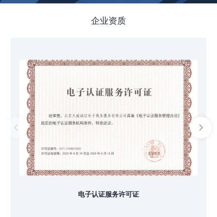
企业资质
电子认证服务许可证