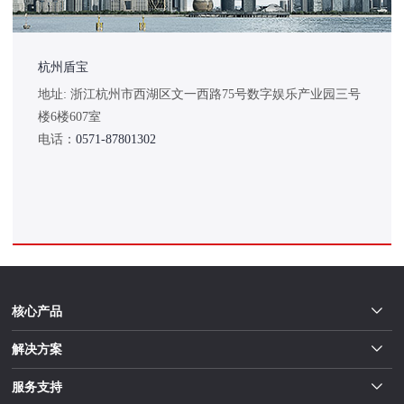
杭州盾宝
地址: 浙江杭州市西湖区文一西路75号数字娱乐产业园三号
楼6楼607室
电话：
0571-87801302
核心产品
解决方案
服务支持