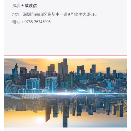
深圳天威诚信
地址: 深圳市南山区高新中一道9号软件大厦616
电话：
0755-26745995