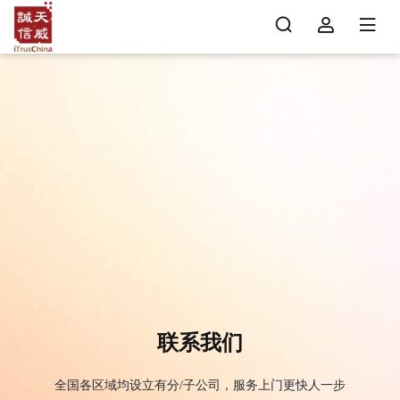
联系我们
全国各区域均设立有分/子公司，服务上门更快人一步