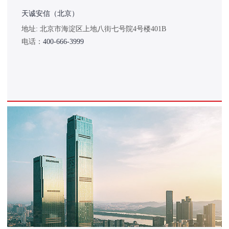
天诚安信（北京）
地址: 北京市海淀区上地八街七号院4号楼401B
电话：
400-666-3999