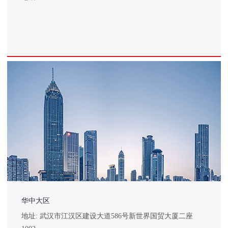
华中大区
地址: 武汉市江汉区建设大道586号新世界国贸大厦二座