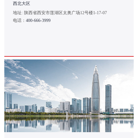
西北大区
地址: 陕西省西安市莲湖区太奥广场12号楼1-17-07
电话：
400-666-3999