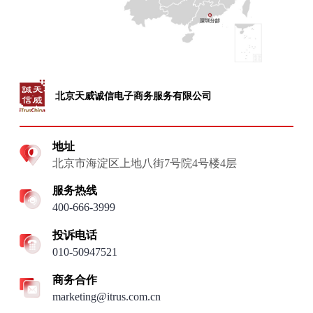
北京天威诚信电子商务服务有限公司
地址
北京市海淀区上地八街7号院4号楼4层
服务热线
400-666-3999
投诉电话
010-50947521
商务合作
marketing@itrus.com.cn