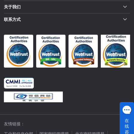
关于我们
联系方式
在
友情链接：
线
咨