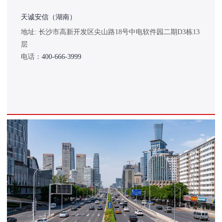
天诚安信（湖南）
地址: 长沙市高新开发区尖山路18号中电软件园二期D3栋13
层
电话：
400-666-3999