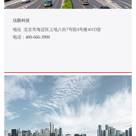
法眼科技
地址: 北京市海淀区上地八街7号院4号楼401D室
电话：
400-666-3999