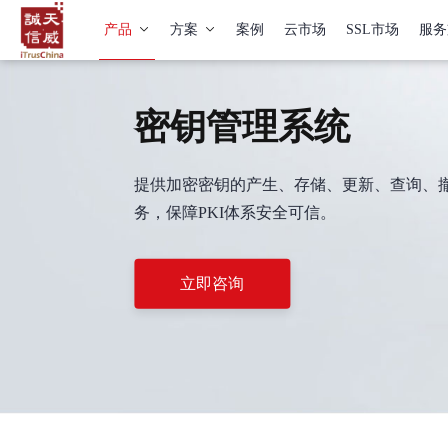
产品
方案
案例
云市场
SSL市场
服务
密钥管理系统
提供加密密钥的产生、存储、更新、查询、
务，保障PKI体系安全可信。
立即咨询