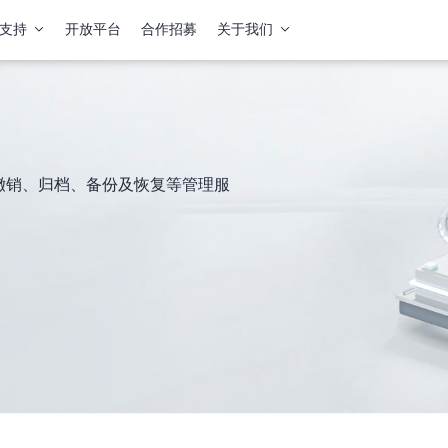
支持
开放平台
合作招募
关于我们
撤销、归档、备份及恢复等管理服