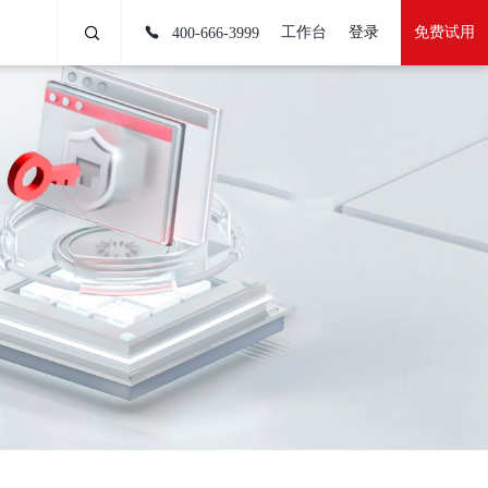
工作台
登录
免费试用
400-666-3999