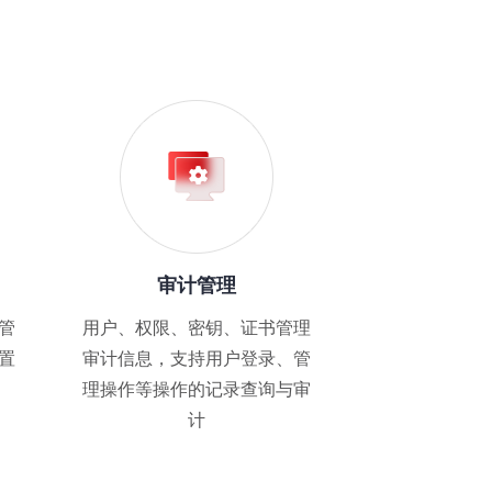
审计管理
管
用户、权限、密钥、证书管理
置
审计信息，支持用户登录、管
理操作等操作的记录查询与审
计