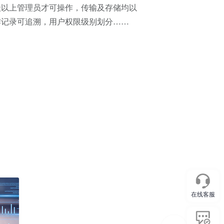
级以上管理员才可操作，传输及存储均以
作记录可追溯，用户权限级别划分……
在线客服