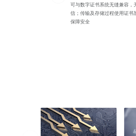
可与数字证书系统无缝兼容，
信；传输及存储过程使用证书
保障安全