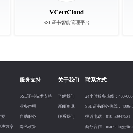
VCertCloud
SSL证书智能管理平台
服务支持
关于我们
联系方式
SSL证书技术支持
了解我们
24小时服务热线：
400-666
业务声明
新闻资讯
SSL证书服务热线：
4006-
方案
自助服务
联系我们
投诉电话：
010-50947521
解决方案
隐私政策
商务合作：
marketing@itru