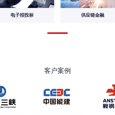
电子招投标
供应链金融
客户案例