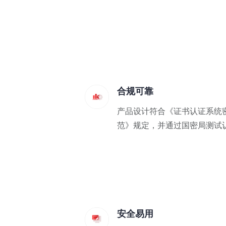
合规可靠
产品设计符合《证书认证系统
范》规定，并通过国密局测试
安全易用