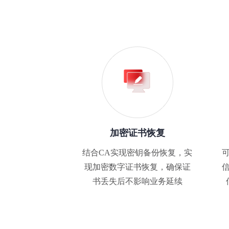
加密证书恢复
结合CA实现密钥备份恢复，实
现加密数字证书恢复，确保证
书丢失后不影响业务延续