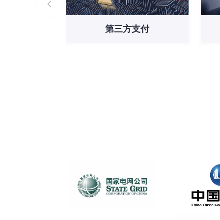
第三方支付