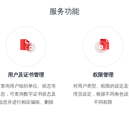
服务功能
用户及证书管理
权限管理
可查询用户组织单位、状态等
对用户类型、权限的设定及
信息，可查询数字证书状态及
理员设定，根据不同角色设
信息并进行相应编辑、删除
不同权限