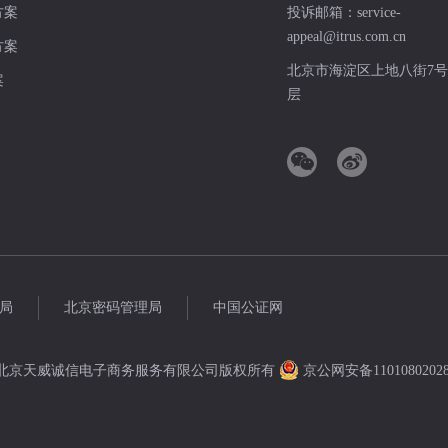
方案
投诉邮箱：
service-
appeal@itrus.com.cn
方案
北京市海淀区上地八街7号
案
层
局
北京密码管理局
中国公证网
2022北京天威诚信电子商务服务有限公司版权所有
京公网安备1101080202