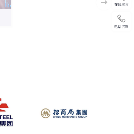
在线留言
电话咨询