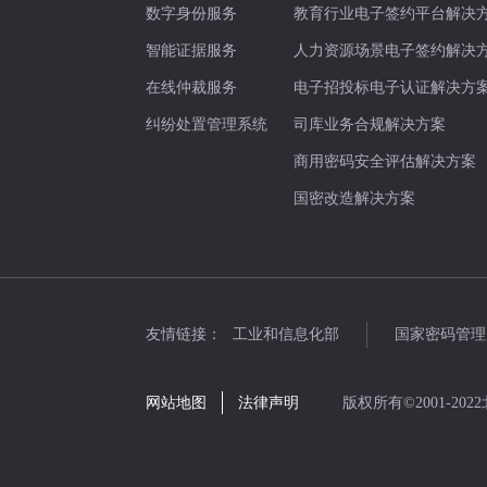
数字身份服务
教育行业电子签约平台解决
智能证据服务
人力资源场景电子签约解决
在线仲裁服务
电子招投标电子认证解决方
纠纷处置管理系统
司库业务合规解决方案
商用密码安全评估解决方案
国密改造解决方案
友情链接：
工业和信息化部
国家密码管理
网站地图
法律声明
版权所有©2001-