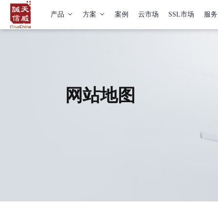
产品
方案
案例
云市场
SSL市场
服务
网站地图