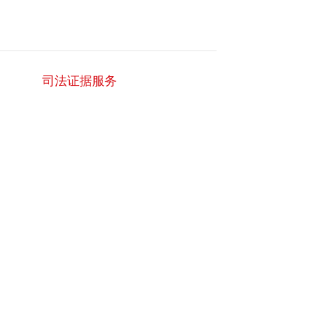
司法证据服务