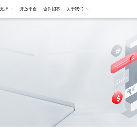
支持
开放平台
合作招募
关于我们