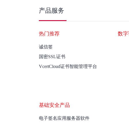
产品服务
热门推荐
数字
诚信签
国密SSL证书
VcertCloud证书智能管理平台
基础安全产品
电子签名应用服务器软件