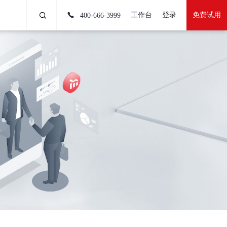
工作台
登录
免费试用
400-666-3999