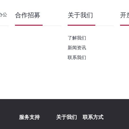
合作招募
关于我们
开
办公
了解我们
新闻资讯
联系我们
服务支持
关于我们
联系方式