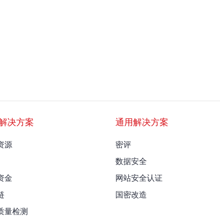
解决方案
通用解决方案
资源
密评
数据安全
资金
网站安全认证
链
国密改造
质量检测