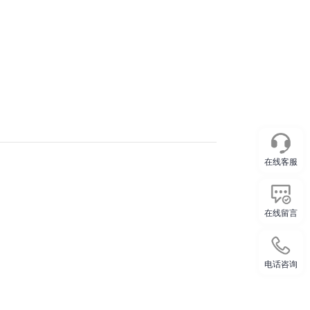
在线客服
在线留言
电话咨询