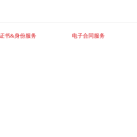
证书&身份服务
电子合同服务