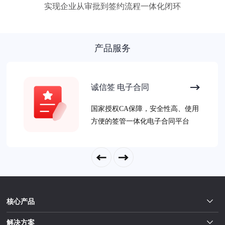
实现企业从审批到签约流程一体化闭环
产品服务
诚信签 电子合同
国家授权CA保障，安全性高、使用
方便的签管一体化电子合同平台
核心产品
解决方案