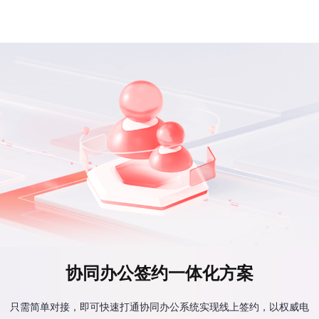
协同办公签约一体化方案
只需简单对接，即可快速打通协同办公系统实现线上签约，以权威电