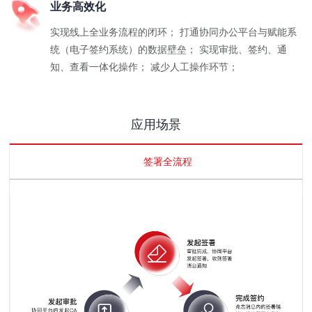
业务高效化
实现线上全业务流程的闭环； 打通协同办公平台与赋能系
统（电子签约系统）的数据壁垒； 实现审批、签约、通
知、查看一体化操作； 减少人工操作环节；
应用场景
签署全流程