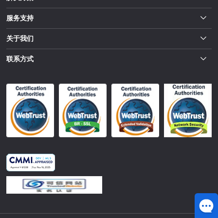
服务支持
关于我们
联系方式