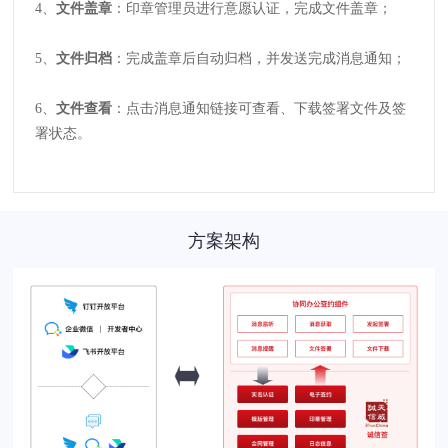
4、
文件盖章
：印章管理员进行意愿认证，完成文件盖章；
5、
文件归档
：完成盖章后自动归档，并发送完成消息通知；
6、
文件查看
：点击消息通知链接可查看、下载签署文件及签
署状态。
方案架构