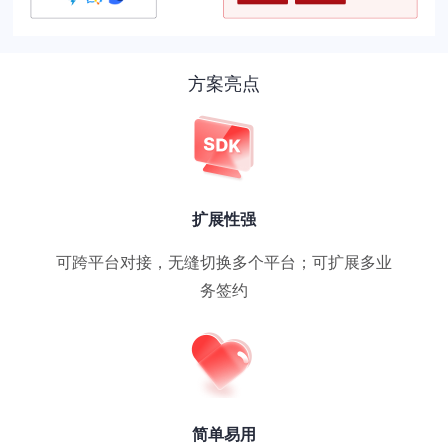
方案亮点
扩展性强
可跨平台对接，无缝切换多个平台；可扩展多业
务签约
简单易用