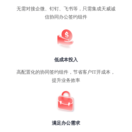
无需对接企微、钉钉、飞书等，只需集成天威诚
信协同办公签约组件
低成本投入
高配置化的协同签约组件，节省客户IT开成本，
提升业务效率
满足办公需求