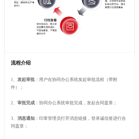
流程介绍
1、
发起审批
：用户在协同办公系统发起审批流程（带附
件）；
2、
审批完成
：协同办公系统审批完成，发起合同盖章；
3、
消息通知
：印章管理员打开消息链接，登录诚信签进行合
同盖章；