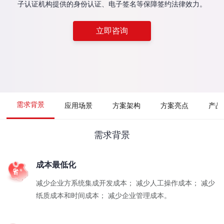
子认证机构提供的身份认证、电子签名等保障签约法律效力。
立即咨询
需求背景
应用场景
方案架构
方案亮点
产品
需求背景
成本最低化
减少企业方系统集成开发成本； 减少人工操作成本； 减少
纸质成本和时间成本； 减少企业管理成本。