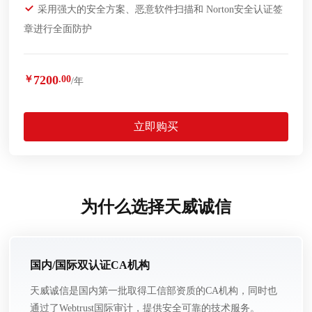
采用强大的安全方案、恶意软件扫描和 Norton安全认证签
章进行全面防护
7200
￥
.00
/年
立即购买
为什么选择天威诚信
国内/国际双认证CA机构
天威诚信是国内第一批取得工信部资质的CA机构，同时也
通过了Webtrust国际审计，提供安全可靠的技术服务。