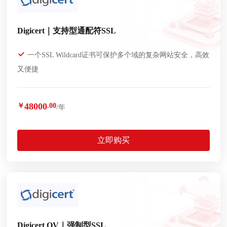
Digicert｜支持型通配符SSL
一个SSL Wildcard证书可保护多个域的复杂网站安全，高效
又便捷
48000
￥
.00
/年
立即购买
Digicert OV｜强制型SSL