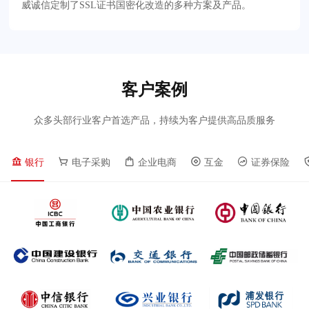
威诚信定制了SSL证书国密化改造的多种方案及产品。
客户案例
众多头部行业客户首选产品，持续为客户提供高品质服务
银行
电子采购
企业电商
互金
证券保险