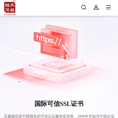
国际可信SSL证书
天威诚信是中国领先的可信认证服务提供商，2000年开始为中国企业