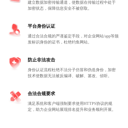
建立数据加密传输通道，使数据在传输过程中处于
加密状态，保障信息安全不被窃取。
平台身份认证
通过合法合规的严谨鉴定手段，对企业网站/app等颁
发标识身份的证书，杜绝钓鱼网站。
防止非法攻击
身份认证流程杜绝不法分子仿冒和伪造身份，加密
技术使数据无法被反编译、破解、篡改、侦听。
合法合规要求
满足系统和客户端强制要求使用HTTPS协议的规
定，助力企业网站展现排名提升和业务顺利开展。