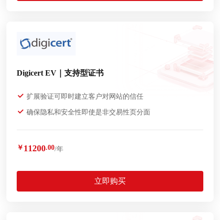
Digicert EV｜支持型证书
扩展验证可即时建立客户对网站的信任
确保隐私和安全性即使是非交易性页分面
11200
￥
.00
/年
立即购买