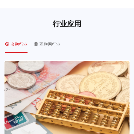
行业应用
金融行业
互联网行业