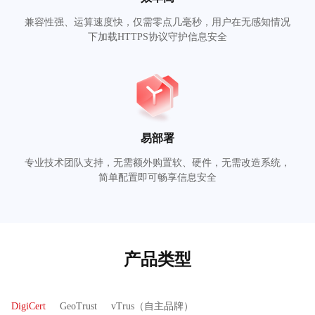
兼容性强、运算速度快，仅需零点几毫秒，用户在无感知情况
下加载HTTPS协议守护信息安全
易部署
专业技术团队支持，无需额外购置软、硬件，无需改造系统，
简单配置即可畅享信息安全
产品类型
DigiCert
GeoTrust
vTrus（自主品牌）