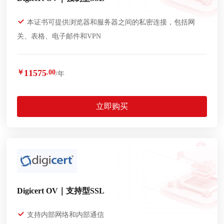
本证书可提供浏览器和服务器之间的私密连接，包括网
关、表格、电子邮件和VPN
11575
￥
.00
/年
立即购买
Digicert OV｜支持型SSL
支持内部网络和内部通信