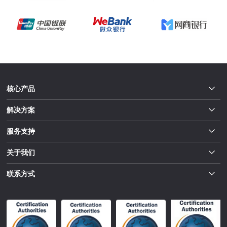
核心产品
解决方案
服务支持
关于我们
联系方式