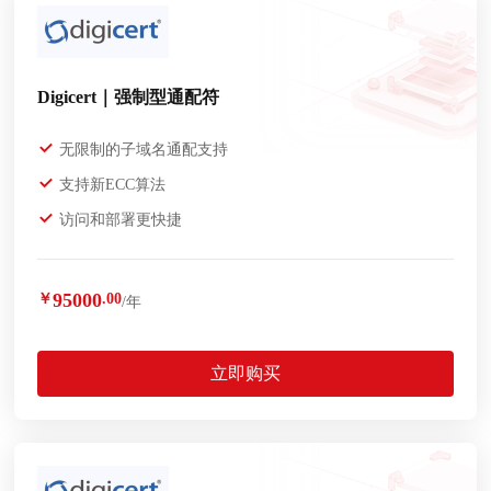
Digicert｜强制型通配符
无限制的子域名通配支持
支持新ECC算法
访问和部署更快捷
95000
￥
.00
/年
立即购买