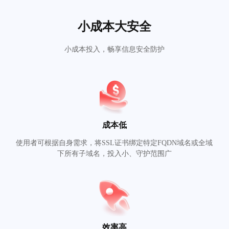
小成本大安全
小成本投入，畅享信息安全防护
成本低
使用者可根据自身需求，将SSL证书绑定特定FQDN域名或全域
下所有子域名，投入小、守护范围广
效率高