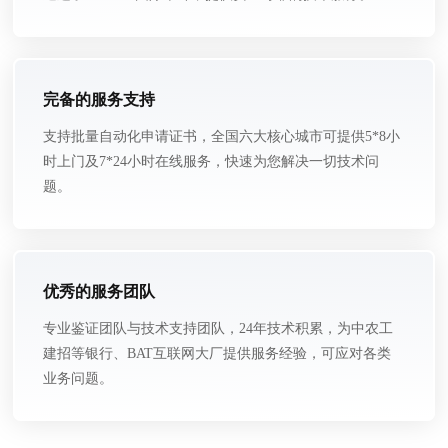
完备的服务支持
支持批量自动化申请证书，全国六大核心城市可提供5*8小
时上门及7*24小时在线服务，快速为您解决一切技术问
题。
优秀的服务团队
专业鉴证团队与技术支持团队，24年技术积累，为中农工
建招等银行、BAT互联网大厂提供服务经验，可应对各类
业务问题。