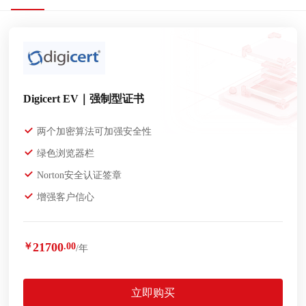
Digicert EV｜强制型证书
两个加密算法可加强安全性
绿色浏览器栏
Norton安全认证签章
增强客户信心
21700
￥
.00
/年
立即购买