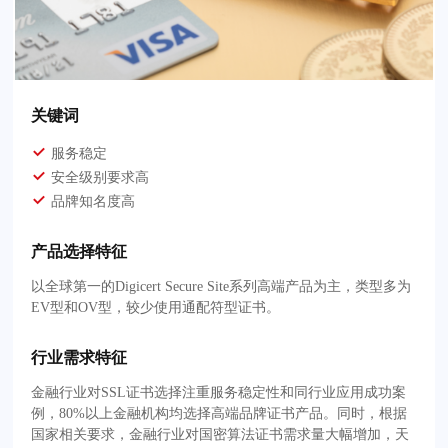
关键词
服务稳定
安全级别要求高
品牌知名度高
产品选择特征
以全球第一的Digicert Secure Site系列高端产品为主，类型多为
EV型和OV型，较少使用通配符型证书。
行业需求特征
金融行业对SSL证书选择注重服务稳定性和同行业应用成功案
例，80%以上金融机构均选择高端品牌证书产品。同时，根据
国家相关要求，金融行业对国密算法证书需求量大幅增加，天