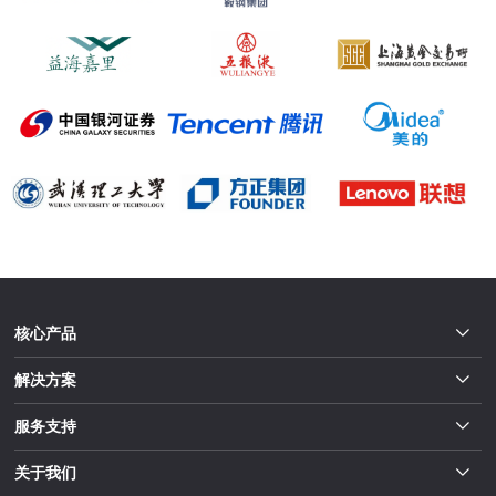
核心产品
解决方案
服务支持
关于我们