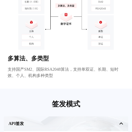
多算法、多类型
支持国产SM2、国际RSA2048算法，支持单双证、长期、短时
效、个人、机构多种类型
签发模式
API签发