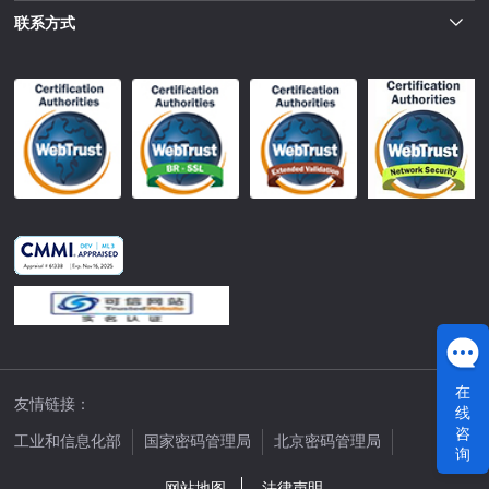
联系方式
在
友情链接：
线
咨
工业和信息化部
国家密码管理局
北京密码管理局
询
中国公证网
网站地图
法律声明