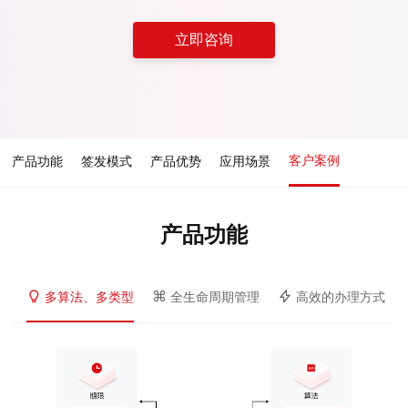
立即咨询
客户案例
产品功能
签发模式
产品优势
应用场景
产品功能
多算法、多类型
全生命周期管理
高效的办理方式