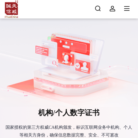
机构/个人数字证书
国家授权的第三方权威CA机构颁发，标识互联网业务中机构、个人
等相关方身份，确保信息数据完整、安全、不可篡改