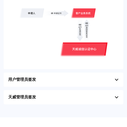
用户管理员签发
天威管理员签发