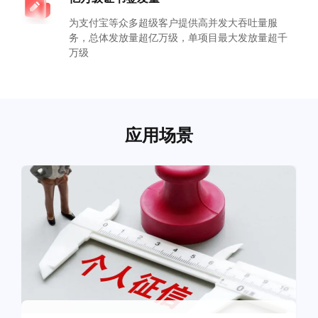
为支付宝等众多超级客户提供高并发大吞吐量服
务，总体发放量超亿万级，单项目最大发放量超千
万级
应用场景