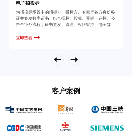
电子招投标
为招投标场景中的招标方、投标方、专家等各方身份鉴
证并签发数字证书，结合招标、投标、开标、评标、公
告全业务流程，证书签发、管理、权限管控、电子签名
等服务，保障招采业务安全、合规、可靠。
立即查看
立即查看
客户案例