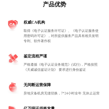
产品优势
权威CA机构
取得《电子认证服务许可证》、《电子认证服务使
用密码许可证》，对所提供服务产品具有相关发明
专利、软件著作权
鉴定流程严谨
严格遵循《电子认证业务规范》(试行)，严格按照
《天威诚信鉴证计划》 要求进行身份鉴证
无间断运营保障
异地灾备机房无缝切换，7*24小时全年 无休止运营
亿万级证书签发量