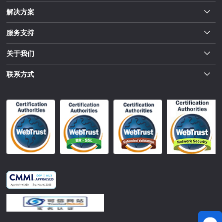
解决方案
服务支持
关于我们
联系方式