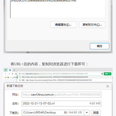
将URL=后的内容，复制到浏览器进行下载即可：