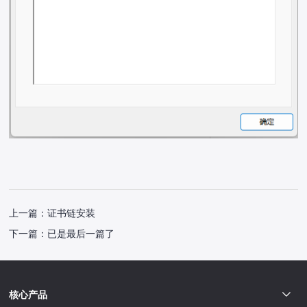
上一篇：
证书链安装
下一篇：
已是最后一篇了
核心产品