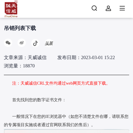
吊销列表下载
文章来源：天威诚信
发布日期：2023-03-01 15:22
浏览量：18870
注：天威诚信CRL文件均通过web网页方式直接下载。
首先找到您的数字证书文件：
一般情况下在您的IE浏览器中（如您不清楚文件在哪，请联系您
的专属项目实施或者通过官网联系我们的售后）。