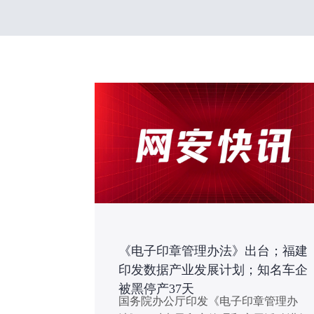
《电子印章管理办法》出台；福建
印发数据产业发展计划；知名车企
被黑停产37天
国务院办公厅印发《电子印章管理办