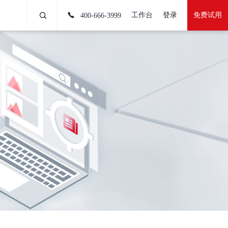
工作台
登录
免费试用
400-666-3999