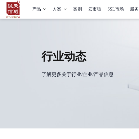
产品
方案
案例
云市场
SSL市场
服务
行业动态
了解更多关于行业/企业/产品信息