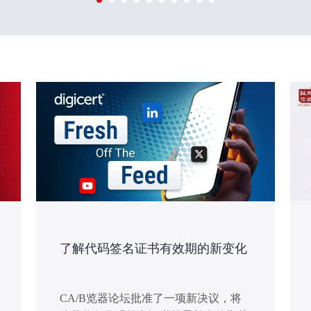
了解代码签名证书有效期的新变化
CA/B览器论坛批准了一项新决议，将