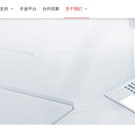
支持
开放平台
合作招募
关于我们