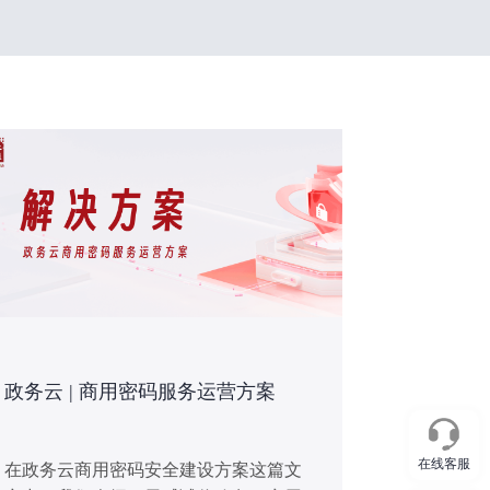
政务云 | 商用密码服务运营方案
在线客服
在政务云商用密码安全建设方案这篇文