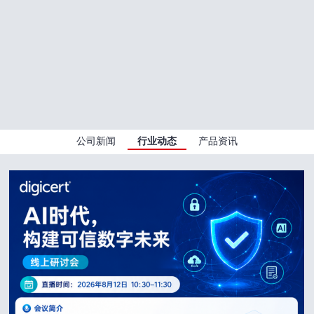
公司新闻
行业动态
产品资讯