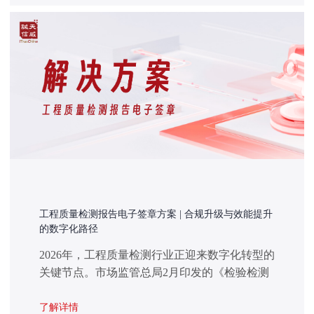
工程质量检测报告电子签章方案 | 合规升级与效能提升
的数字化路径
2026年，工程质量检测行业正迎来数字化转型的
关键节点。市场监管总局2月印发的《检验检测
智慧监管能力提升攻坚行动方案》明确要求，
2026年底前完成检验检测报告统一赋码验证系统
了解详情