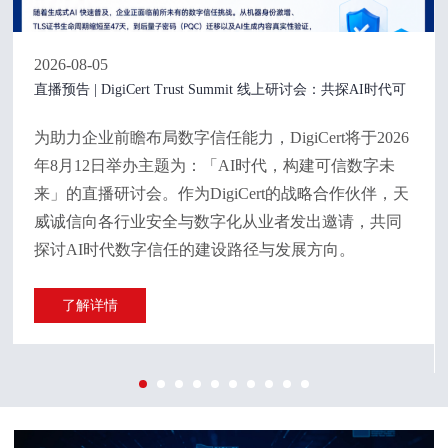
2026-08-05
直播预告 | DigiCert Trust Summit 线上研讨会：共探AI时代可
信数字未来建设
为助力企业前瞻布局数字信任能力，DigiCert将于2026
年8月12日举办主题为：「AI时代，构建可信数字未
来」的直播研讨会。作为DigiCert的战略合作伙伴，天
威诚信向各行业安全与数字化从业者发出邀请，共同
探讨AI时代数字信任的建设路径与发展方向。
了解详情