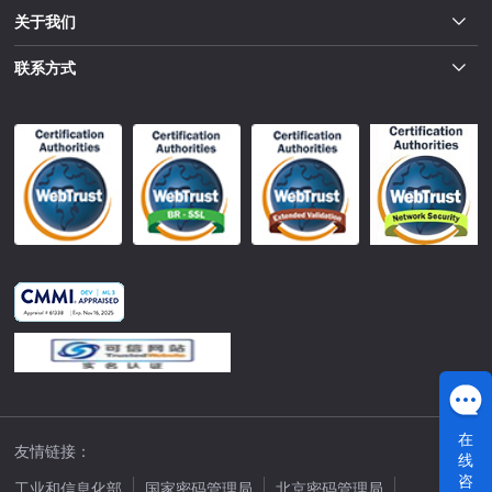
关于我们
联系方式
在
友情链接：
线
咨
工业和信息化部
国家密码管理局
北京密码管理局