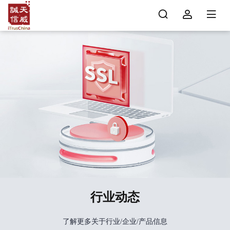
行业动态
了解更多关于行业/企业/产品信息