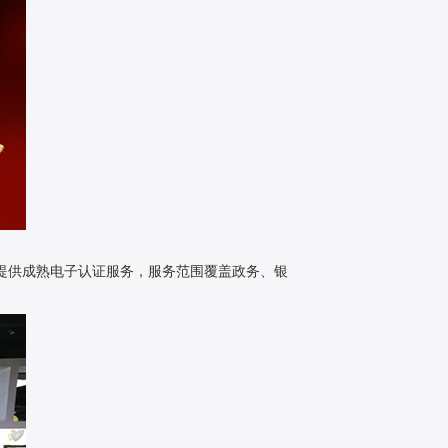
户提供成熟电子认证服务，服务范围覆盖政务、银