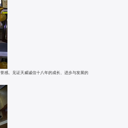
荣誉感。见证天威诚信十八年的成长、进步与发展的