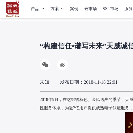
产品
方案
案例
云市场
SSL市场
服务
“构建信任•谱写未来”天威诚
未知
发布日期：2018-11-18 22:01
2018年9月，在这锦绣秋色、金风送爽的季节，天
性服务体系，为近2亿用户提供成熟电子认证服务，服务