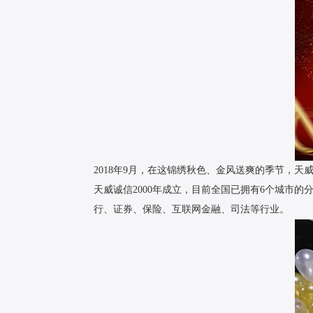
2018年9月，在这锦绣秋色、金风送爽的季节，
天威诚信2000年成立，目前全国已拥有6个城市
行、证券、保险、互联网金融、司法等行业。