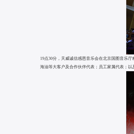
19点30分，天威诚信感恩音乐会在北京国图音
海油等大客户及合作伙伴代表；员工家属代表；以