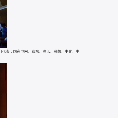
部门代表；国家电网、京东、腾讯、联想、中化、中