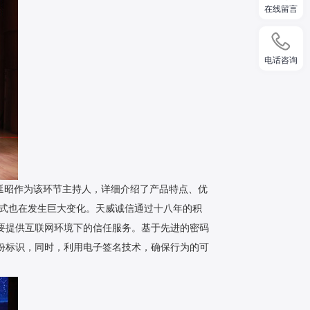
在线留言
电话咨询
延昭作为该环节主持人，详细介绍了产品特点、优
方式也在发生巨大变化。天威诚信通过十八年的积
要提供互联网环境下的信任服务。基于先进的密码
份标识，同时，利用电子签名技术，确保行为的可