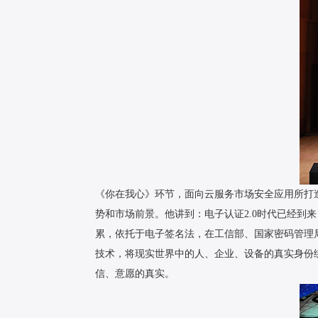
《你在我心》环节，面向云服务市场安全应用所打
势和市场前景。他讲到：电子认证2.0时代已经
累，依托于电子签名法，在工信部、国家密码管理
技术，将现实世界中的人、企业、设备的真实身份
信、意愿的真实。