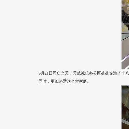
9月21日司庆当天，天威诚信办公区处处充满了
同时，更加热爱这个大家庭。