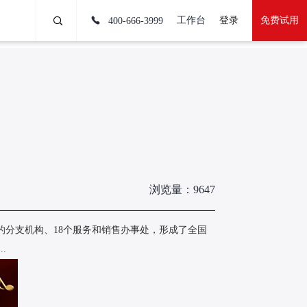
工作台
登录
免费试用
400-666-3999
浏览量：9647
市的分支机构、18个服务和销售办事处，形成了全国
.