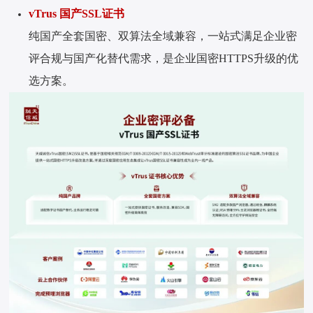
vTrus 国产SSL证书
纯国产全套国密、双算法全域兼容，一站式满足企业密
评合规与国产化替代需求，是企业国密HTTPS升级的优
选方案。