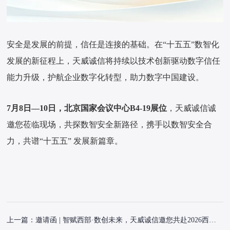
安全是发展的前提，信任是连接的基础。在“十五五”数智化
发展的新征程上，天威诚信将持续以技术创新驱动数字信任
能力升级，护航企业数字化转型，助力数字中国建设。
7月8日—10日，北京国家会议中心B4-19展位
，天威诚信诚
邀您莅临现场，共探数智安全新路径，携手以数智安全合
力，共谱“十五五” 发展新篇章。
上一篇：
邀请函 | 智赋西部·数创未来，天威诚信邀您共赴2026西部企业数智大会