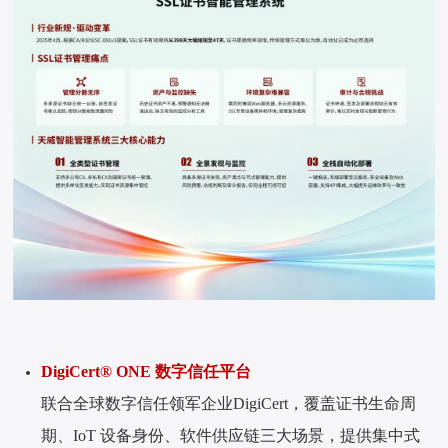
DigiCert® ONE 数字信任平台
联合全球数字信任领军企业DigiCert，覆盖证书生命周
期、IoT 设备身份、软件供应链三大场景，提供集中式