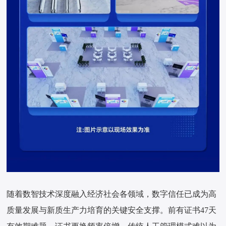
随着数智技术深度融入经济社会各领域，数字信任已成为高
质量发展与新质生产力培育的关键安全支撑。前有证书47天