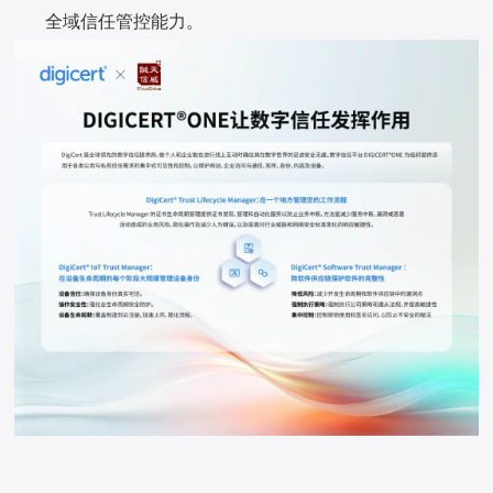
全域信任管控能力。