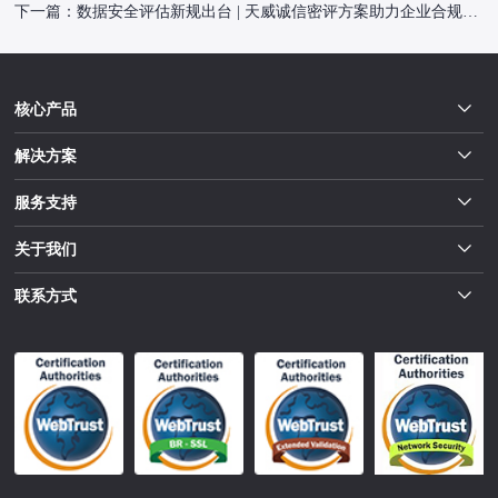
下一篇：
数据安全评估新规出台 | 天威诚信密评方案助力企业合规落地
核心产品
解决方案
服务支持
关于我们
联系方式