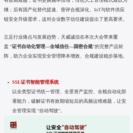
有效期难题，证书更换频率倍增，传统人工管理模式难以为
继；后有国产化替代提速、密评合规深化、IoT与软件供应
链安全升级需求，这对企业数字信任建设提出了更高要求。
立足行业痛点与发展趋势，天威诚信在本次大会带来覆
盖 “
证书自动化管理—全域信任—国密合规
”的完整产品矩
阵，助力企业实现安全管理降本增效、合规建设稳步落地。
SSL证书智能管理系统
以全类型证书统一管理、全景资产监控、全栈自动化部
署能力，破解证书有效期缩短后的高频运维难题，让安
全管理实现 “自动驾驶”。