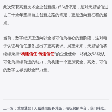
此次荣获高新技术企业创新能力5A级评定，是对天威诚信过
去二十余年坚持自主创新之路的肯定，更是迈向新征程的起
点。
当前，数字经济正迈向以全域可信为核心的新阶段，这对电
子认证与信任服务提出了更高要求。展望未来，天威诚信将
继续秉持“
构建信任
·
传递信任
”的企业使命，将此次5A级认
可化为持续前进的动力，为构建一个更加安全、高效、可信
的数字世界贡献全部力量。
上一篇：
重要通知 | 天威诚信服务升级：倾听您的声音，我们持续改进