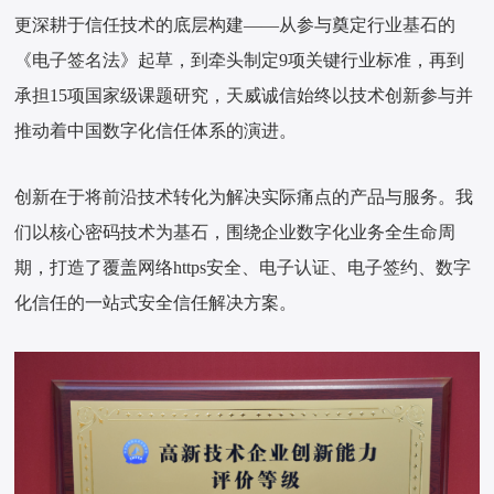
更深耕于信任技术的底层构建——从参与奠定行业基石的
《电子签名法》起草，到牵头制定9项关键行业标准，再到
承担15项国家级课题研究，天威诚信始终以技术创新参与并
推动着中国数字化信任体系的演进。
创新在于将前沿技术转化为解决实际痛点的产品与服务。我
们以核心密码技术为基石，围绕企业数字化业务全生命周
期，打造了覆盖网络https安全、电子认证、电子签约、数字
化信任的一站式安全信任解决方案。