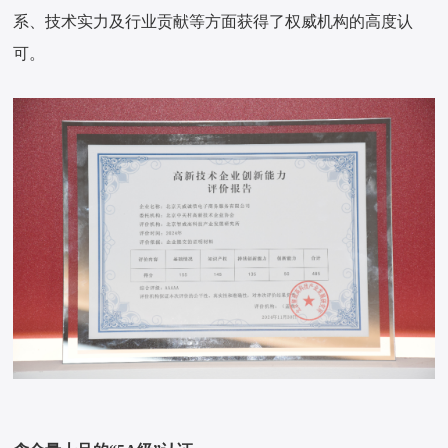
系、技术实力及行业贡献等方面获得了权威机构的高度认
可。