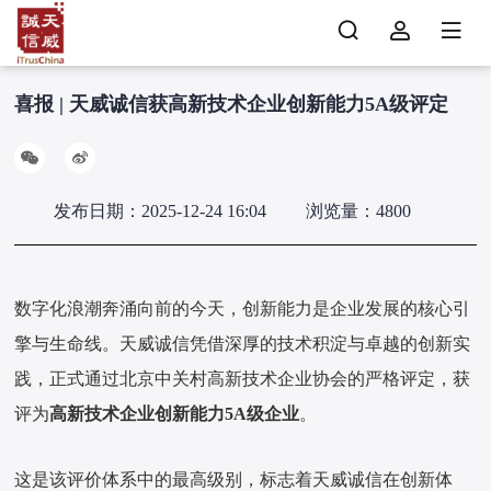
喜报 | 天威诚信获高新技术企业创新能力5A级评定
发布日期：2025-12-24 16:04
浏览量：4800
数字化浪潮奔涌向前的今天，创新能力是企业发展的核心引
擎与生命线。天威诚信凭借深厚的技术积淀与卓越的创新实
践，正式通过北京中关村高新技术企业协会的严格评定，获
评为
高新技术企业创新能力5A级企业
。
这是该评价体系中的最高级别，标志着天威诚信在创新体