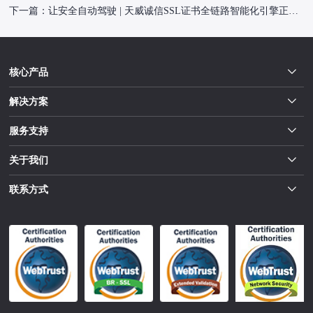
下一篇：
让安全自动驾驶 | 天威诚信SSL证书全链路智能化引擎正式发布
核心产品
解决方案
服务支持
关于我们
联系方式