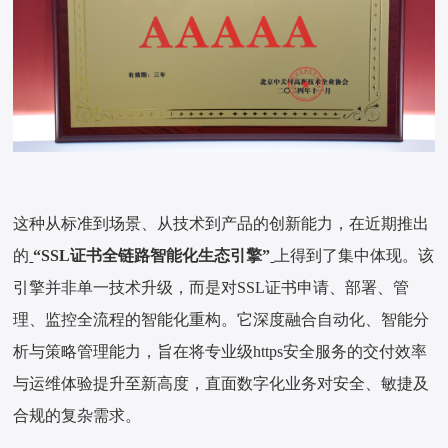
这种从标准到场景、从技术到产品的创新能力，在近期推出
的
“SSL证书全链路智能化生态引擎”
上得到了集中体现。该
引擎并非单一技术升级，而是对SSL证书申请、部署、管
理、监控全流程的智能化重构。它深度融合自动化、智能分
析与策略管理能力，旨在将专业级https安全服务的交付效率
与运维体验提升至新高度，直面数字化业务对安全、敏捷及
合规的复杂需求。