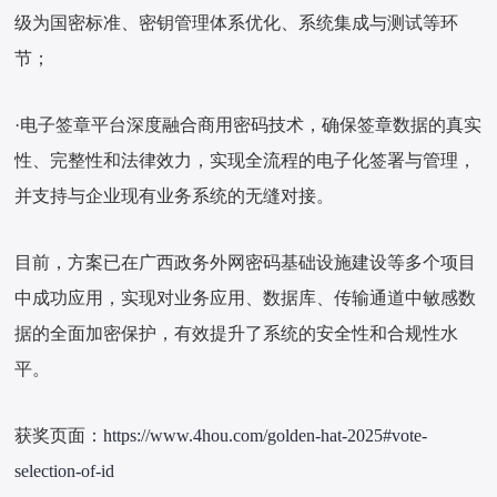
级为国密标准、密钥管理体系优化、系统集成与测试等环
节；
·电子签章平台深度融合商用密码技术，确保签章数据的真实
性、完整性和法律效力，实现全流程的电子化签署与管理，
并支持与企业现有业务系统的无缝对接。
目前，方案已在广西政务外网密码基础设施建设等多个项目
中成功应用，实现对业务应用、数据库、传输通道中敏感数
据的全面加密保护，有效提升了系统的安全性和合规性水
平。
获奖页面：
https://www.4hou.com/golden-hat-2025#vote-
selection-of-id