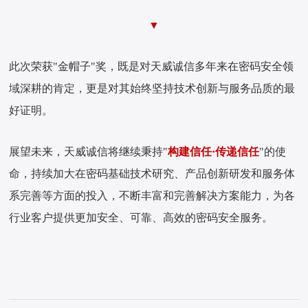
▼
此次荣获"金帽子"奖，既是对天威诚信多年来在密码安全领
域深耕的肯定，更是对其始终坚持技术创新与服务品质的最
好证明。
展望未来，天威诚信将继续秉持"
构建信任·传递信任
"的使
命，持续加大在密码基础技术研究、产品创新研发和服务体
系完善等方面的投入，不断丰富和完善解决方案能力，为各
行业客户提供更加安全、可靠、高效的密码安全服务。