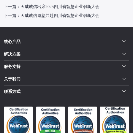
上一篇：
天威诚信出席2025四川省智慧企业创新大会
下一篇：
天威诚信邀您共赴四川省智慧企业创新大会
核心产品
解决方案
服务支持
关于我们
联系方式