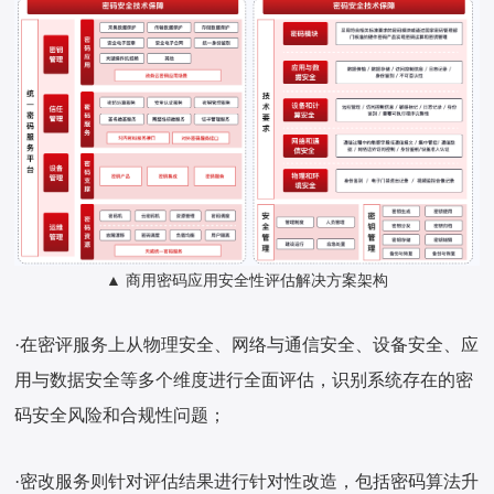
▲ 商用密码应用安全性评估解决方案架构
·在密评服务上从物理安全、网络与通信安全、设备安全、应
用与数据安全等多个维度进行全面评估，识别系统存在的密
码安全风险和合规性问题；
·密改服务则针对评估结果进行针对性改造，包括密码算法升