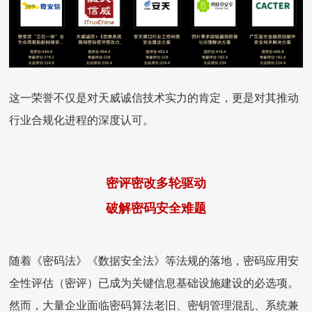
这一荣誉不仅是对天威诚信技术实力的肯定，更是对其推动
行业合规化进程的深度认可。
密评密改多轮驱动
破解密码安全难题
随着《密码法》《数据安全法》等法规的落地，密码应用安
全性评估（密评）已成为关键信息基础设施建设的必选项。
然而，大量企业面临密码算法老旧、密钥管理混乱、系统兼