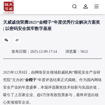
天威诚信荣膺2025“金帽子”年度优秀行业解决方案奖
| 以密码安全筑牢数字基座
发布日期：2025-12-09 17:14
浏览量：5612
2025年12月8日，由网络安全领域权威机构“嘶吼安全产业研
究院”主办的“
金帽子
”年度评选结果正式揭晓。作为国内网络
安全产业的年度盛事，本届评选聚焦技术创新与实战价值，
吸引了上百家企业、超6万张有效投票参与，最终评选出核
心奖项领军企业。