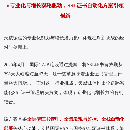
⭐专业化与增长双轮驱动，SSL证书自动化方案引领
创新
天威诚信的专业化能力与增长潜力集中体现在对新挑战的应
对与创新上。
2025年4月，国际CA/B论坛通过提案，将SSL证书有效期从
398天大幅缩短至47天，这一变革意味着企业证书管理工作
量将大幅增加。面对这一行业挑战，天威诚信推出全链路智
能化SSL证书管理解决方案，体现了专业化与增长力的有机
结合。
该方案具备
全类型证书管理、全景发现与监控、全栈自动化
部署
等核心功能
，支持国际RSA与国密SM2双证书体系，能