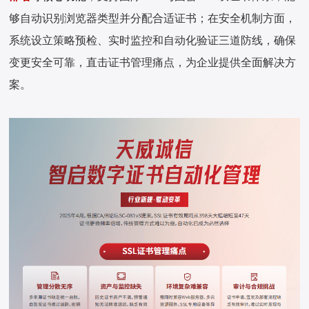
够自动识别浏览器类型并分配合适证书；在安全机制方面，
系统设立策略预检、实时监控和自动化验证三道防线，确保
变更安全可靠，直击证书管理痛点，为企业提供全面解决方
案。