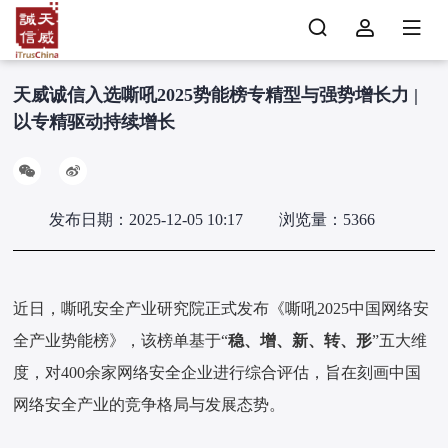
天威诚信入选嘶吼2025势能榜专精型与强势增长力 |
以专精驱动持续增长
发布日期：2025-12-05 10:17
浏览量：5366
近日，嘶吼安全产业研究院正式发布《嘶吼2025中国网络安
全产业势能榜》，该榜单基于“
稳、增、新、转、形
”五大维
度，对400余家网络安全企业进行综合评估，旨在刻画中国
网络安全产业的竞争格局与发展态势。