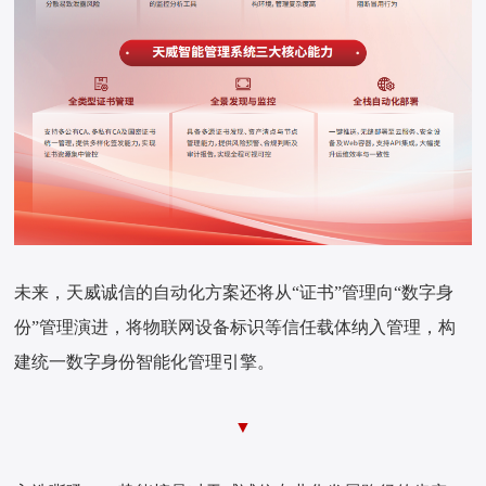
未来，天威诚信的自动化方案还将从“证书”管理向“数字身
份”管理演进，将物联网设备标识等信任载体纳入管理，构
建统一数字身份智能化管理引擎。
▼