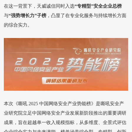
在这一背景下，天威诚信同时入选
“专精型”安全企业总榜
与
“强势增长力”子榜
，凸显了在专业化服务与持续增长方面
的综合实力。
本次《嘶吼 2025 中国网络安全产业势能榜》是嘶吼安全产
业研究院立足中国网络安全产业发展新阶段推出的重要调研
成果，旨在超越单一收入规模指标，从多维度、全景式评估
企业综合实力与未来潜能。榜单涵盖综合型、专精型、创新