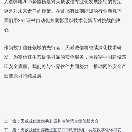
入选嘶吼2025势能榜是对天威诚信专业化发展路径的肯定，
更是对未来责任的鞭策。在证书有效期缩短的行业新规下，
我们用SSL证书自动化方案彰显以技术创新应对挑战的决
心。
作为数字信任领域的先行者，天威诚信将继续深化技术研
发，为零信任生态提供可靠的安全服务，为数字中国建设筑
牢安全底座。我们将与业界伙伴共同努力，推动网络安全产
业健康可持续发展。
上一篇：
天威诚信邀您共赴四川省智慧企业创新大会
下一篇：
天威诚信出席致远互联CIO私享沙龙 | 共筑数字化转型安全基石