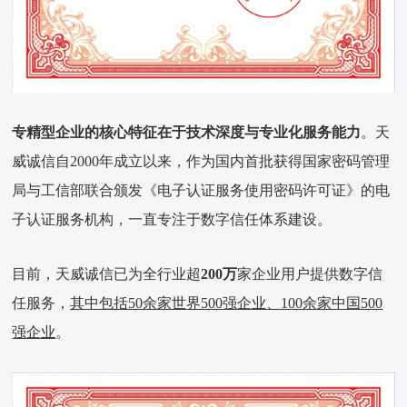
专精型企业的核心特征在于技术深度与专业化服务能力
。天
威诚信自2000年成立以来，作为国内首批获得国家密码管理
局与工信部联合颁发《电子认证服务使用密码许可证》的电
子认证服务机构，一直专注于数字信任体系建设。
目前，天威诚信已为全行业超
200万
家企业用户提供数字信
任服务，
其中包括50余家世界500强企业、100余家中国500
强企业
。