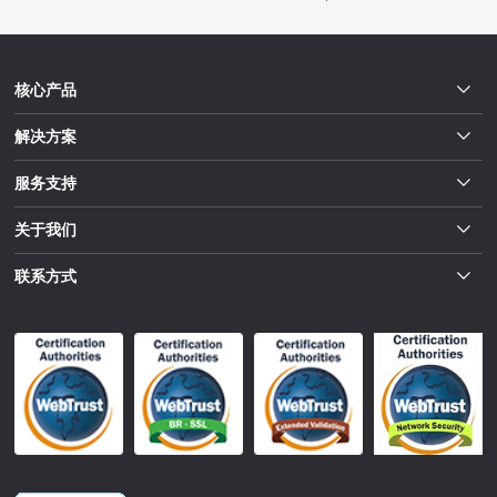
核心产品
解决方案
服务支持
关于我们
联系方式