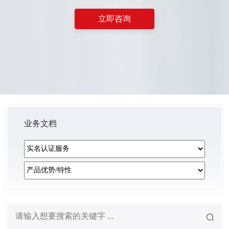
立即咨询
业务文档