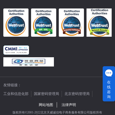
在
友情链接：
线
咨
工业和信息化部
国家密码管理局
北京密码管理局
询
中国公证网
网站地图
法律声明
版权所有©2001-2022北京天威诚信电子商务服务有限公司版权所有