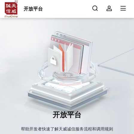
开放平台
开放平台
帮助开发者快速了解天威诚信服务流程和调用规则