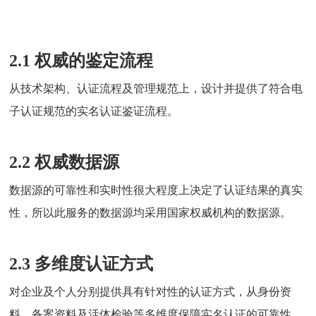
2.1 权威的鉴定流程
从技术架构、认证流程及管理规范上，设计并提供了符合电
子认证规范的实名认证鉴证流程。
2.2 权威数据源
数据源的可靠性和实时性很大程度上决定了认证结果的真实
性，所以此服务的数据源均采用国家权威机构的数据源。
2.3 多维度认证方式
对企业及个人分别提供具有针对性的认证方式，从身份资
料、备案资料及活体检验等多维度保障实名认证的可靠性。