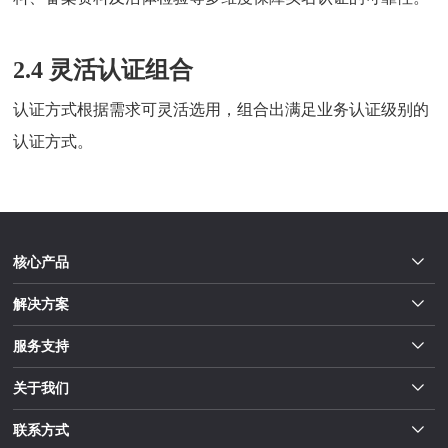
2.4 灵活认证组合
认证方式根据需求可灵活选用，组合出满足业务认证级别的
认证方式。
核心产品
解决方案
服务支持
关于我们
联系方式