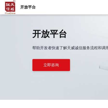
开放平台
开放平台
帮助开发者快速了解天威诚信服务流程和调
立即咨询