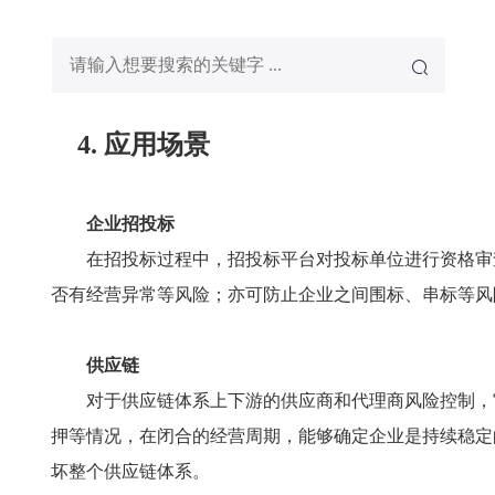
4. 应用场景
企业招投标
在招投标过程中，招投标平台对投标单位进行资格审
否有经营异常等风险；亦可防止企业之间围标、串标等风
供应链
对于供应链体系上下游的供应商和代理商风险控制，
押等情况，在闭合的经营周期，能够确定企业是持续稳定
坏整个供应链体系。