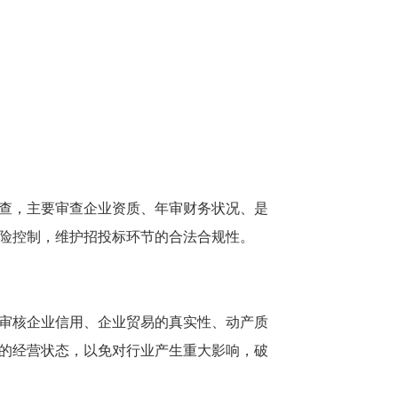
查，主要审查企业资质、年审财务状况、是
险控制，维护招投标环节的合法合规性。
审核企业信用、企业贸易的真实性、动产质
的经营状态，以免对行业产生重大影响，破