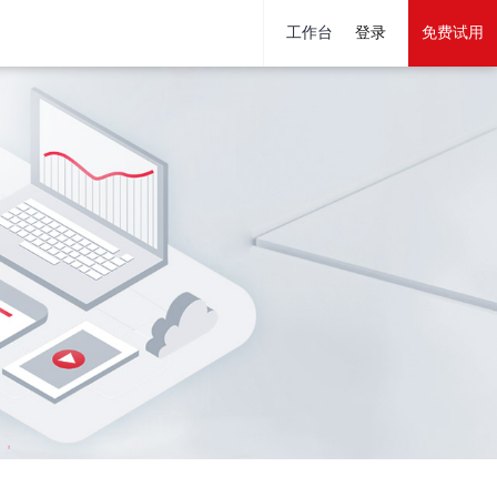
工作台
登录
免费试用