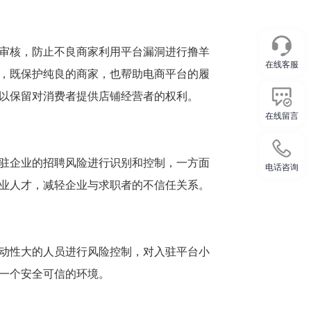
审核，防止不良商家利用平台漏洞进行撸羊
在线客服
，既保护纯良的商家，也帮助电商平台的履
以保留对消费者提供店铺经营者的权利。
在线留言
驻企业的招聘风险进行识别和控制，一方面
电话咨询
业人才，减轻企业与求职者的不信任关系。
动性大的人员进行风险控制，对入驻平台小
一个安全可信的环境。