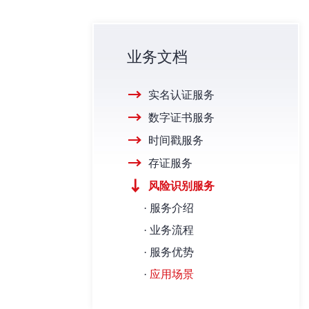
业务文档
实名认证服务
数字证书服务
时间戳服务
存证服务
风险识别服务
·
服务介绍
·
业务流程
·
服务优势
·
应用场景