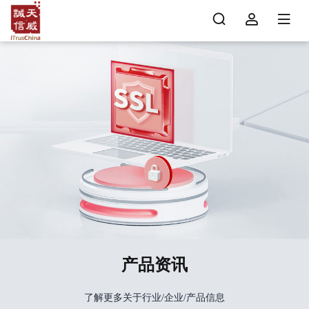
产品资讯
了解更多关于行业/企业/产品信息