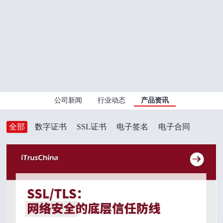
公司新闻
行业动态
产品资讯
全部
数字证书
SSL证书
电子签名
电子合同