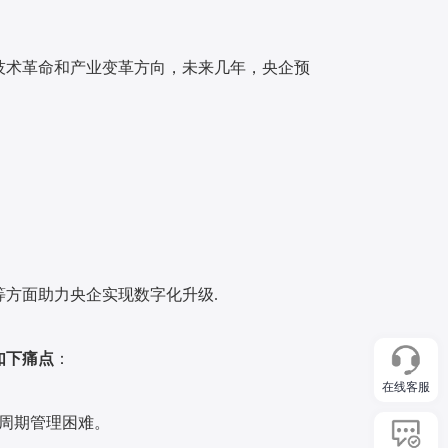
技术革命和产业变革方向，未来几年，央企预
等方面助力央企实现数字化升级.
如下痛点
：
在线客服
周期管理困难。