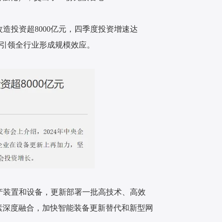
造投资超8000亿元，四季度投资增速达
，引领全行业形成规模效应。
产装置和设备，更新部署一批高技术、高效
素深度融合，加快智能装备更新替代和新型网