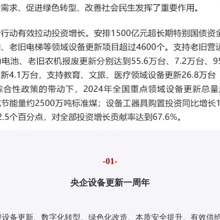
-01-
央企设备更新一周年
快先进设备更新、数字化转型、绿色化改造、本质安全提升、有效供