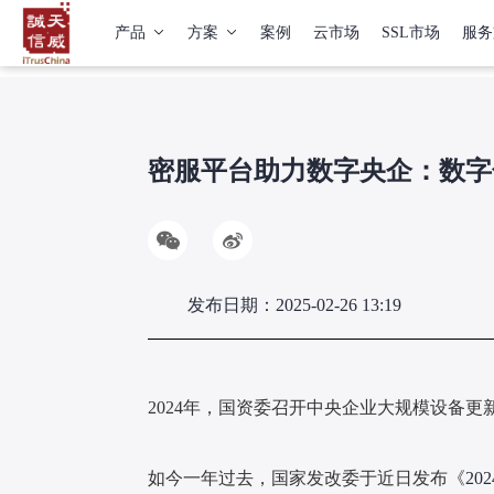
产品
方案
案例
云市场
SSL市场
服务
密服平台助力数字央企：数字
发布日期：2025-02-26 13:19
2024年，国资委召开中央企业大规模设备
如今一年过去，国家发改委于近日发布
《
2