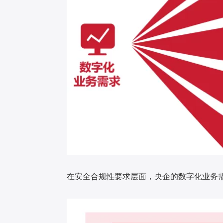
在安全合规性要求层面，央企的数字化业务