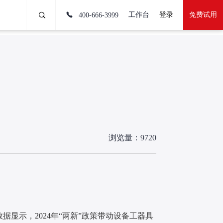
工作台
登录
免费试用
400-666-3999
浏览量：9720
据显示，2024年“两新”政策带动设备工器具