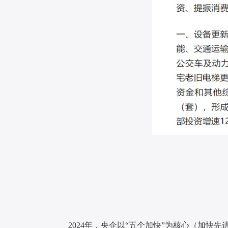
2024年，央企以“五个加快”为核心（加