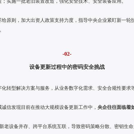
造；实施一批老旧装置改造，强化安全技术、安全装备应用。
尽给原则，加大出资人政策支持力度，指导中央企业紧盯新一轮
。
-02-
设备更新过程中的密码安全挑战
字化转型解决方案与服务，从业务数字化需求、安全合规性要求
威诚信发现目前在推动大规模设备更新工作中，
央企往往面临着
新老设备并存、跨平台系统互联，导致密码策略分散、密钥生命