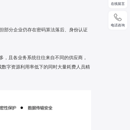
在线留言
电话咨询
但部分企业仍存在密码算法落后、身份认证
多，且各业务系统往往来自不同的供应商，
成数字资源利用率低下的同时大量耗费人员精