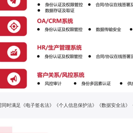
需同时满足《电子签名法》《个人信息保护法》《数据安全法》