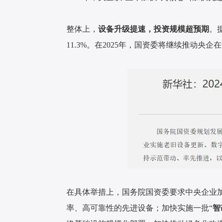
整体上，
设备升级提速，投资规模超预期
。
11.3%。在2025年，国资委将继续推动
在具体举措上，国务院国资委要求中央企业
率、高可靠性的先进设备；加快实施一批“
智