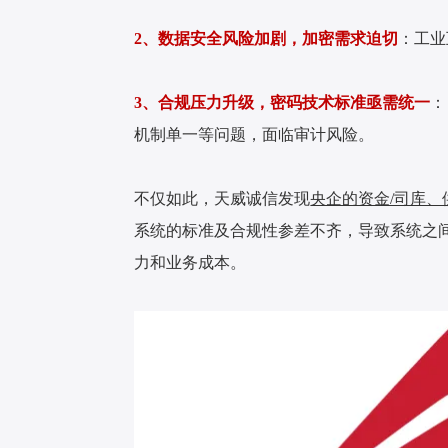
2、数据安全风险加剧，加密需求迫切
：工业
3、合规压力升级，密码技术标准亟需统一
：
机制单一等问题，面临审计风险。
不仅如此，天威诚信发现
央企的资金/司库、供
系统的标准及合规性参差不齐，导致系统之
力和业务成本。