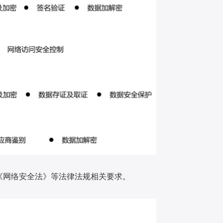
《网络安全法》等法律法规相关要求。