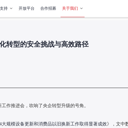
支持
开放平台
合作招募
关于我们
化转型的安全挑战与高效路径
更新工作推进会，吹响了央企转型升级的号角。
024大规模设备更新和消费品以旧换新工作取得显著成效
》
，文中数