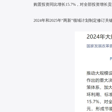
购置投资同比增长15.7%，对全部投资增长
2024年和2025年“两新”领域计划制定修订