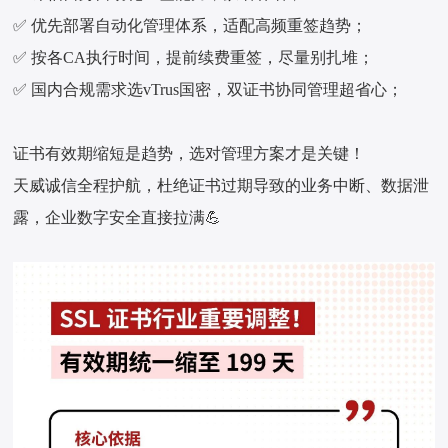
✅ 优先部署自动化管理体系，适配高频重签趋势；
✅ 按各CA执行时间，提前续费重签，尽量别扎堆；
✅ 国内合规需求选vTrus国密，双证书协同管理超省心；
证书有效期缩短是趋势，选对管理方案才是关键！
天威诚信全程护航，杜绝证书过期导致的业务中断、数据泄
露，企业数字安全直接拉满💪