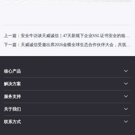
上一篇：
安全牛访谈天威诚信｜47天新规下企业SSL证书安全的核心解法
下一篇：
天威诚信受邀出席2026金蝶全球生态合作伙伴大会，共筑AI时代数字信任底座
核心产品
解决方案
服务支持
关于我们
联系方式