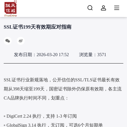
SSL证书199天有效期应对指南
发布日期：2026-03-20 17:52
浏览量：3571
SSL证书行业新规落地，公开信任的SSL/TLS证书最长有效
期从398天缩至199天，国密证书除外仍保原有效期，各主流
CA品牌执行时间不同，划重点：
▫️ DigiCert 2.24 执行，支持 1-3 年订阅
▫️ GlobalSign 3.14 执行，无订阅，可选6个月短期单