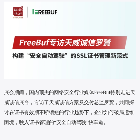
展会期间，国内顶尖的网络安全行业媒体FreeBuf特别走进天
威诚信展台，专访了天威诚信方案及交付总监罗贇，共同探
讨在证书有效期不断缩短的行业趋势下，企业如何破局运维
困境，驶入证书管理的“安全自动驾驶”快车道。