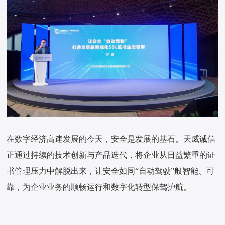
在数字经济高速发展的今天，安全是发展的基石。天威诚信
正通过持续的技术创新与产品迭代，将企业从日益繁重的证
书管理压力中解脱出来，让安全如同“自动驾驶”般智能、可
靠，为企业业务的顺畅运行和数字化转型保驾护航。