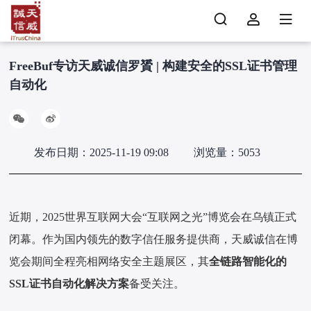
FreeBuf专访天威诚信罗贇 | 构建安全的SSL证书管理
自动化
发布日期：2025-11-19 09:08
浏览量：5053
近期，2025世界互联网大会“互联网之光”博览会在乌镇正式
闭幕。作为国内领先的数字信任服务提供商，天威诚信在博
览会期间全程亮相网络安全主题展区，其
全链路智能化的
SSL证书自动化解决方案
备受关注。