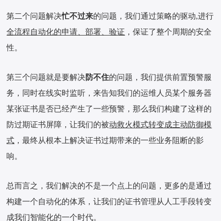
第二个问题解决
忙不过来
的问题，我们通过策略的驱动,进行
全流程自动化的申请、部署、验证
，保证了整个周期的安全
性。
第三个问题就是要解决
防不住
的问题，我们提供前置预警服
务，同时在线实时监听，来告知我们的运维人员某个服务器
某张证书是否已经产生了一些预警，那么我们构建了这样的
防过期证书屏障，让我们的被
动救火模式转变成主动防御模
式
，最终从根本上解决证书过期带来的一些业务阻断的影
响。
总而言之，我们解决的不是一个点上的问题，更多的是通过
构建一个自动化的体系，让我们的证书管理从人工手段转变
成我们智能化的一个时代。