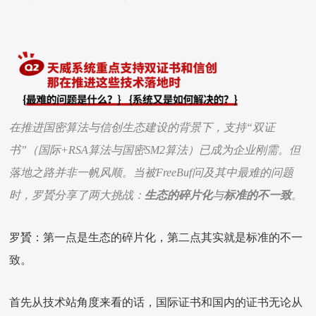
在推进国密算法与信创生态建设的背景下，支持“双证
书”（国际+RSA算法与国密SM2算法）已成为企业刚需。但
落地之路并非一帆风顺。当被FreeBuf问及其中最难的问题
时，罗贇分享了两大挑战：
生态的碎片化
与
标准的不一致
。
罗贇：第一点是生态的碎片化，第二点其实就是标准的不一
致。
首先从技术站角度来看的话，国际证书和国内的证书无论从