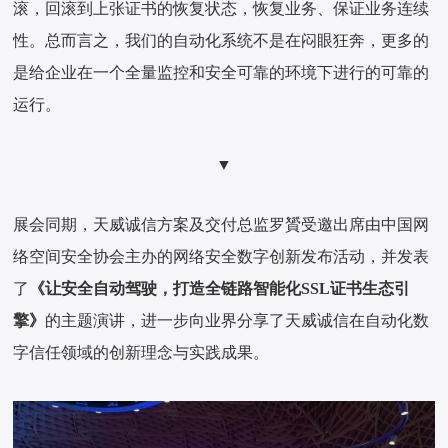
滚，回滚到上张证书的恢复状态，恢复业务、保证业务连续
性。总而言之，我们的自动化系统不是在闷眼狂奔，更多的
是给企业在一个全量监控和安全可靠的环境下进行的可靠的
运行。
▼
展会同期，天威诚信方案及交付总监罗贇受邀出席由中国网
络空间安全协会主办的网络安全数字创新发布活动，并发表
了
《让安全自动驾驶，打造全链路智能化SSL证书生态引
擎》
的主题演讲，进一步向业界分享了天威诚信在自动化数
字信任领域的创新理念与实践成果。