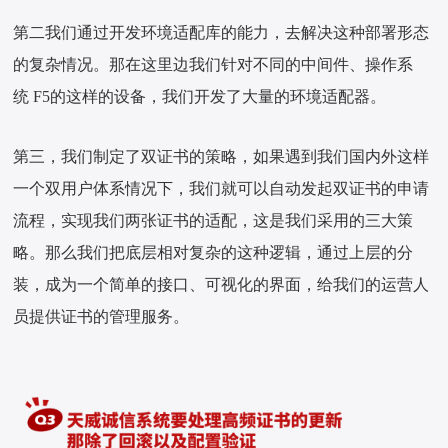
第二我们通过开发环境适配库的能力，去解决这种部署形态
的复杂情况。那在这里边我们针对不同的中间件、操作系
统 F5的这样的设备，我们开发了大量的环境适配器。
第三，我们制定了双证书的策略，如果遇到我们国内外这样
一个双用户体系情况下，我们就可以自动发起双证书的申请
流程，实现我们两张证书的适配，这是我们采用的三大策
略。那么我们把底层相对复杂的这种逻辑，通过上层的分
装，成为一个简单的接口、可视化的界面，给我们的运营人
员提供证书的管理服务。