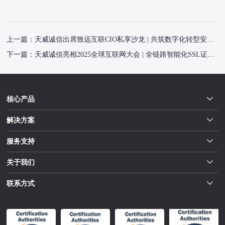
上一篇：
天威诚信出席致远互联CIO私享沙龙 | 共筑数字化转型安全基石
下一篇：
天威诚信亮相2025全球互联网大会 | 全链路智能化SSL证书生态引擎发布
核心产品
解决方案
服务支持
关于我们
联系方式