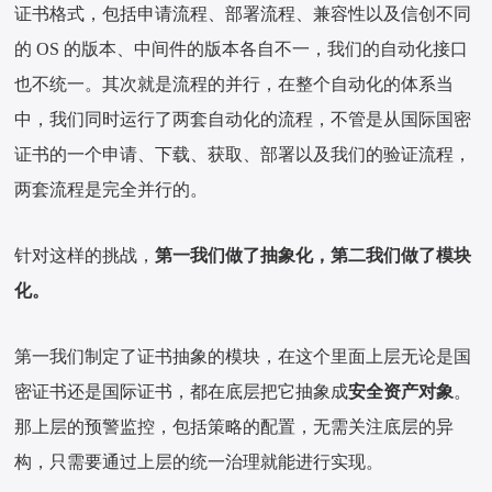
证书格式，包括申请流程、部署流程、兼容性以及信创不同
的 OS 的版本、中间件的版本各自不一，我们的自动化接口
也不统一。其次就是流程的并行，在整个自动化的体系当
中，我们同时运行了两套自动化的流程，不管是从国际国密
证书的一个申请、下载、获取、部署以及我们的验证流程，
两套流程是完全并行的。
针对这样的挑战，
第一我们做了抽象化，第二我们做了模块
化。
第一我们制定了证书抽象的模块，在这个里面上层无论是国
密证书还是国际证书，都在底层把它抽象成
安全资产对象
。
那上层的预警监控，包括策略的配置，无需关注底层的异
构，只需要通过上层的统一治理就能进行实现。