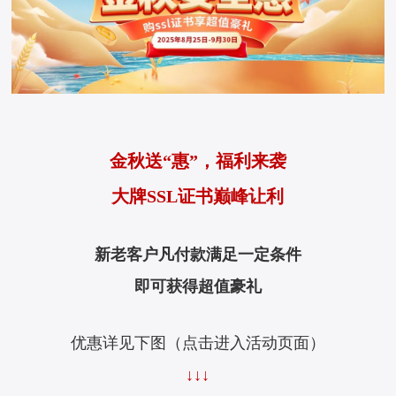
金秋送“惠”，福利来袭
大牌SSL证书巅峰让利
新老客户凡付款满足一定条件
即可获得超值豪礼
优惠详见下图
（点击进入活动页面）
↓↓↓