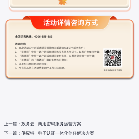
上一篇：
政务云 | 商用密码服务运营方案
下一篇：
供应链 | 电子认证一体化信任解决方案