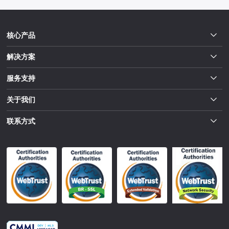
核心产品
解决方案
服务支持
关于我们
联系方式