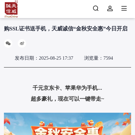
购SSL证书送手机，天威诚信“金秋安全惠”今日开启
发布日期：2025-08-25 17:37
浏览量：7594
千元京东卡、苹果华为手机...
超多豪礼，现在可以一键带走~