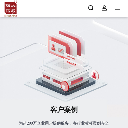
客户案例
为超200万企业用户提供服务，各行业标杆案例齐全