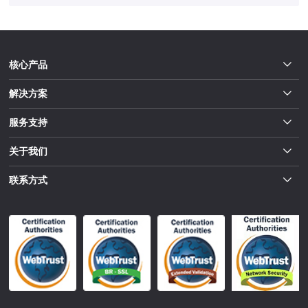
核心产品
解决方案
服务支持
关于我们
联系方式