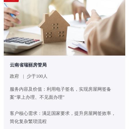
云南省瑞丽房管局
政府
|
少于100人
服务内容及价值：利用电子签名，实现房屋网签备
案“掌上办理、不见面办理”
客户核心需求：满足国家要求，提升房屋网签效率，
简化复杂繁琐流程