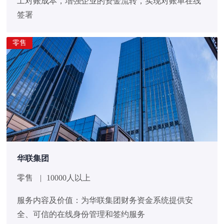
工对账成本，增强企业的资金流转，实现对账单在线
签署
零售
华联集团
零售
|
10000人以上
服务内容及价值：为华联集团财务资金系统提供安
全、可信的在线身份管理和签约服务