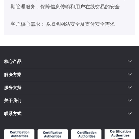
期管理服务，保障信息传输和用户在线交易的安全
客户核心需求：多域名网站安全及支付安全需求
核心产品
解决方案
服务支持
关于我们
联系方式