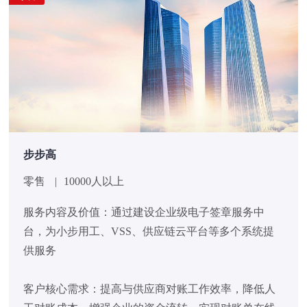
步步高
零售
|
10000人以上
服务内容及价值：通过建设企业级电子签章服务中
台，为小步用工、VSS、供应链云平台等多个系统提
供服务
客户核心需求：提高与供应商对账工作效率，降低人