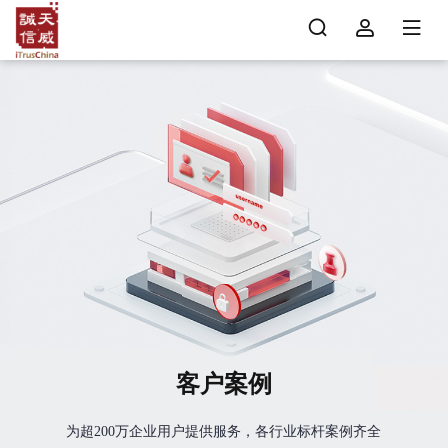
客户案例
为超200万企业用户提供服务，各行业标杆案例齐全