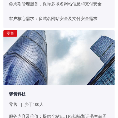
命周期管理服务，保障多域名网站信息和支付安全
客户核心需求：多域名网站安全及支付安全需求
零售
驿氪科技
零售
|
少于100人
服务内容及价值：提供全站HTTPS扫描和证书生命周