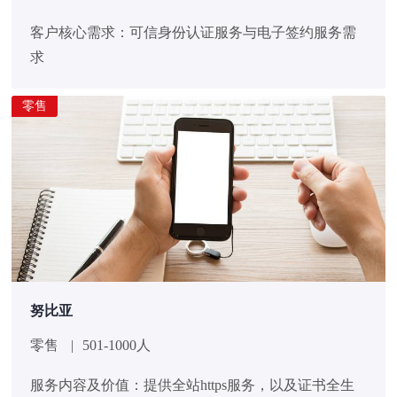
客户核心需求：可信身份认证服务与电子签约服务需
求
零售
努比亚
零售
|
501-1000人
服务内容及价值：提供全站https服务，以及证书全生