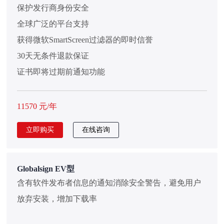
保护发行商身份安全
全球广泛的平台支持
获得微软SmartScreen过滤器的即时信誉
30天无条件退款保证
证书即将过期前通知功能
11570 元/年
立即购买
在线咨询
Globalsign EV型
含有软件发布者信息的通知消除安全警告，避免用户
放弃安装，增加下载率