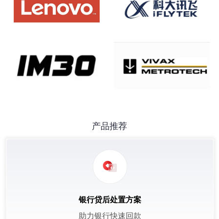
产品推荐
银行贷后处置方案
助力银行快速回款