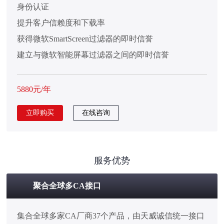
身份认证
提升客户信赖度和下载率
获得微软SmartScreen过滤器的即时信誉
建立与微软智能屏幕过滤器之间的即时信誉
5880元/年
立即购买
在线咨询
服务优势
聚合全球多CA接口
集合全球多家CA厂商37个产品，由天威诚信统一接口