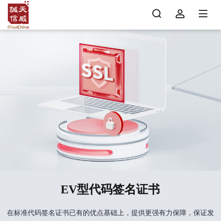
EV型代码签名证书
在标准代码签名证书已有的优点基础上，提供更强有力保障，保证发