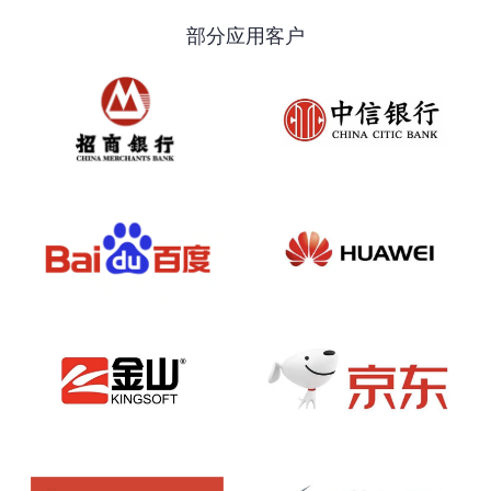
部分应用客户