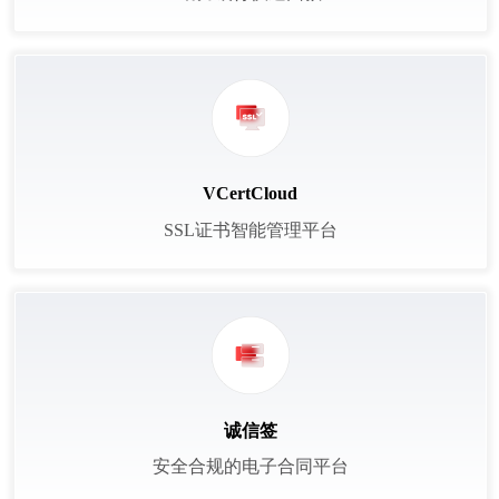
VCertCloud
SSL证书智能管理平台
诚信签
安全合规的电子合同平台