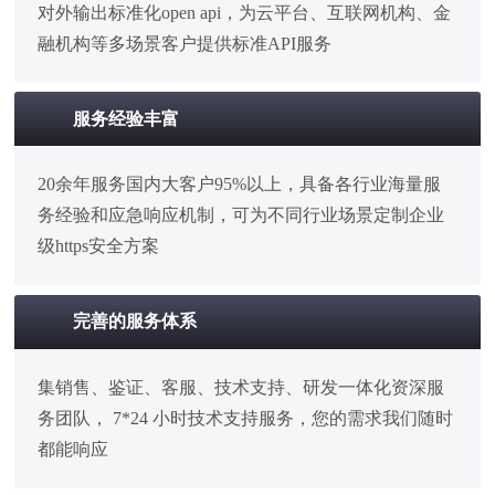
对外输出标准化open api，为云平台、互联网机构、金
融机构等多场景客户提供标准API服务
服务经验丰富
20余年服务国内大客户95%以上，具备各行业海量服
务经验和应急响应机制，可为不同行业场景定制企业
级https安全方案
完善的服务体系
集销售、鉴证、客服、技术支持、研发一体化资深服
务团队， 7*24 小时技术支持服务，您的需求我们随时
都能响应