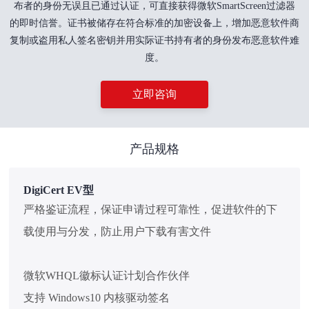
布者的身份无误且已通过认证，可直接获得微软SmartScreen过滤器
的即时信誉。证书被储存在符合标准的加密设备上，增加恶意软件商
复制或盗用私人签名密钥并用实际证书持有者的身份发布恶意软件难
度。
立即咨询
产品规格
DigiCert EV型
严格鉴证流程，保证申请过程可靠性，促进软件的下
载使用与分发，防止用户下载有害文件
微软WHQL徽标认证计划合作伙伴
支持 Windows10 内核驱动签名