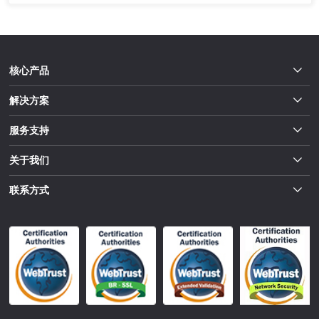
核心产品
解决方案
服务支持
关于我们
联系方式