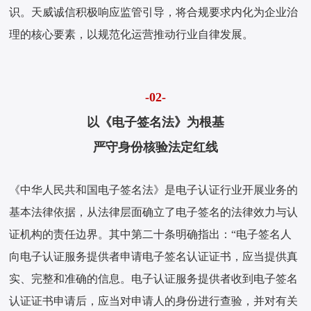
识。天威诚信积极响应监管引导，将合规要求内化为企业治
理的核心要素，以规范化运营推动行业自律发展。
-02-
以《电子签名法》为根基
严守身份核验法定红线
《中华人民共和国电子签名法》是电子认证行业开展业务的
基本法律依据，从法律层面确立了电子签名的法律效力与认
证机构的责任边界。其中第二十条明确指出：“电子签名人
向电子认证服务提供者申请电子签名认证证书，应当提供真
实、完整和准确的信息。电子认证服务提供者收到电子签名
认证证书申请后，应当对申请人的身份进行查验，并对有关