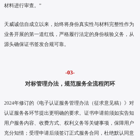
材料进行审查。”
天威诚信自成立以来，始终将身份真实性与材料完整性作为
业务开展的第一道红线，严格履行法定的身份核验义务，从
源头确保证书签发合规可靠。
-03-
对标管理办法，规范服务全流程闭环
2024年修订的《电子认证服务管理办法（征求意见稿）》对
认证服务各环节提出更明确的要求。证书申请前须如实告知
用户服务内容、收费方式、权利义务等关键事项，保障用户
充分知情；受理申请后须签订正式服务合同，杜绝默认同意