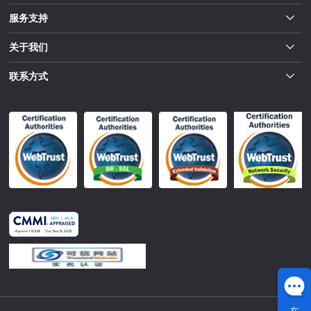
服务支持
关于我们
联系方式
在