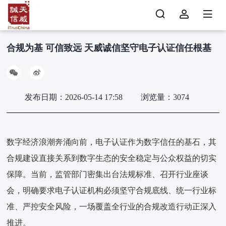
合规为基 可信致远 天威诚信坚守电子认证信任根基
发布日期：2026-05-14 17:58
浏览量：3074
数字经济浪潮奔涌向前，电子认证作为数字信任的基石，其
合规建设直接关系到数字生态的安全稳定与公众权益的切实
保障。当前，监管部门密集出台法规标准、召开行业座谈
会，明确要求电子认证机构必须坚守合规底线、统一行业标
准、严控安全风险，一场覆盖全行业的合规改造行动正深入
推进。