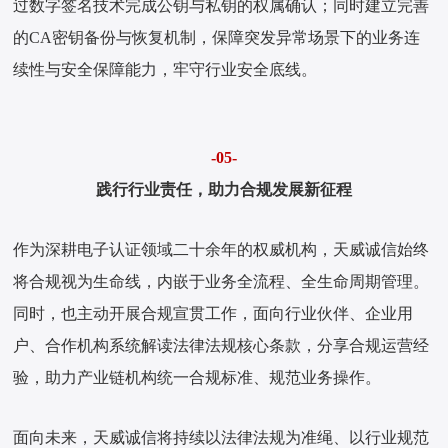
过数字签名技术完成公钥与私钥的权属确认；同时建立完善
的CA密钥备份与恢复机制，保障突发异常场景下的业务连
续性与安全保障能力，牢守行业安全底线。
-05-
践行行业责任，助力合规发展新征程
作为深耕电子认证领域二十余年的权威机构，天威诚信始终
将合规视为生命线，内嵌于业务全流程、全生命周期管理。
同时，也主动开展合规宣贯工作，面向行业伙伴、企业用
户、合作机构系统解读法律法规核心条款，分享合规运营经
验，助力产业链机构统一合规标准、规范业务操作。
面向未来，天威诚信将持续以法律法规为准绳、以行业规范