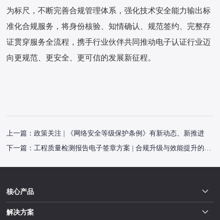
为标尺，不断完善合规管理体系，强化技术安全能力输出标
准化合规服务，将身份核验、知情确认、规范签约、完整存
证贯穿服务全流程，携手行业伙伴共同推动电子认证行业迈
向更规范、更安全、更可信的发展新征程。
上一篇：
政策关注 | 《网络安全等级保护条例》有新动态、新推进
下一篇：
工程质量检测报告电子签章方案 | 合规升级与效能提升的数字化路径
核心产品
解决方案