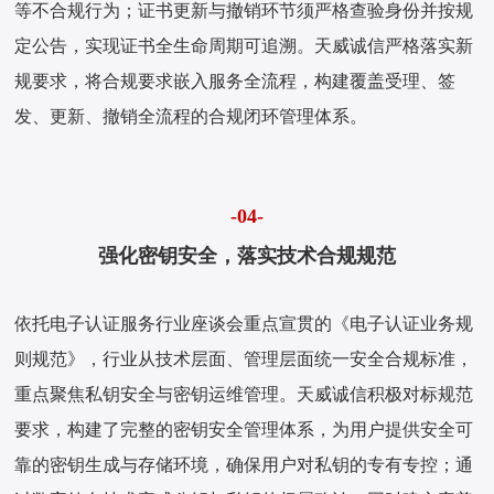
等不合规行为；证书更新与撤销环节须严格查验身份并按规
定公告，实现证书全生命周期可追溯。天威诚信严格落实新
规要求，将合规要求嵌入服务全流程，构建覆盖受理、签
发、更新、撤销全流程的合规闭环管理体系。
-04-
强化密钥安全，落实技术合规规范
依托电子认证服务行业座谈会重点宣贯的《电子认证业务规
则规范》，行业从技术层面、管理层面统一安全合规标准，
重点聚焦私钥安全与密钥运维管理。天威诚信积极对标规范
要求，构建了完整的密钥安全管理体系，为用户提供安全可
靠的密钥生成与存储环境，确保用户对私钥的专有专控；通