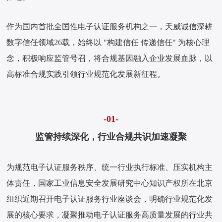
作为国内首批全国性电子认证服务机构之一，天威诚信深耕
数字信任领域26载，始终以 "构建信任 传递信任" 为核心理
念，积极响应监管号召，将合规基因融入企业发展血脉，以
高标准合规实践引领行业规范化发展新征程。
-01-
监管持续深化，行业合规共识加速凝聚
为规范电子认证服务秩序、统一行业执行标准、压实机构主
体责任，国家工业信息安全发展研究中心知识产权所在北京
组织近期召开电子认证服务行业座谈会，明确行业规范化发
展的核心要求，凝聚推动电子认证服务高质量发展的行业共