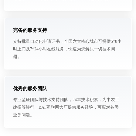
完备的服务支持
支持批量自动化申请证书，全国六大核心城市可提供5*8小
时上门及7*24小时在线服务，快速为您解决一切技术问
题。
优秀的服务团队
专业鉴证团队与技术支持团队，24年技术积累，为中农工
建招等银行、BAT互联网大厂提供服务经验，可应对各类
业务问题。