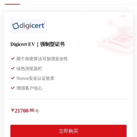
Digicert EV｜强制型证书
两个加密算法可加强安全性
绿色浏览器栏
Norton安全认证签章
增强客户信心
21700
￥
.00
/年
立即购买