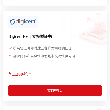
Digicert EV｜支持型证书
扩展验证可即时建立客户对网站的信任
确保隐私和安全性即使是非交易性页分面
11200
￥
.00
/年
立即购买