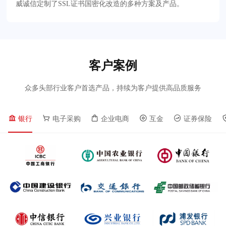
威诚信定制了SSL证书国密化改造的多种方案及产品。
客户案例
众多头部行业客户首选产品，持续为客户提供高品质服务
银行
电子采购
企业电商
互金
证券保险