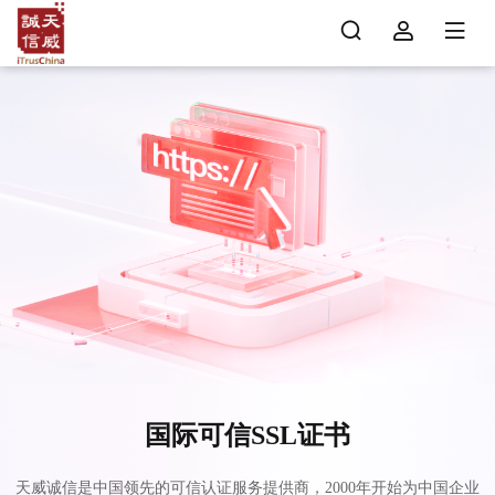
国际可信SSL证书
天威诚信是中国领先的可信认证服务提供商，2000年开始为中国企业