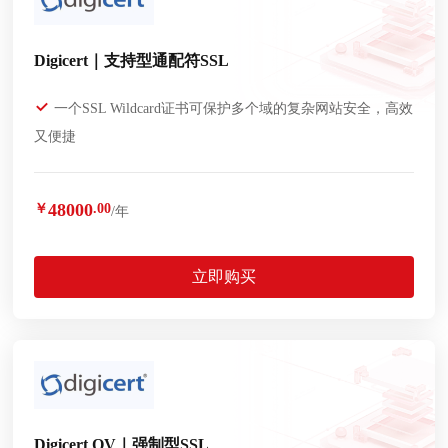
Digicert｜支持型通配符SSL
一个SSL Wildcard证书可保护多个域的复杂网站安全，高效
又便捷
48000
￥
.00
/年
立即购买
Digicert OV｜强制型SSL