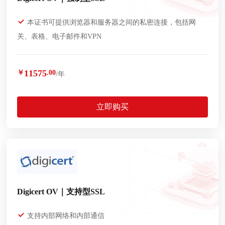
本证书可提供浏览器和服务器之间的私密连接，包括网
关、表格、电子邮件和VPN
11575
￥
.00
/年
立即购买
Digicert OV｜支持型SSL
支持内部网络和内部通信