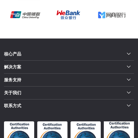
核心产品
解决方案
服务支持
关于我们
联系方式