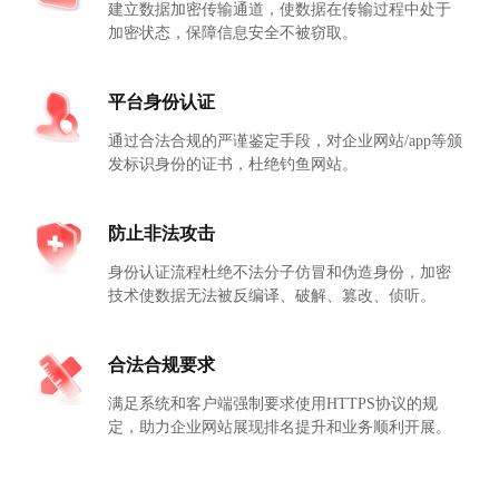
建立数据加密传输通道，使数据在传输过程中处于
加密状态，保障信息安全不被窃取。
平台身份认证
通过合法合规的严谨鉴定手段，对企业网站/app等颁
发标识身份的证书，杜绝钓鱼网站。
防止非法攻击
身份认证流程杜绝不法分子仿冒和伪造身份，加密
技术使数据无法被反编译、破解、篡改、侦听。
合法合规要求
满足系统和客户端强制要求使用HTTPS协议的规
定，助力企业网站展现排名提升和业务顺利开展。