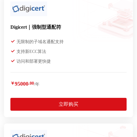
Digicert｜强制型通配符
无限制的子域名通配支持
支持新ECC算法
访问和部署更快捷
95000
￥
.00
/年
立即购买