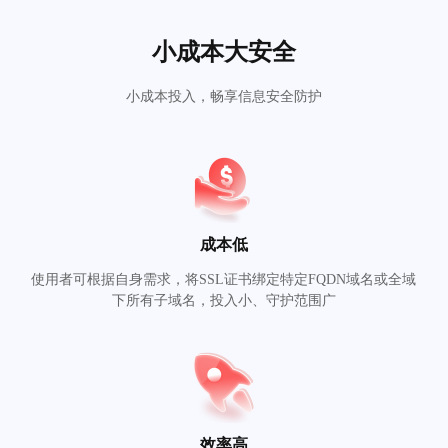
小成本大安全
小成本投入，畅享信息安全防护
成本低
使用者可根据自身需求，将SSL证书绑定特定FQDN域名或全域
下所有子域名，投入小、守护范围广
效率高