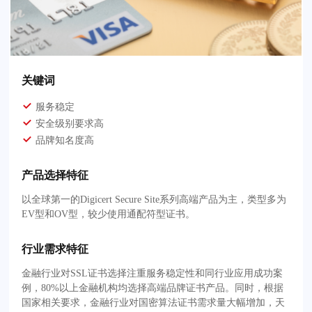
关键词
服务稳定
安全级别要求高
品牌知名度高
产品选择特征
以全球第一的Digicert Secure Site系列高端产品为主，类型多为
EV型和OV型，较少使用通配符型证书。
行业需求特征
金融行业对SSL证书选择注重服务稳定性和同行业应用成功案
例，80%以上金融机构均选择高端品牌证书产品。同时，根据
国家相关要求，金融行业对国密算法证书需求量大幅增加，天