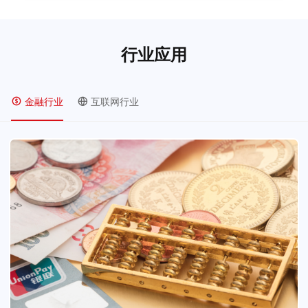
行业应用
金融行业
互联网行业