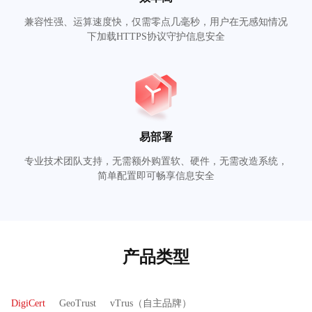
兼容性强、运算速度快，仅需零点几毫秒，用户在无感知情况
下加载HTTPS协议守护信息安全
易部署
专业技术团队支持，无需额外购置软、硬件，无需改造系统，
简单配置即可畅享信息安全
产品类型
DigiCert
GeoTrust
vTrus（自主品牌）