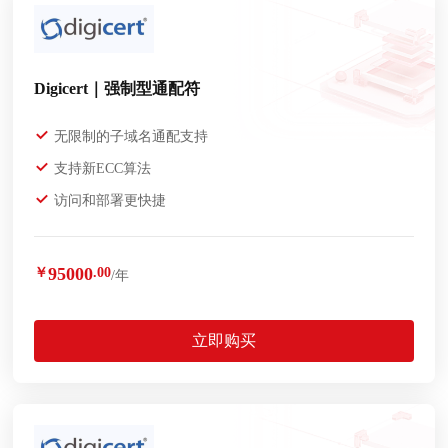
Digicert｜强制型通配符
无限制的子域名通配支持
支持新ECC算法
访问和部署更快捷
95000
￥
.00
/年
立即购买