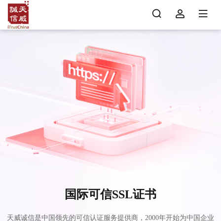
国际可信SSL证书
天威诚信是中国领先的可信认证服务提供商，2000年开始为中国企业