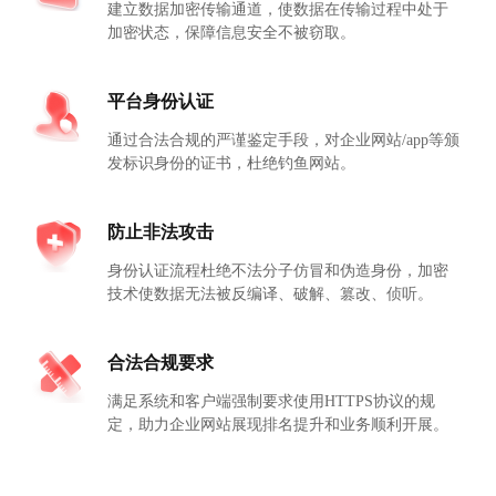
建立数据加密传输通道，使数据在传输过程中处于
加密状态，保障信息安全不被窃取。
平台身份认证
通过合法合规的严谨鉴定手段，对企业网站/app等颁
发标识身份的证书，杜绝钓鱼网站。
防止非法攻击
身份认证流程杜绝不法分子仿冒和伪造身份，加密
技术使数据无法被反编译、破解、篡改、侦听。
合法合规要求
满足系统和客户端强制要求使用HTTPS协议的规
定，助力企业网站展现排名提升和业务顺利开展。