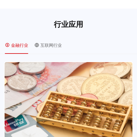
行业应用
金融行业
互联网行业