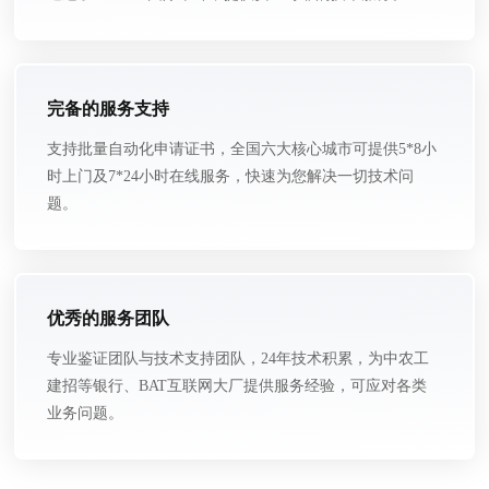
完备的服务支持
支持批量自动化申请证书，全国六大核心城市可提供5*8小
时上门及7*24小时在线服务，快速为您解决一切技术问
题。
优秀的服务团队
专业鉴证团队与技术支持团队，24年技术积累，为中农工
建招等银行、BAT互联网大厂提供服务经验，可应对各类
业务问题。