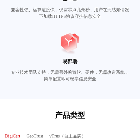
兼容性强、运算速度快，仅需零点几毫秒，用户在无感知情况
下加载HTTPS协议守护信息安全
易部署
专业技术团队支持，无需额外购置软、硬件，无需改造系统，
简单配置即可畅享信息安全
产品类型
DigiCert
GeoTrust
vTrus（自主品牌）