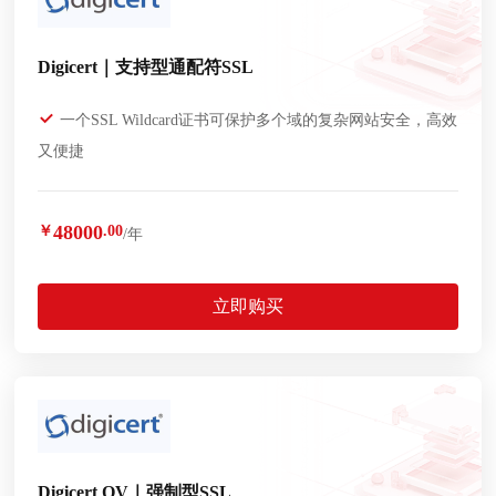
Digicert｜支持型通配符SSL
一个SSL Wildcard证书可保护多个域的复杂网站安全，高效
又便捷
48000
￥
.00
/年
立即购买
Digicert OV｜强制型SSL