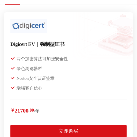
Digicert EV｜强制型证书
两个加密算法可加强安全性
绿色浏览器栏
Norton安全认证签章
增强客户信心
21700
￥
.00
/年
立即购买