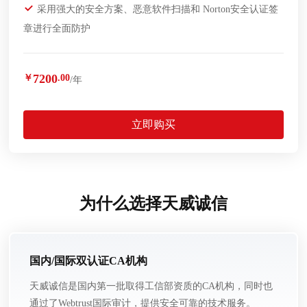
采用强大的安全方案、恶意软件扫描和 Norton安全认证签
章进行全面防护
7200
￥
.00
/年
立即购买
为什么选择天威诚信
国内/国际双认证CA机构
天威诚信是国内第一批取得工信部资质的CA机构，同时也
通过了Webtrust国际审计，提供安全可靠的技术服务。