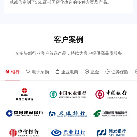
威诚信定制了SSL证书国密化改造的多种方案及产品。
客户案例
众多头部行业客户首选产品，持续为客户提供高品质服务
银行
电子采购
企业电商
互金
证券保险