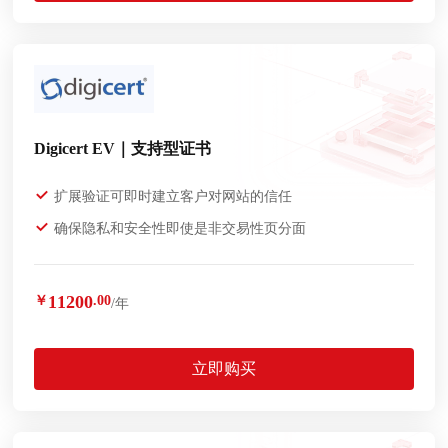
Digicert EV｜支持型证书
扩展验证可即时建立客户对网站的信任
确保隐私和安全性即使是非交易性页分面
11200
￥
.00
/年
立即购买