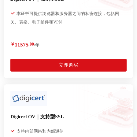
本证书可提供浏览器和服务器之间的私密连接，包括网
关、表格、电子邮件和VPN
11575
￥
.00
/年
立即购买
Digicert OV｜支持型SSL
支持内部网络和内部通信