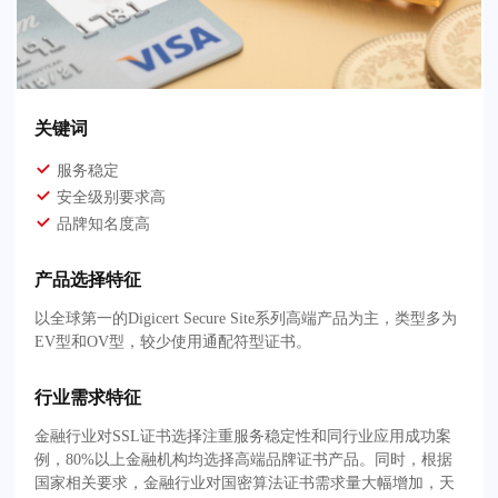
关键词
服务稳定
安全级别要求高
品牌知名度高
产品选择特征
以全球第一的Digicert Secure Site系列高端产品为主，类型多为
EV型和OV型，较少使用通配符型证书。
行业需求特征
金融行业对SSL证书选择注重服务稳定性和同行业应用成功案
例，80%以上金融机构均选择高端品牌证书产品。同时，根据
国家相关要求，金融行业对国密算法证书需求量大幅增加，天