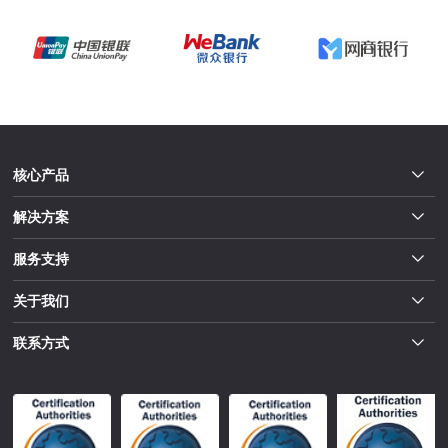
核心产品
解决方案
服务支持
关于我们
联系方式