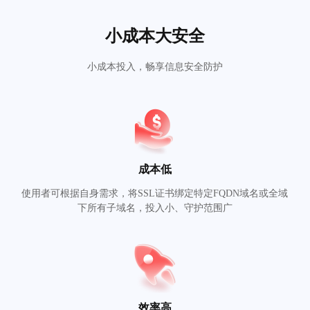
小成本大安全
小成本投入，畅享信息安全防护
成本低
使用者可根据自身需求，将SSL证书绑定特定FQDN域名或全域
下所有子域名，投入小、守护范围广
效率高