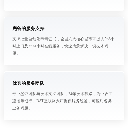
完备的服务支持
支持批量自动化申请证书，全国六大核心城市可提供5*8小
时上门及7*24小时在线服务，快速为您解决一切技术问
题。
优秀的服务团队
专业鉴证团队与技术支持团队，24年技术积累，为中农工
建招等银行、BAT互联网大厂提供服务经验，可应对各类
业务问题。