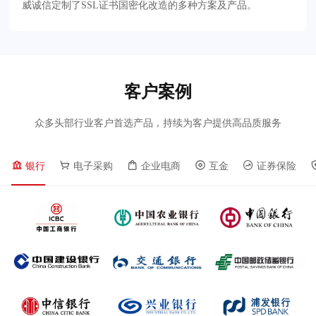
威诚信定制了SSL证书国密化改造的多种方案及产品。
客户案例
众多头部行业客户首选产品，持续为客户提供高品质服务
银行
电子采购
企业电商
互金
证券保险