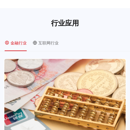
行业应用
金融行业
互联网行业