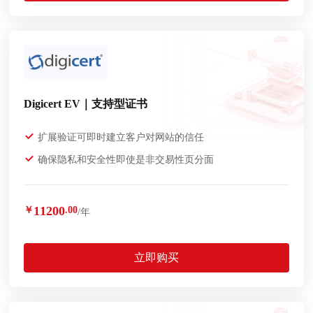
Digicert EV｜支持型证书
扩展验证可即时建立客户对网站的信任
确保隐私和安全性即使是非交易性页分面
11200
￥
.00
/年
立即购买