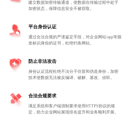
建立数据加密传输通道，使数据在传输过程中处于
加密状态，保障信息安全不被窃取。
平台身份认证
通过合法合规的严谨鉴定手段，对企业网站/app等颁
发标识身份的证书，杜绝钓鱼网站。
防止非法攻击
身份认证流程杜绝不法分子仿冒和伪造身份，加密
技术使数据无法被反编译、破解、篡改、侦听。
合法合规要求
满足系统和客户端强制要求使用HTTPS协议的规
定，助力企业网站展现排名提升和业务顺利开展。