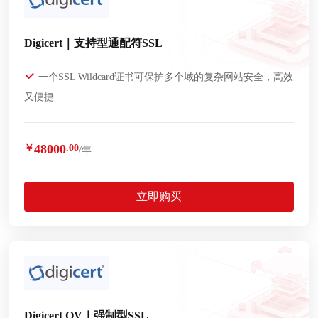
Digicert｜支持型通配符SSL
一个SSL Wildcard证书可保护多个域的复杂网站安全，高效
又便捷
48000
￥
.00
/年
立即购买
Digicert OV｜强制型SSL