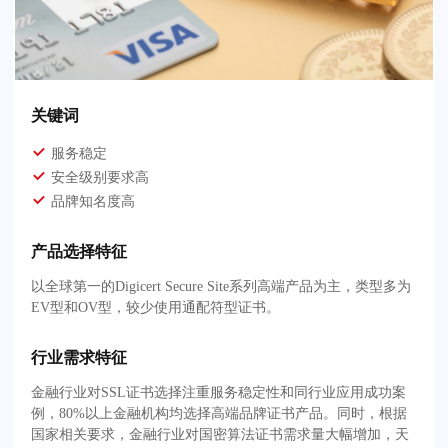
关键词
服务稳定
安全级别要求高
品牌知名度高
产品选择特征
以全球第一的Digicert Secure Site系列高端产品为主，类型多为
EV型和OV型，较少使用通配符型证书。
行业需求特征
金融行业对SSL证书选择注重服务稳定性和同行业应用成功案
例，80%以上金融机构均选择高端品牌证书产品。同时，根据
国家相关要求，金融行业对国密算法证书需求量大幅增加，天