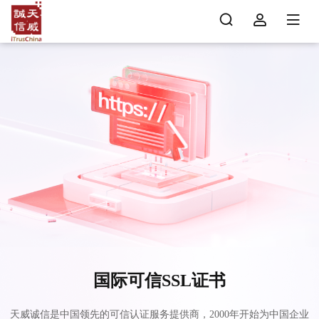
国际可信SSL证书
天威诚信是中国领先的可信认证服务提供商，2000年开始为中国企业