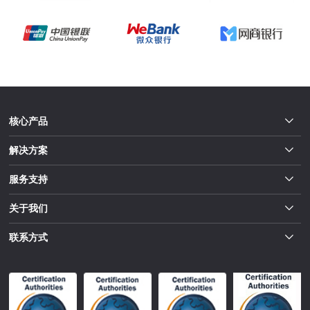
核心产品
解决方案
服务支持
关于我们
联系方式