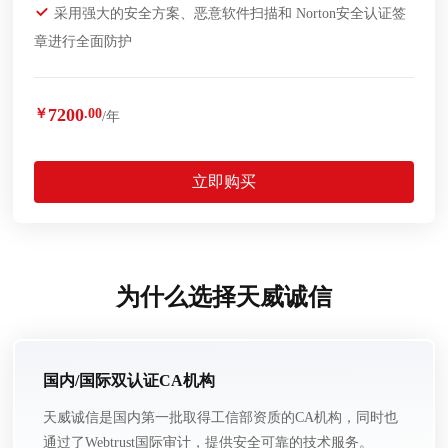
采用强大的安全方案、恶意软件扫描和 Norton安全认证签
章进行全面防护
7200
￥
.00
/年
立即购买
为什么选择天威诚信
国内/国际双认证CA机构
天威诚信是国内第一批取得工信部资质的CA机构，同时也
通过了Webtrust国际审计，提供安全可靠的技术服务。