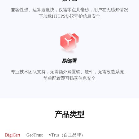
兼容性强、运算速度快，仅需零点几毫秒，用户在无感知情况
下加载HTTPS协议守护信息安全
易部署
专业技术团队支持，无需额外购置软、硬件，无需改造系统，
简单配置即可畅享信息安全
产品类型
DigiCert
GeoTrust
vTrus（自主品牌）