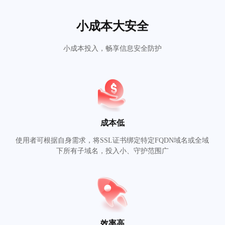
小成本大安全
小成本投入，畅享信息安全防护
成本低
使用者可根据自身需求，将SSL证书绑定特定FQDN域名或全域
下所有子域名，投入小、守护范围广
效率高