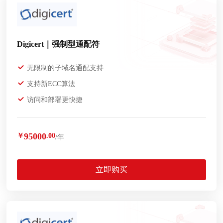
Digicert｜强制型通配符
无限制的子域名通配支持
支持新ECC算法
访问和部署更快捷
95000
￥
.00
/年
立即购买