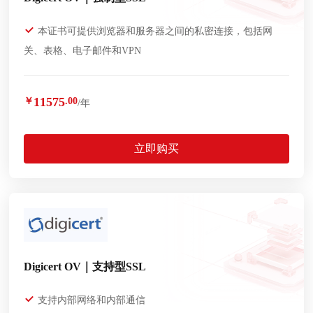
本证书可提供浏览器和服务器之间的私密连接，包括网
关、表格、电子邮件和VPN
11575
￥
.00
/年
立即购买
Digicert OV｜支持型SSL
支持内部网络和内部通信