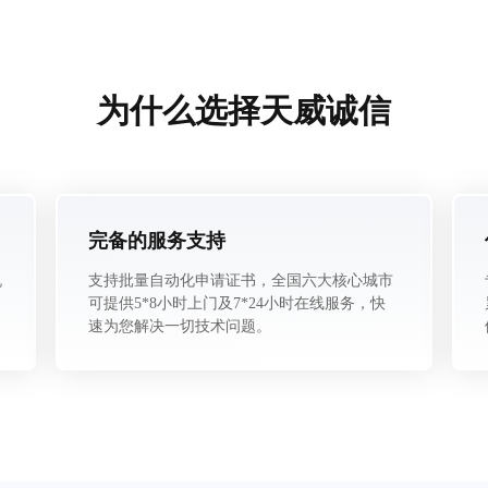
为什么选择天威诚信
完备的服务支持
机
支持批量自动化申请证书，全国六大核心城市
可提供5*8小时上门及7*24小时在线服务，快
速为您解决一切技术问题。