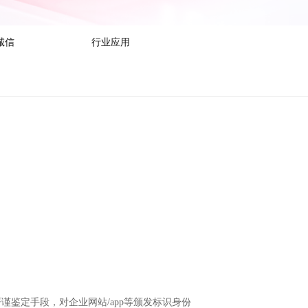
诚信
行业应用
谨鉴定手段，对企业网站/app等颁发标识身份