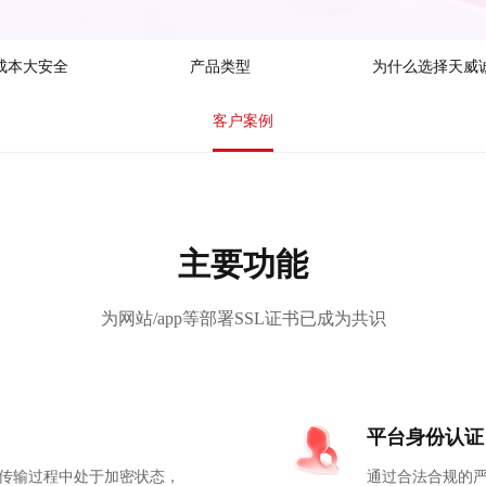
成本大安全
产品类型
为什么选择天威
客户案例
主要功能
为网站/app等部署SSL证书已成为共识
平台身份认证
传输过程中处于加密状态，
通过合法合规的严