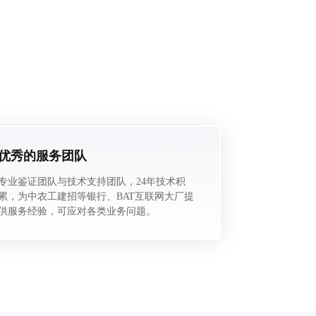
优秀的服务团队
专业鉴证团队与技术支持团队，24年技术积
累，为中农工建招等银行、BAT互联网大厂提
供服务经验，可应对各类业务问题。