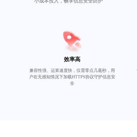
小成本投入，畅享信息安全防护
效率高
定
兼容性强、运算速度快，仅需零点几毫秒，用
户在无感知情况下加载HTTPS协议守护信息安
全