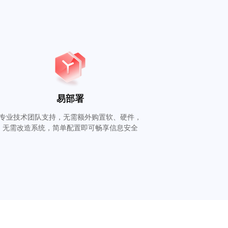
易部署
专业技术团队支持，无需额外购置软、硬件，
无需改造系统，简单配置即可畅享信息安全