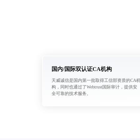
国内/国际双认证CA机构
天威诚信是国内第一批取得工信部资质的CA
构，同时也通过了Webtrust国际审计，提供安
全可靠的技术服务。