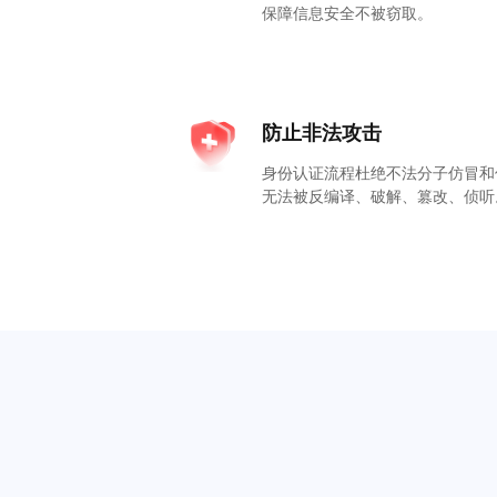
保障信息安全不被窃取。
防止非法攻击
身份认证流程杜绝不法分子仿冒和
无法被反编译、破解、篡改、侦听