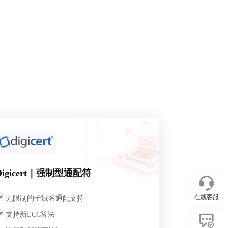
Digicert｜强制型通配符
在线客服
无限制的子域名通配支持
支持新ECC算法