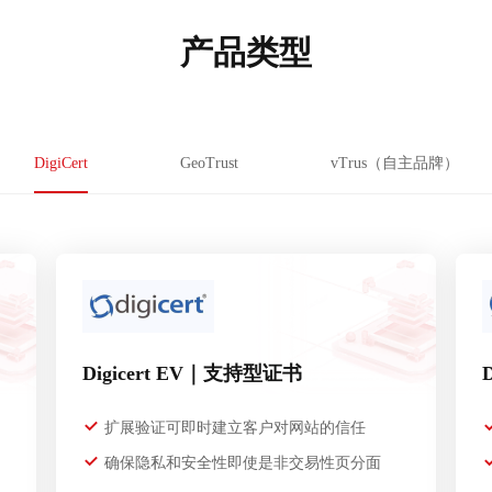
产品类型
DigiCert
GeoTrust
vTrus（自主品牌）
Digicert EV｜支持型证书
扩展验证可即时建立客户对网站的信任
确保隐私和安全性即使是非交易性页分面