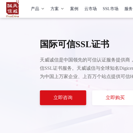
产品
方案
案例
云市场
SSL市场
服务
国际可信SSL证书
天威诚信是中国领先的可信认证服务提供商，
信SSL证书服务。天威诚信与全球知名Digicert
为中国上万家企业、上百万个站点提供可信HT
立即咨询
立即购买