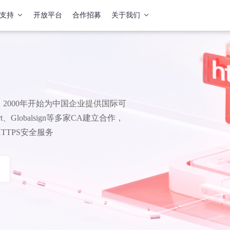
支持
开放平台
合作招募
关于我们
2000年开始为中国企业提供国际可
、Globalsign等多家CA建立合作，
TPS安全服务