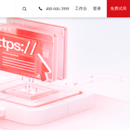
工作台
登录
免费试用
400-666-3999