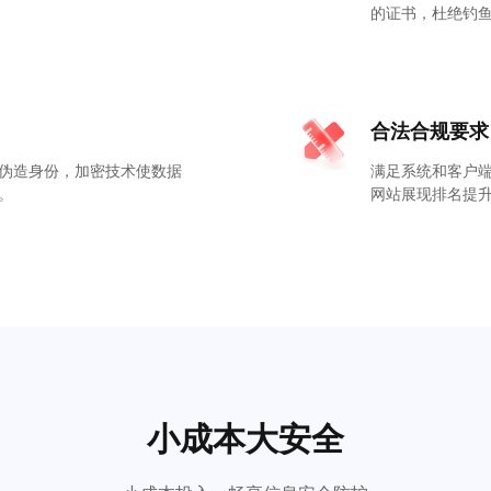
的证书，杜绝钓
合法合规要求
伪造身份，加密技术使数据
满足系统和客户端
。
网站展现排名提
小成本大安全