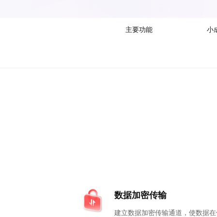
主要功能
小
数据加密传输
建立数据加密传输通道，使数据在