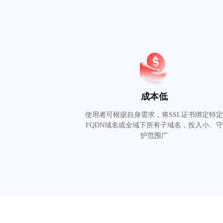
成本低
使用者可根据自身需求，将SSL证书绑定特
FQDN域名或全域下所有子域名，投入小、守
护范围广