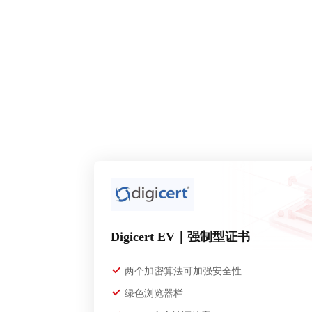
Digicert EV｜强制型证书
两个加密算法可加强安全性
绿色浏览器栏