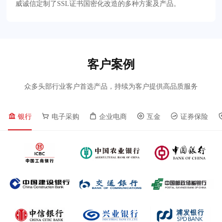
威诚信定制了SSL证书国密化改造的多种方案及产品。
客户案例
众多头部行业客户首选产品，持续为客户提供高品质服务
银行
电子采购
企业电商
互金
证券保险