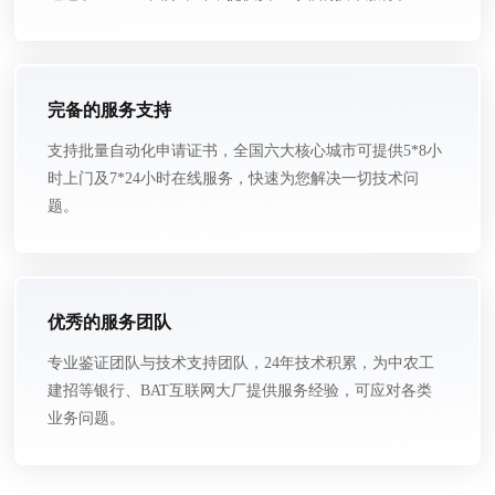
完备的服务支持
支持批量自动化申请证书，全国六大核心城市可提供5*8小
时上门及7*24小时在线服务，快速为您解决一切技术问
题。
优秀的服务团队
专业鉴证团队与技术支持团队，24年技术积累，为中农工
建招等银行、BAT互联网大厂提供服务经验，可应对各类
业务问题。