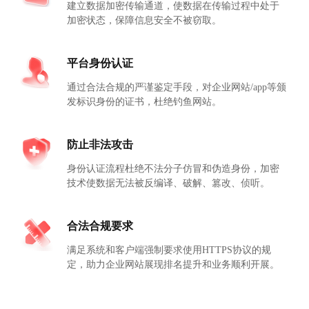
建立数据加密传输通道，使数据在传输过程中处于
加密状态，保障信息安全不被窃取。
平台身份认证
通过合法合规的严谨鉴定手段，对企业网站/app等颁
发标识身份的证书，杜绝钓鱼网站。
防止非法攻击
身份认证流程杜绝不法分子仿冒和伪造身份，加密
技术使数据无法被反编译、破解、篡改、侦听。
合法合规要求
满足系统和客户端强制要求使用HTTPS协议的规
定，助力企业网站展现排名提升和业务顺利开展。