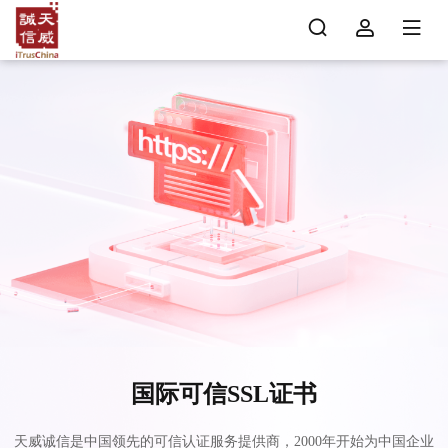
国际可信SSL证书
天威诚信是中国领先的可信认证服务提供商，2000年开始为中国企业