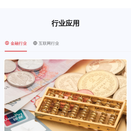
行业应用
金融行业
互联网行业