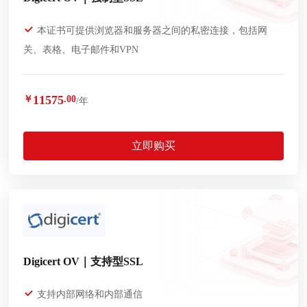
本证书可提供浏览器和服务器之间的私密连接，包括网
关、表格、电子邮件和VPN
11575
￥
.00
/年
立即购买
Digicert OV｜支持型SSL
支持内部网络和内部通信