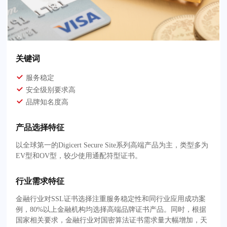
关键词
服务稳定
安全级别要求高
品牌知名度高
产品选择特征
以全球第一的Digicert Secure Site系列高端产品为主，类型多为
EV型和OV型，较少使用通配符型证书。
行业需求特征
金融行业对SSL证书选择注重服务稳定性和同行业应用成功案
例，80%以上金融机构均选择高端品牌证书产品。同时，根据
国家相关要求，金融行业对国密算法证书需求量大幅增加，天