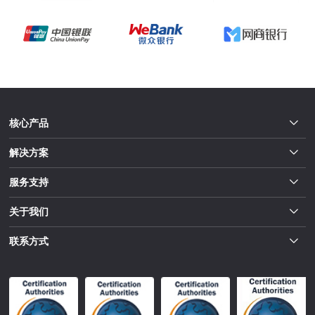
核心产品
解决方案
服务支持
关于我们
联系方式