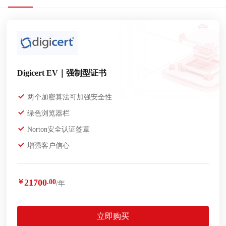
Digicert EV｜强制型证书
两个加密算法可加强安全性
绿色浏览器栏
Norton安全认证签章
增强客户信心
21700
￥
.00
/年
立即购买