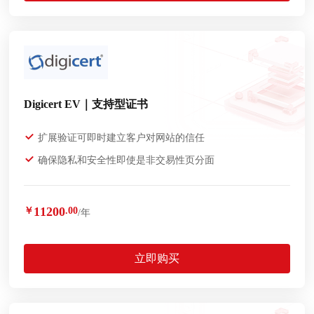
Digicert EV｜支持型证书
扩展验证可即时建立客户对网站的信任
确保隐私和安全性即使是非交易性页分面
11200
￥
.00
/年
立即购买