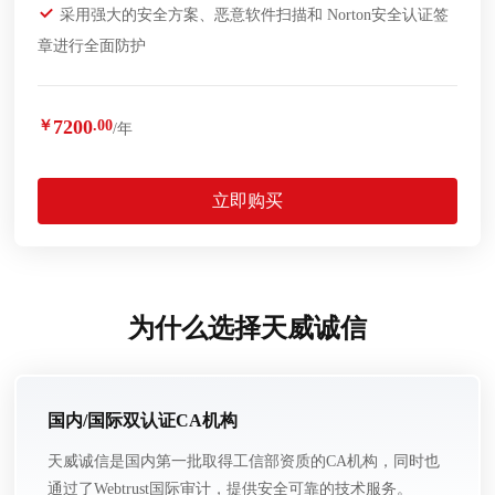
采用强大的安全方案、恶意软件扫描和 Norton安全认证签
章进行全面防护
7200
￥
.00
/年
立即购买
为什么选择天威诚信
国内/国际双认证CA机构
天威诚信是国内第一批取得工信部资质的CA机构，同时也
通过了Webtrust国际审计，提供安全可靠的技术服务。