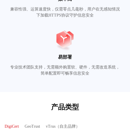
兼容性强、运算速度快，仅需零点几毫秒，用户在无感知情况
下加载HTTPS协议守护信息安全
易部署
专业技术团队支持，无需额外购置软、硬件，无需改造系统，
简单配置即可畅享信息安全
产品类型
DigiCert
GeoTrust
vTrus（自主品牌）