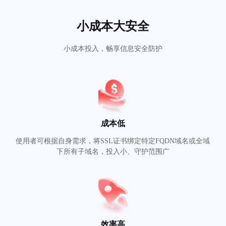
小成本大安全
小成本投入，畅享信息安全防护
成本低
使用者可根据自身需求，将SSL证书绑定特定FQDN域名或全域
下所有子域名，投入小、守护范围广
效率高