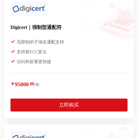
Digicert｜强制型通配符
无限制的子域名通配支持
支持新ECC算法
访问和部署更快捷
95000
￥
.00
/年
立即购买