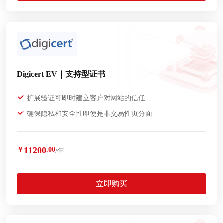
Digicert EV｜支持型证书
扩展验证可即时建立客户对网站的信任
确保隐私和安全性即使是非交易性页分面
11200
￥
.00
/年
立即购买