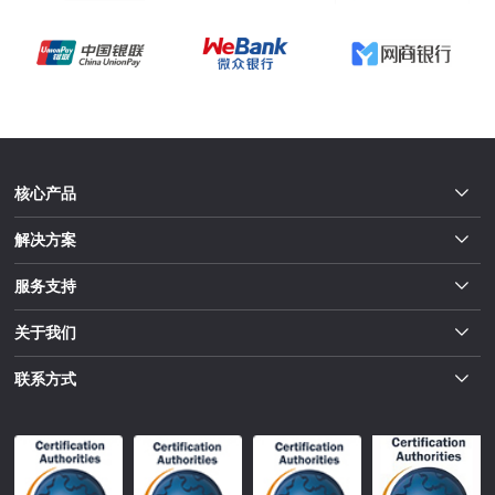
核心产品
解决方案
服务支持
关于我们
联系方式