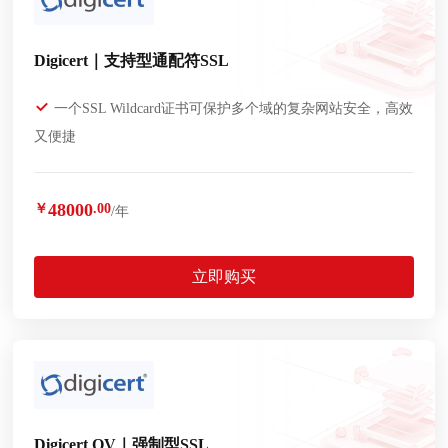
Digicert｜支持型通配符SSL
一个SSL Wildcard证书可保护多个域的复杂网站安全，高效
又便捷
48000
￥
.00
/年
立即购买
Digicert OV｜强制型SSL