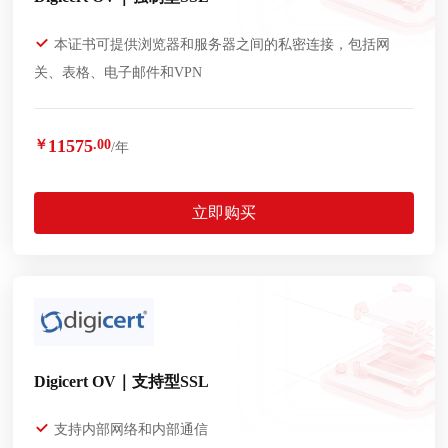
本证书可提供浏览器和服务器之间的私密连接，包括网
关、表格、电子邮件和VPN
11575
￥
.00
/年
立即购买
Digicert OV｜支持型SSL
支持内部网络和内部通信