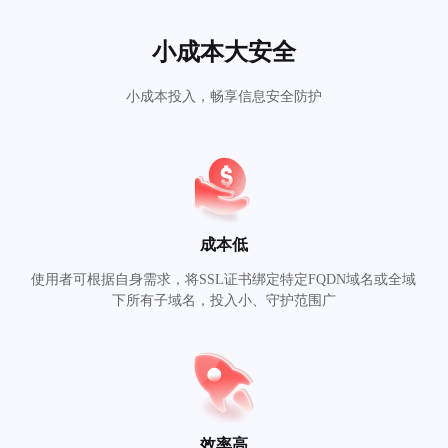
小成本大安全
小成本投入，畅享信息安全防护
成本低
使用者可根据自身需求，将SSL证书绑定特定FQDN域名或全域
下所有子域名，投入小、守护范围广
效率高