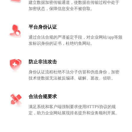
建立数据加密传输通道，使数据在传输过程中处于
加密状态，保障信息安全不被窃取。
平台身份认证
通过合法合规的严谨鉴定手段，对企业网站/app等颁
发标识身份的证书，杜绝钓鱼网站。
防止非法攻击
身份认证流程杜绝不法分子仿冒和伪造身份，加密
技术使数据无法被反编译、破解、篡改、侦听。
合法合规要求
满足系统和客户端强制要求使用HTTPS协议的规
定，助力企业网站展现排名提升和业务顺利开展。