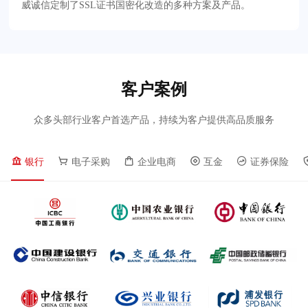
威诚信定制了SSL证书国密化改造的多种方案及产品。
客户案例
众多头部行业客户首选产品，持续为客户提供高品质服务
银行
电子采购
企业电商
互金
证券保险