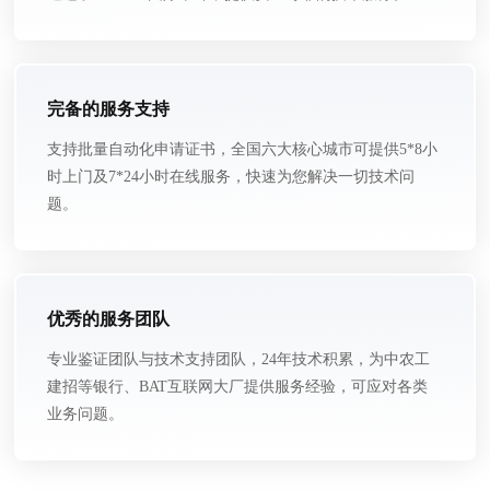
完备的服务支持
支持批量自动化申请证书，全国六大核心城市可提供5*8小
时上门及7*24小时在线服务，快速为您解决一切技术问
题。
优秀的服务团队
专业鉴证团队与技术支持团队，24年技术积累，为中农工
建招等银行、BAT互联网大厂提供服务经验，可应对各类
业务问题。