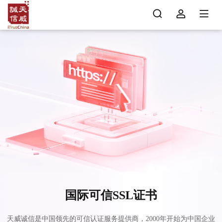
国际可信SSL证书
天威诚信是中国领先的可信认证服务提供商，2000年开始为中国企业