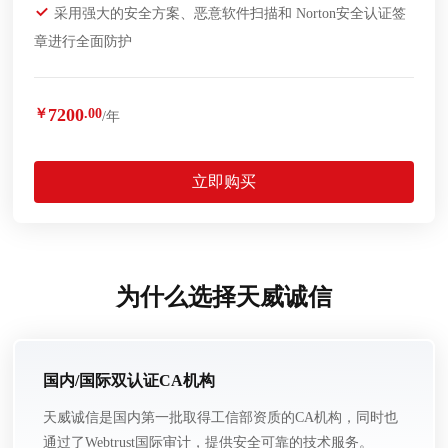
采用强大的安全方案、恶意软件扫描和 Norton安全认证签
章进行全面防护
7200
￥
.00
/年
立即购买
为什么选择天威诚信
国内/国际双认证CA机构
天威诚信是国内第一批取得工信部资质的CA机构，同时也
通过了Webtrust国际审计，提供安全可靠的技术服务。