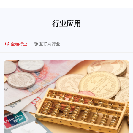
行业应用
金融行业
互联网行业