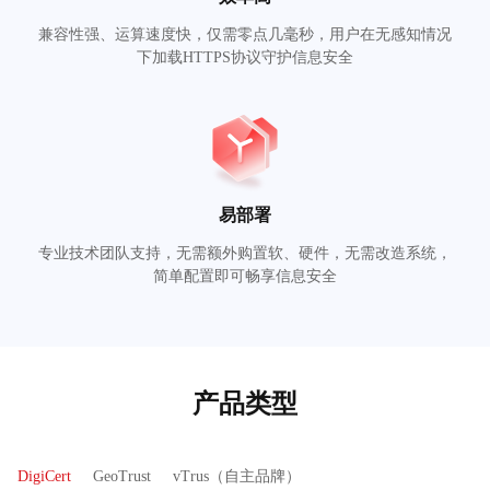
兼容性强、运算速度快，仅需零点几毫秒，用户在无感知情况
下加载HTTPS协议守护信息安全
易部署
专业技术团队支持，无需额外购置软、硬件，无需改造系统，
简单配置即可畅享信息安全
产品类型
DigiCert
GeoTrust
vTrus（自主品牌）