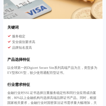
关键词
服务稳定
安全级别要求高
品牌知名度高
产品选择特征
以全球第一的Digicert Secure Site系列高端产品为主，类型多为
EV型和OV型，较少使用通配符型证书。
行业需求特征
金融行业对SSL证书选择注重服务稳定性和同行业应用成功案
例，80%以上金融机构均选择高端品牌证书产品。同时，根据
国家相关要求，金融行业对国密算法证书需求量大幅增加，天