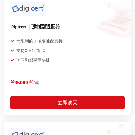
Digicert｜强制型通配符
无限制的子域名通配支持
支持新ECC算法
访问和部署更快捷
95000
￥
.00
/年
立即购买