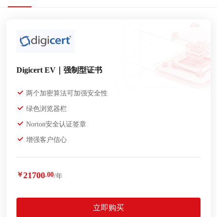
Digicert EV｜强制型证书
两个加密算法可加强安全性
绿色浏览器栏
Norton安全认证签章
增强客户信心
21700
￥
.00
/年
立即购买