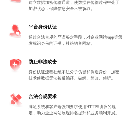
建立数据加密传输通道，使数据在传输过程中处于
加密状态，保障信息安全不被窃取。
平台身份认证
通过合法合规的严谨鉴定手段，对企业网站/app等颁
发标识身份的证书，杜绝钓鱼网站。
防止非法攻击
身份认证流程杜绝不法分子仿冒和伪造身份，加密
技术使数据无法被反编译、破解、篡改、侦听。
合法合规要求
满足系统和客户端强制要求使用HTTPS协议的规
定，助力企业网站展现排名提升和业务顺利开展。