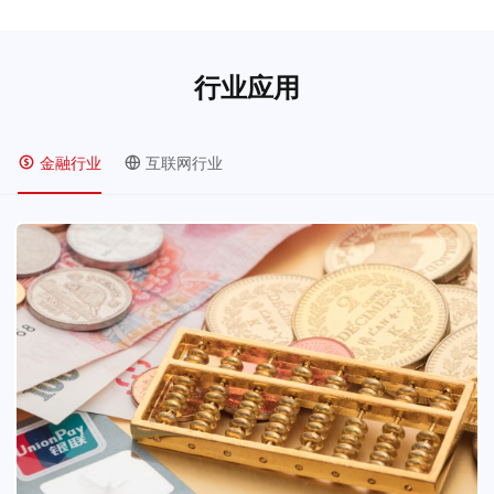
行业应用
金融行业
互联网行业