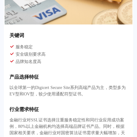
关键词
服务稳定
安全级别要求高
品牌知名度高
产品选择特征
以全球第一的Digicert Secure Site系列高端产品为主，类型多为
EV型和OV型，较少使用通配符型证书。
行业需求特征
金融行业对SSL证书选择注重服务稳定性和同行业应用成功案
例，80%以上金融机构均选择高端品牌证书产品。同时，根据
国家相关要求，金融行业对国密算法证书需求量大幅增加，天