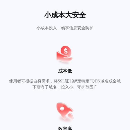
小成本大安全
小成本投入，畅享信息安全防护
成本低
使用者可根据自身需求，将SSL证书绑定特定FQDN域名或全域
下所有子域名，投入小、守护范围广
效率高