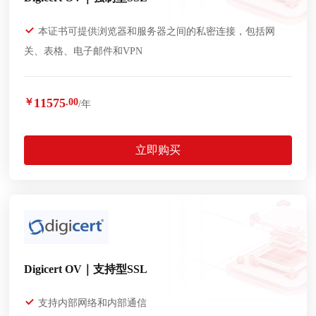
本证书可提供浏览器和服务器之间的私密连接，包括网
关、表格、电子邮件和VPN
11575
￥
.00
/年
立即购买
Digicert OV｜支持型SSL
支持内部网络和内部通信