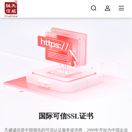
国际可信SSL证书
天威诚信是中国领先的可信认证服务提供商，2000年开始为中国企业