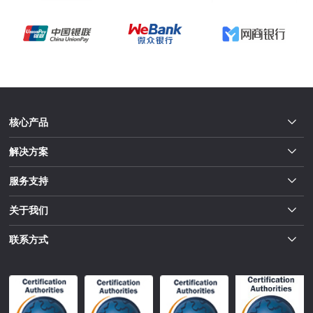
核心产品
解决方案
服务支持
关于我们
联系方式