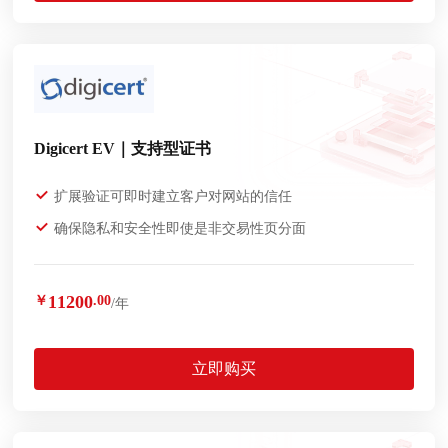
Digicert EV｜支持型证书
扩展验证可即时建立客户对网站的信任
确保隐私和安全性即使是非交易性页分面
11200
￥
.00
/年
立即购买