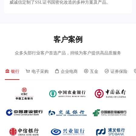
威诚信定制了SSL证书国密化改造的多种方案及产品。
客户案例
众多头部行业客户首选产品，持续为客户提供高品质服务
银行
电子采购
企业电商
互金
证券保险