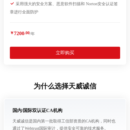
采用强大的安全方案、恶意软件扫描和 Norton安全认证签
章进行全面防护
7200
￥
.00
/年
立即购买
为什么选择天威诚信
国内/国际双认证CA机构
天威诚信是国内第一批取得工信部资质的CA机构，同时也
通过了Webtrust国际审计，提供安全可靠的技术服务。