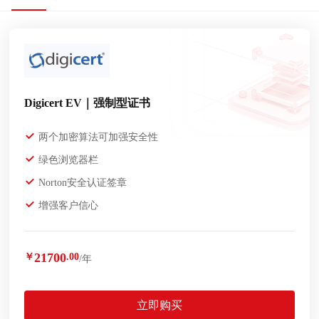
Digicert EV｜强制型证书
两个加密算法可加强安全性
绿色浏览器栏
Norton安全认证签章
增强客户信心
21700
￥
.00
/年
立即购买