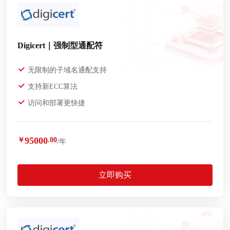
Digicert｜强制型通配符
无限制的子域名通配支持
支持新ECC算法
访问和部署更快捷
95000
￥
.00
/年
立即购买