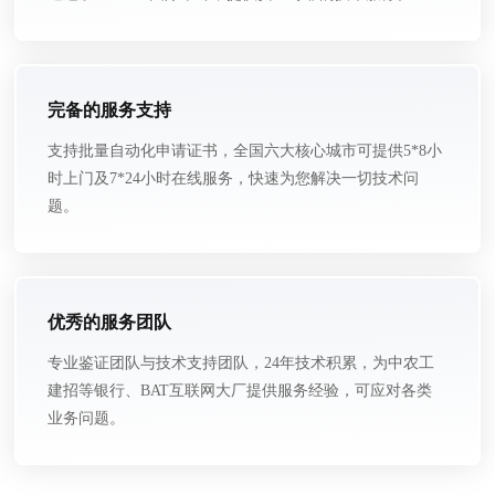
完备的服务支持
支持批量自动化申请证书，全国六大核心城市可提供5*8小
时上门及7*24小时在线服务，快速为您解决一切技术问
题。
优秀的服务团队
专业鉴证团队与技术支持团队，24年技术积累，为中农工
建招等银行、BAT互联网大厂提供服务经验，可应对各类
业务问题。