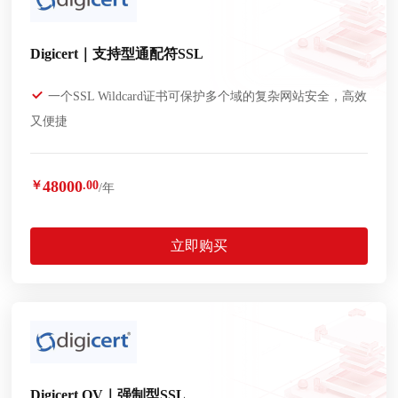
Digicert｜支持型通配符SSL
一个SSL Wildcard证书可保护多个域的复杂网站安全，高效
又便捷
48000
￥
.00
/年
立即购买
Digicert OV｜强制型SSL