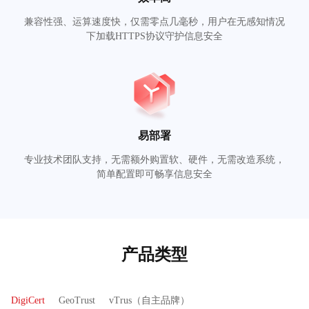
兼容性强、运算速度快，仅需零点几毫秒，用户在无感知情况
下加载HTTPS协议守护信息安全
易部署
专业技术团队支持，无需额外购置软、硬件，无需改造系统，
简单配置即可畅享信息安全
产品类型
DigiCert
GeoTrust
vTrus（自主品牌）