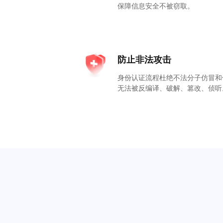
保障信息安全不被窃取。
防止非法攻击
身份认证流程杜绝不法分子仿冒和
无法被反编译、破解、篡改、侦听