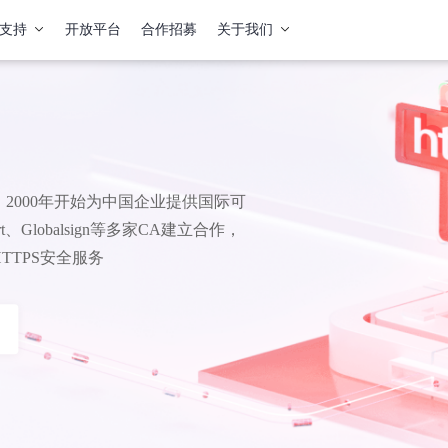
支持
开放平台
合作招募
关于我们
2000年开始为中国企业提供国际可
、Globalsign等多家CA建立合作，
TPS安全服务