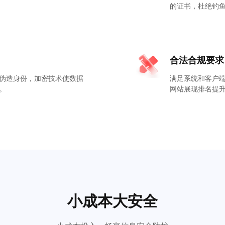
的证书，杜绝钓
合法合规要求
伪造身份，加密技术使数据
满足系统和客户端
。
网站展现排名提
小成本大安全