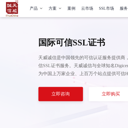
产品
方案
案例
云市场
SSL市场
服务
国际可信SSL证书
天威诚信是中国领先的可信认证服务提供商，
信SSL证书服务。天威诚信与全球知名Digicert
为中国上万家企业、上百万个站点提供可信HT
立即咨询
立即购买