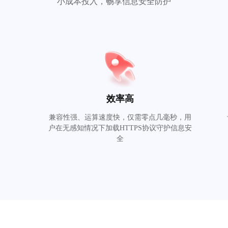
小成本投入，畅享信息安全防护
效率高
定
兼容性强、运算速度快，仅需零点几毫秒，用
户在无感知情况下加载HTTPS协议守护信息安
全