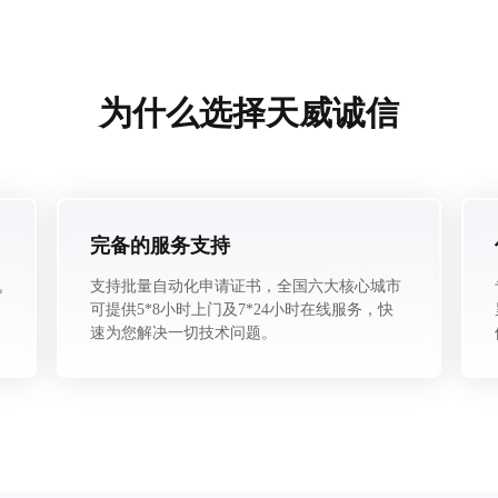
为什么选择天威诚信
完备的服务支持
机
支持批量自动化申请证书，全国六大核心城市
可提供5*8小时上门及7*24小时在线服务，快
速为您解决一切技术问题。