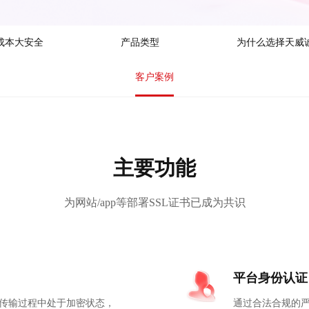
成本大安全
产品类型
为什么选择天威
客户案例
主要功能
为网站/app等部署SSL证书已成为共识
平台身份认证
传输过程中处于加密状态，
通过合法合规的严