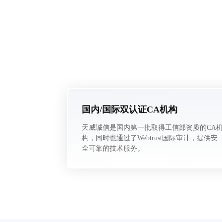
国内/国际双认证CA机构
天威诚信是国内第一批取得工信部资质的CA
构，同时也通过了Webtrust国际审计，提供安
全可靠的技术服务。