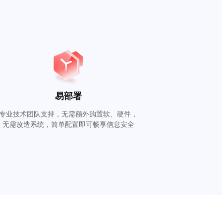
易部署
专业技术团队支持，无需额外购置软、硬件，
无需改造系统，简单配置即可畅享信息安全