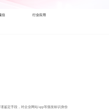
诚信
行业应用
谨鉴定手段，对企业网站/app等颁发标识身份