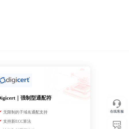
Digicert｜强制型通配符
在线客服
无限制的子域名通配支持
支持新ECC算法