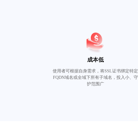
成本低
使用者可根据自身需求，将SSL证书绑定特
FQDN域名或全域下所有子域名，投入小、守
护范围广