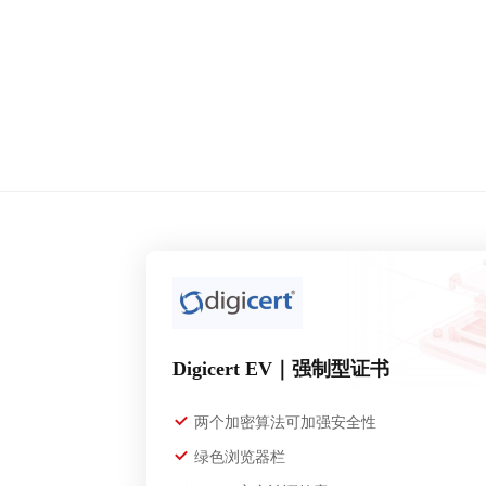
Digicert EV｜强制型证书
两个加密算法可加强安全性
绿色浏览器栏