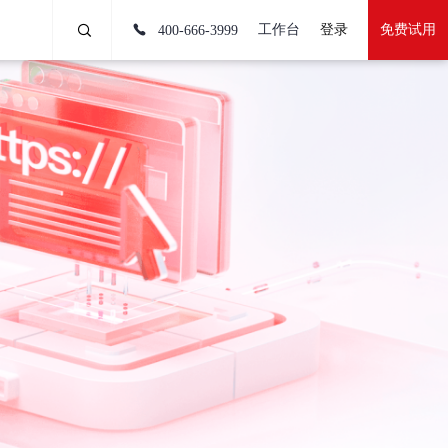
工作台
登录
免费试用
400-666-3999