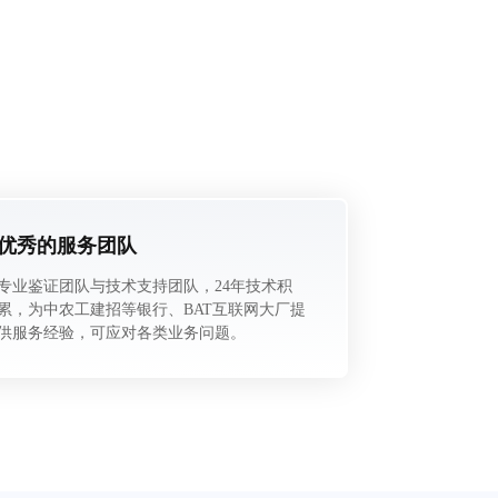
优秀的服务团队
专业鉴证团队与技术支持团队，24年技术积
累，为中农工建招等银行、BAT互联网大厂提
供服务经验，可应对各类业务问题。