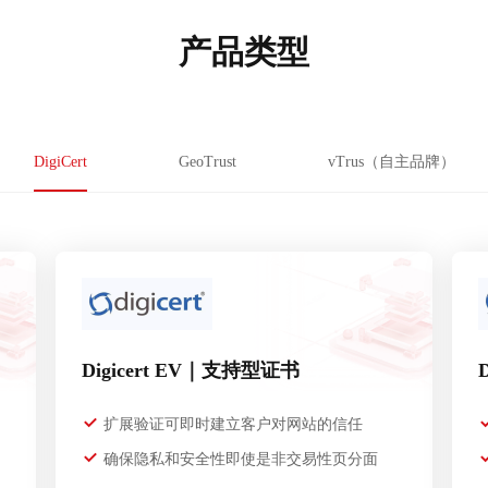
产品类型
DigiCert
GeoTrust
vTrus（自主品牌）
Digicert EV｜支持型证书
扩展验证可即时建立客户对网站的信任
确保隐私和安全性即使是非交易性页分面