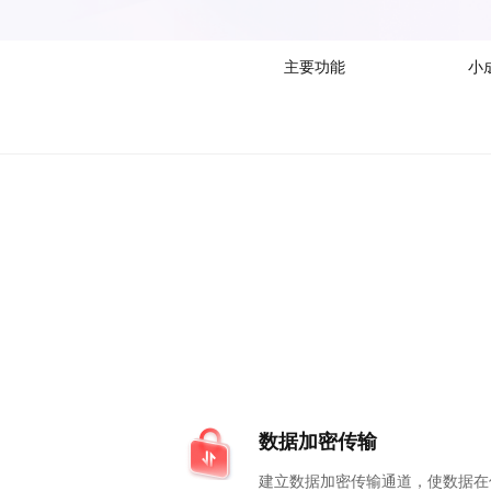
主要功能
小
数据加密传输
建立数据加密传输通道，使数据在