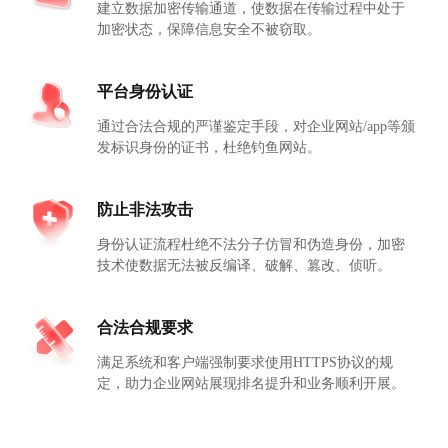
建立数据加密传输通道，使数据在传输过程中处于
加密状态，保障信息安全不被窃取。
平台身份认证
通过合法合规的严谨鉴定手段，对企业网站/app等颁
发标识身份的证书，杜绝钓鱼网站。
防止非法攻击
身份认证流程杜绝不法分子仿冒和伪造身份，加密
技术使数据无法被反编译、破解、篡改、侦听。
合法合规要求
满足系统和客户端强制要求使用HTTPS协议的规
定，助力企业网站展现排名提升和业务顺利开展。