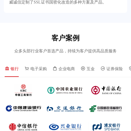
威诚信定制了SSL证书国密化改造的多种方案及产品。
客户案例
众多头部行业客户首选产品，持续为客户提供高品质服务
银行
电子采购
企业电商
互金
证券保险