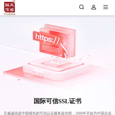
国际可信SSL证书
天威诚信是中国领先的可信认证服务提供商，2000年开始为中国企业