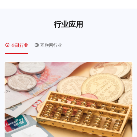
行业应用
金融行业
互联网行业