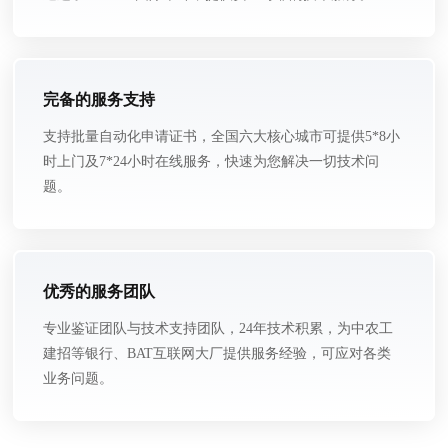
完备的服务支持
支持批量自动化申请证书，全国六大核心城市可提供5*8小
时上门及7*24小时在线服务，快速为您解决一切技术问
题。
优秀的服务团队
专业鉴证团队与技术支持团队，24年技术积累，为中农工
建招等银行、BAT互联网大厂提供服务经验，可应对各类
业务问题。