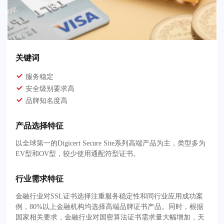
关键词
服务稳定
安全级别要求高
品牌知名度高
产品选择特征
以全球第一的Digicert Secure Site系列高端产品为主，类型多为
EV型和OV型，较少使用通配符型证书。
行业需求特征
金融行业对SSL证书选择注重服务稳定性和同行业应用成功案
例，80%以上金融机构均选择高端品牌证书产品。同时，根据
国家相关要求，金融行业对国密算法证书需求量大幅增加，天