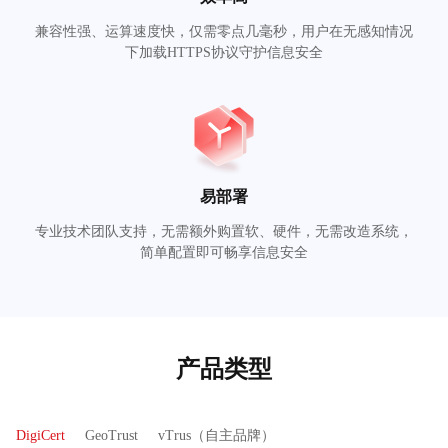
兼容性强、运算速度快，仅需零点几毫秒，用户在无感知情况
下加载HTTPS协议守护信息安全
易部署
专业技术团队支持，无需额外购置软、硬件，无需改造系统，
简单配置即可畅享信息安全
产品类型
DigiCert
GeoTrust
vTrus（自主品牌）