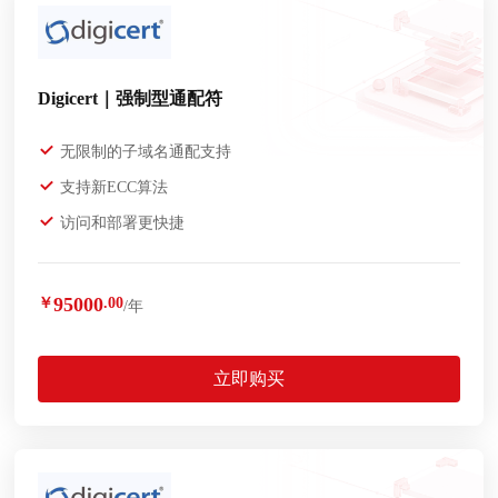
Digicert｜强制型通配符
无限制的子域名通配支持
支持新ECC算法
访问和部署更快捷
95000
￥
.00
/年
立即购买