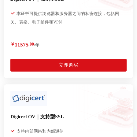
本证书可提供浏览器和服务器之间的私密连接，包括网
关、表格、电子邮件和VPN
11575
￥
.00
/年
立即购买
Digicert OV｜支持型SSL
支持内部网络和内部通信