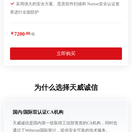
采用强大的安全方案、恶意软件扫描和 Norton安全认证签
章进行全面防护
7200
￥
.00
/年
立即购买
为什么选择天威诚信
国内/国际双认证CA机构
天威诚信是国内第一批取得工信部资质的CA机构，同时也
通过了Webtrust国际审计，提供安全可靠的技术服务。