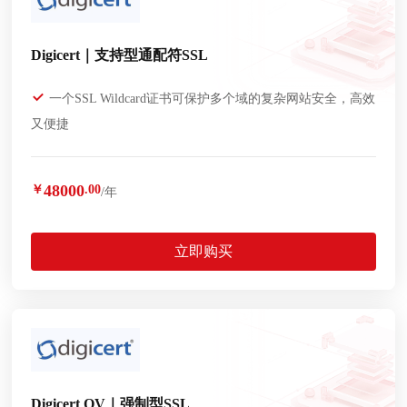
Digicert｜支持型通配符SSL
一个SSL Wildcard证书可保护多个域的复杂网站安全，高效
又便捷
48000
￥
.00
/年
立即购买
Digicert OV｜强制型SSL