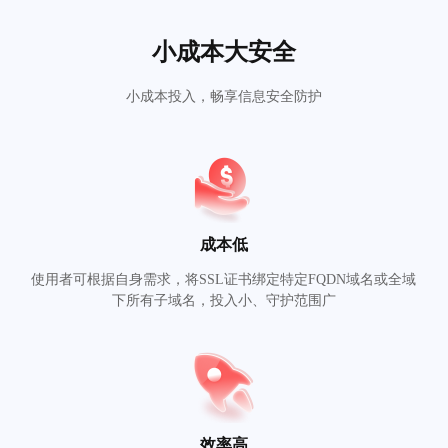
小成本大安全
小成本投入，畅享信息安全防护
成本低
使用者可根据自身需求，将SSL证书绑定特定FQDN域名或全域
下所有子域名，投入小、守护范围广
效率高