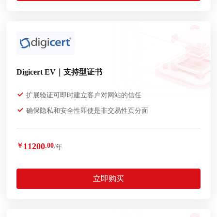
Digicert EV｜支持型证书
扩展验证可即时建立客户对网站的信任
确保隐私和安全性即使是非交易性页分面
11200
￥
.00
/年
立即购买