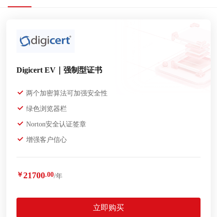
Digicert EV｜强制型证书
两个加密算法可加强安全性
绿色浏览器栏
Norton安全认证签章
增强客户信心
21700
￥
.00
/年
立即购买