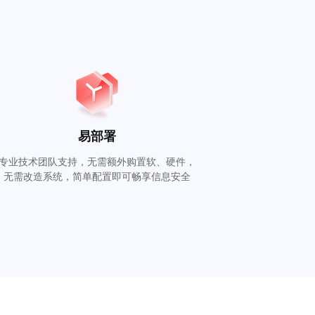
易部署
专业技术团队支持，无需额外购置软、硬件，
无需改造系统，简单配置即可畅享信息安全