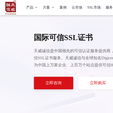
产品
方案
案例
云市场
SSL市场
服务
国际可信SSL证书
天威诚信是中国领先的可信认证服务提供商，
信SSL证书服务。天威诚信与全球知名Digicert
为中国上万家企业、上百万个站点提供可信HT
立即咨询
立即购买