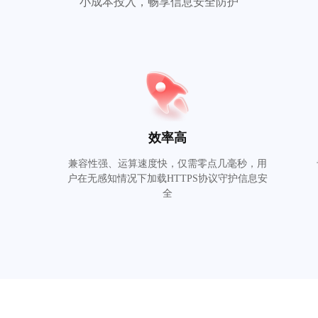
小成本投入，畅享信息安全防护
效率高
定
兼容性强、运算速度快，仅需零点几毫秒，用
户在无感知情况下加载HTTPS协议守护信息安
全