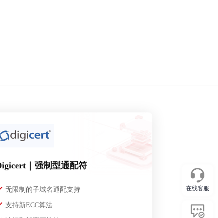
Digicert｜强制型通配符
在线客服
无限制的子域名通配支持
支持新ECC算法