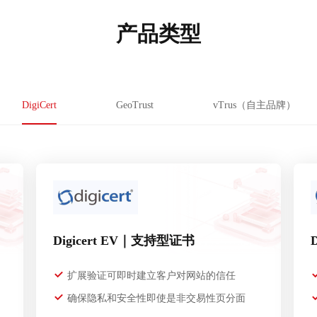
产品类型
DigiCert
GeoTrust
vTrus（自主品牌）
Digicert EV｜支持型证书
扩展验证可即时建立客户对网站的信任
确保隐私和安全性即使是非交易性页分面