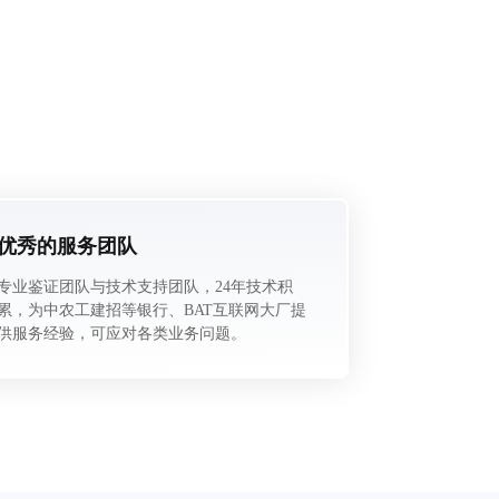
优秀的服务团队
专业鉴证团队与技术支持团队，24年技术积
累，为中农工建招等银行、BAT互联网大厂提
供服务经验，可应对各类业务问题。