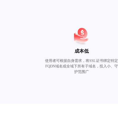
成本低
使用者可根据自身需求，将SSL证书绑定特
FQDN域名或全域下所有子域名，投入小、守
护范围广