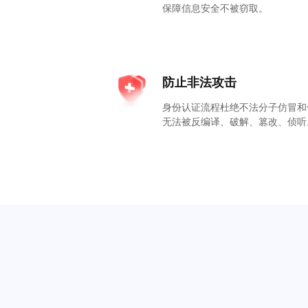
保障信息安全不被窃取。
防止非法攻击
身份认证流程杜绝不法分子仿冒和
无法被反编译、破解、篡改、侦听