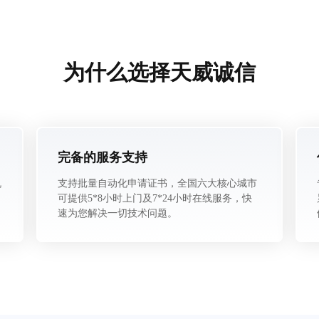
为什么选择天威诚信
完备的服务支持
机
支持批量自动化申请证书，全国六大核心城市
可提供5*8小时上门及7*24小时在线服务，快
速为您解决一切技术问题。