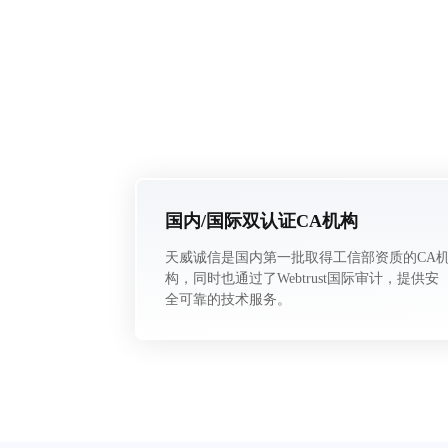
国内/国际双认证CA机构
天威诚信是国内第一批取得工信部资质的CA
构，同时也通过了Webtrust国际审计，提供安
全可靠的技术服务。