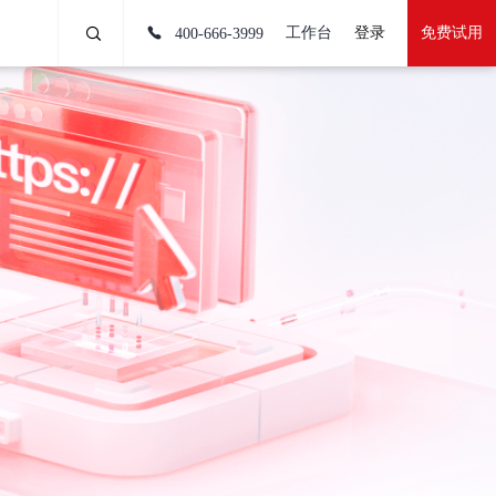
工作台
登录
免费试用
400-666-3999