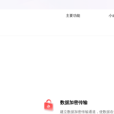
主要功能
小
数据加密传输
建立数据加密传输通道，使数据在