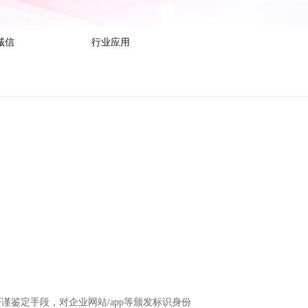
诚信
行业应用
谨鉴定手段，对企业网站/app等颁发标识身份