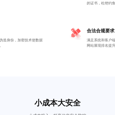
的证书，杜绝钓
合法合规要求
伪造身份，加密技术使数据
满足系统和客户端
。
网站展现排名提
小成本大安全