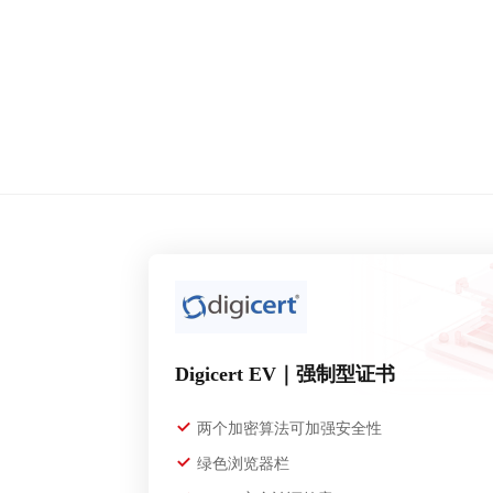
Digicert EV｜强制型证书
两个加密算法可加强安全性
绿色浏览器栏