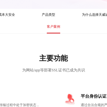
成本大安全
产品类型
为什么选择天威
客户案例
主要功能
为网站/app等部署SSL证书已成为共识
平台身份认证
传输过程中处于加密状态，
通过合法合规的严