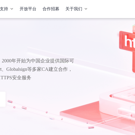
支持
开放平台
合作招募
关于我们
2000年开始为中国企业提供国际可
、Globalsign等多家CA建立合作，
TPS安全服务