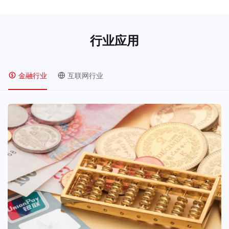
行业应用
金融行业
互联网行业