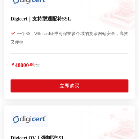
Digicert｜支持型通配符SSL
一个SSL Wildcard证书可保护多个域的复杂网站安全，高效
又便捷
48000
￥
.00
/年
立即购买
Digicert OV｜强制型SSL