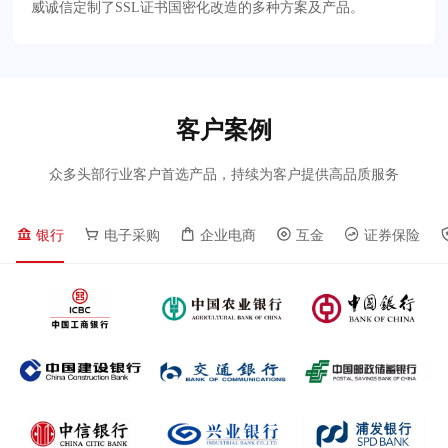
威诚信定制了SSL证书国密化改造的多种方案及产品。
客户案例
众多头部行业客户首选产品，持续为客户提供高品质服务
银行
电子采购
企业电商
互金
证券保险