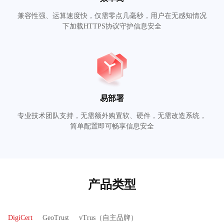
兼容性强、运算速度快，仅需零点几毫秒，用户在无感知情况
下加载HTTPS协议守护信息安全
易部署
专业技术团队支持，无需额外购置软、硬件，无需改造系统，
简单配置即可畅享信息安全
产品类型
DigiCert
GeoTrust
vTrus（自主品牌）