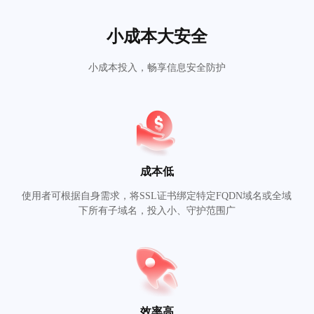
小成本大安全
小成本投入，畅享信息安全防护
成本低
使用者可根据自身需求，将SSL证书绑定特定FQDN域名或全域
下所有子域名，投入小、守护范围广
效率高