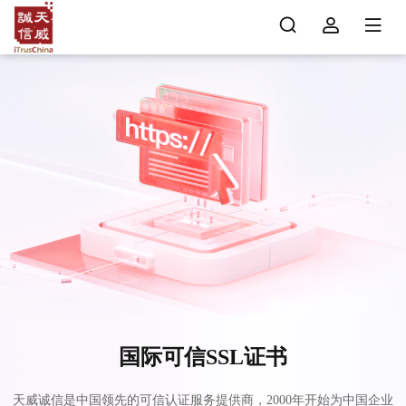
国际可信SSL证书
天威诚信是中国领先的可信认证服务提供商，2000年开始为中国企业