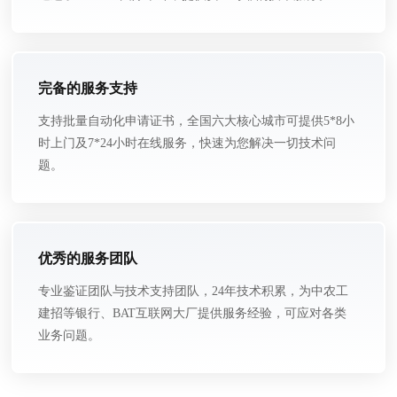
完备的服务支持
支持批量自动化申请证书，全国六大核心城市可提供5*8小
时上门及7*24小时在线服务，快速为您解决一切技术问
题。
优秀的服务团队
专业鉴证团队与技术支持团队，24年技术积累，为中农工
建招等银行、BAT互联网大厂提供服务经验，可应对各类
业务问题。