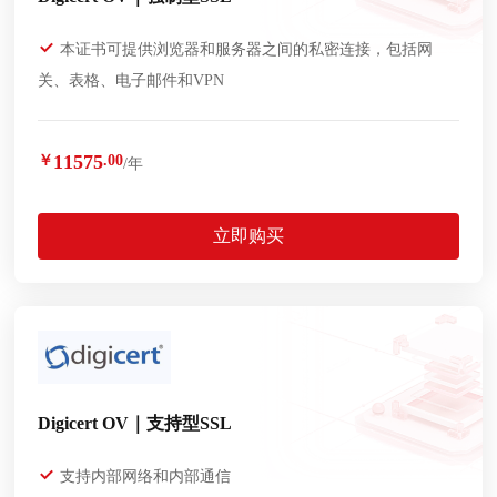
本证书可提供浏览器和服务器之间的私密连接，包括网
关、表格、电子邮件和VPN
11575
￥
.00
/年
立即购买
Digicert OV｜支持型SSL
支持内部网络和内部通信