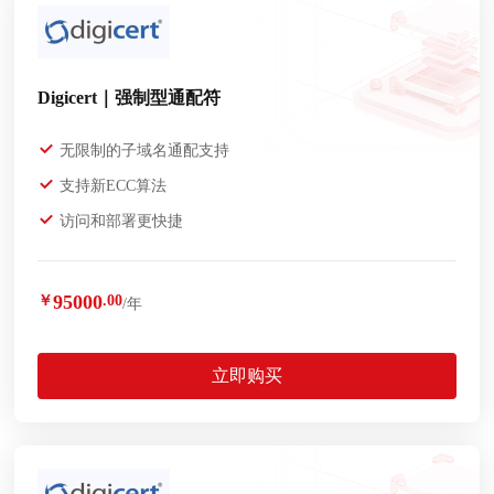
Digicert｜强制型通配符
无限制的子域名通配支持
支持新ECC算法
访问和部署更快捷
95000
￥
.00
/年
立即购买