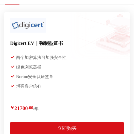
Digicert EV｜强制型证书
两个加密算法可加强安全性
绿色浏览器栏
Norton安全认证签章
增强客户信心
21700
￥
.00
/年
立即购买