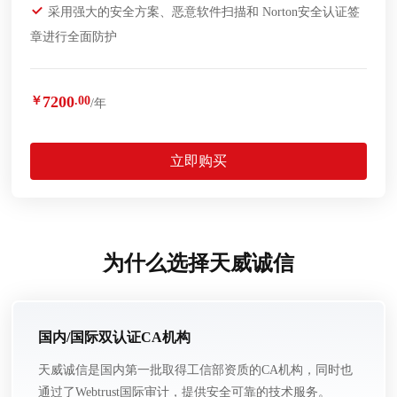
采用强大的安全方案、恶意软件扫描和 Norton安全认证签
章进行全面防护
7200
￥
.00
/年
立即购买
为什么选择天威诚信
国内/国际双认证CA机构
天威诚信是国内第一批取得工信部资质的CA机构，同时也
通过了Webtrust国际审计，提供安全可靠的技术服务。