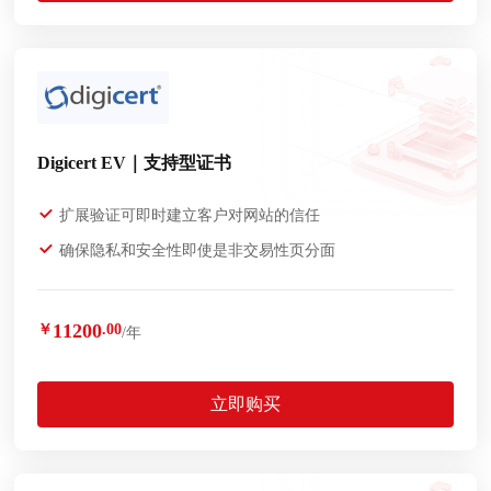
Digicert EV｜支持型证书
扩展验证可即时建立客户对网站的信任
确保隐私和安全性即使是非交易性页分面
11200
￥
.00
/年
立即购买