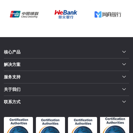
核心产品
解决方案
服务支持
关于我们
联系方式