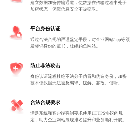
建立数据加密传输通道，使数据在传输过程中处于
加密状态，保障信息安全不被窃取。
平台身份认证
通过合法合规的严谨鉴定手段，对企业网站/app等颁
发标识身份的证书，杜绝钓鱼网站。
防止非法攻击
身份认证流程杜绝不法分子仿冒和伪造身份，加密
技术使数据无法被反编译、破解、篡改、侦听。
合法合规要求
满足系统和客户端强制要求使用HTTPS协议的规
定，助力企业网站展现排名提升和业务顺利开展。