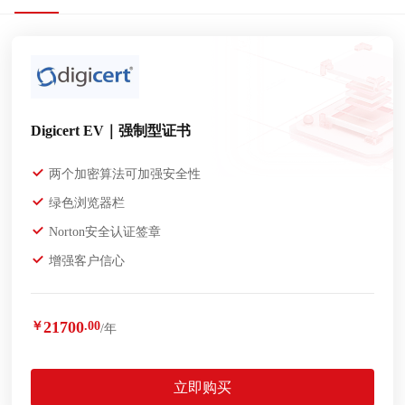
Digicert EV｜强制型证书
两个加密算法可加强安全性
绿色浏览器栏
Norton安全认证签章
增强客户信心
21700
￥
.00
/年
立即购买