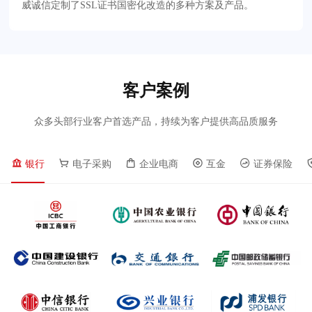
威诚信定制了SSL证书国密化改造的多种方案及产品。
客户案例
众多头部行业客户首选产品，持续为客户提供高品质服务
银行
电子采购
企业电商
互金
证券保险