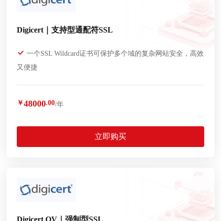
Digicert｜支持型通配符SSL
一个SSL Wildcard证书可保护多个域的复杂网站安全，高效
又便捷
48000
￥
.00
/年
立即购买
Digicert OV｜强制型SSL