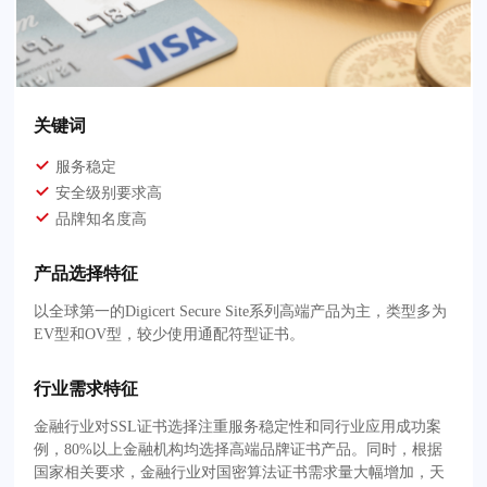
关键词
服务稳定
安全级别要求高
品牌知名度高
产品选择特征
以全球第一的Digicert Secure Site系列高端产品为主，类型多为
EV型和OV型，较少使用通配符型证书。
行业需求特征
金融行业对SSL证书选择注重服务稳定性和同行业应用成功案
例，80%以上金融机构均选择高端品牌证书产品。同时，根据
国家相关要求，金融行业对国密算法证书需求量大幅增加，天