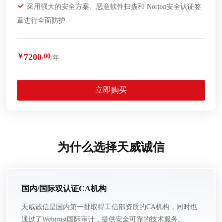
采用强大的安全方案、恶意软件扫描和 Norton安全认证签
章进行全面防护
7200
￥
.00
/年
立即购买
为什么选择天威诚信
国内/国际双认证CA机构
天威诚信是国内第一批取得工信部资质的CA机构，同时也
通过了Webtrust国际审计，提供安全可靠的技术服务。