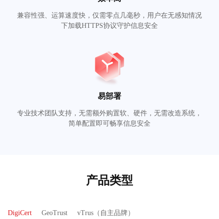
兼容性强、运算速度快，仅需零点几毫秒，用户在无感知情况
下加载HTTPS协议守护信息安全
易部署
专业技术团队支持，无需额外购置软、硬件，无需改造系统，
简单配置即可畅享信息安全
产品类型
DigiCert
GeoTrust
vTrus（自主品牌）