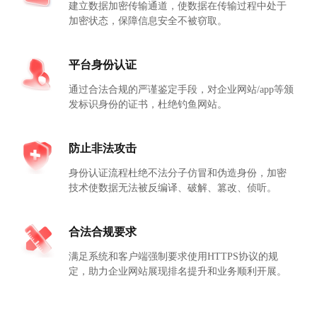
建立数据加密传输通道，使数据在传输过程中处于
加密状态，保障信息安全不被窃取。
平台身份认证
通过合法合规的严谨鉴定手段，对企业网站/app等颁
发标识身份的证书，杜绝钓鱼网站。
防止非法攻击
身份认证流程杜绝不法分子仿冒和伪造身份，加密
技术使数据无法被反编译、破解、篡改、侦听。
合法合规要求
满足系统和客户端强制要求使用HTTPS协议的规
定，助力企业网站展现排名提升和业务顺利开展。