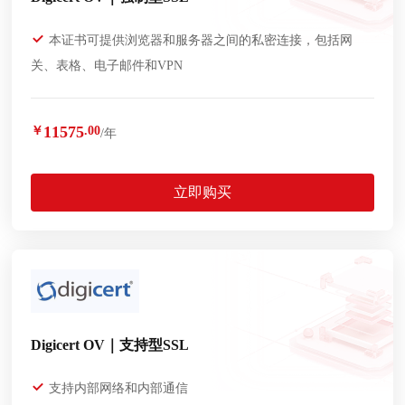
本证书可提供浏览器和服务器之间的私密连接，包括网
关、表格、电子邮件和VPN
11575
￥
.00
/年
立即购买
Digicert OV｜支持型SSL
支持内部网络和内部通信