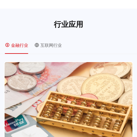
行业应用
金融行业
互联网行业