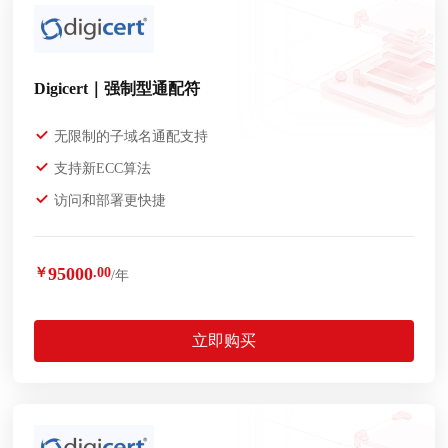
Digicert｜强制型通配符
无限制的子域名通配支持
支持新ECC算法
访问和部署更快捷
95000
￥
.00
/年
立即购买