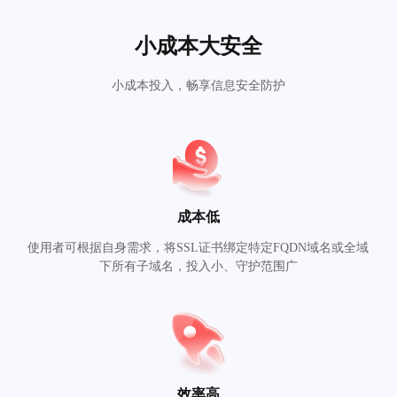
小成本大安全
小成本投入，畅享信息安全防护
成本低
使用者可根据自身需求，将SSL证书绑定特定FQDN域名或全域
下所有子域名，投入小、守护范围广
效率高