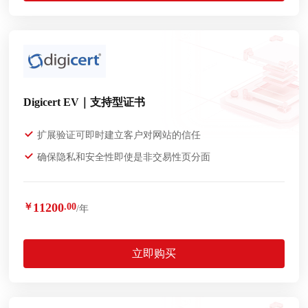
Digicert EV｜支持型证书
扩展验证可即时建立客户对网站的信任
确保隐私和安全性即使是非交易性页分面
11200
￥
.00
/年
立即购买