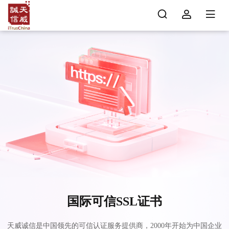
国际可信SSL证书
天威诚信是中国领先的可信认证服务提供商，2000年开始为中国企业