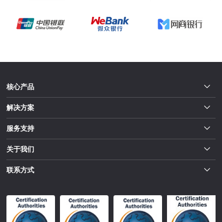
核心产品
解决方案
服务支持
关于我们
联系方式