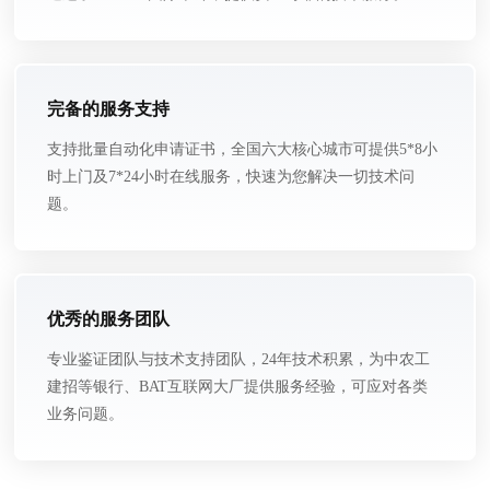
完备的服务支持
支持批量自动化申请证书，全国六大核心城市可提供5*8小
时上门及7*24小时在线服务，快速为您解决一切技术问
题。
优秀的服务团队
专业鉴证团队与技术支持团队，24年技术积累，为中农工
建招等银行、BAT互联网大厂提供服务经验，可应对各类
业务问题。