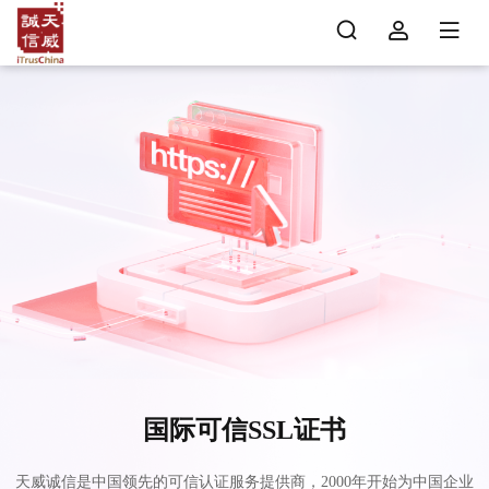
国际可信SSL证书
天威诚信是中国领先的可信认证服务提供商，2000年开始为中国企业