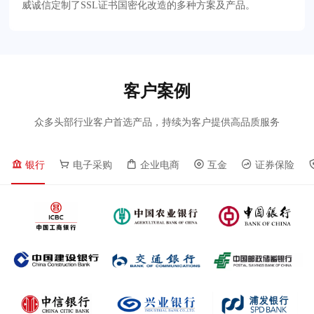
威诚信定制了SSL证书国密化改造的多种方案及产品。
客户案例
众多头部行业客户首选产品，持续为客户提供高品质服务
银行
电子采购
企业电商
互金
证券保险