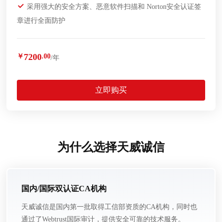
采用强大的安全方案、恶意软件扫描和 Norton安全认证签
章进行全面防护
7200
￥
.00
/年
立即购买
为什么选择天威诚信
国内/国际双认证CA机构
天威诚信是国内第一批取得工信部资质的CA机构，同时也
通过了Webtrust国际审计，提供安全可靠的技术服务。