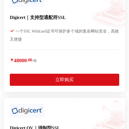
Digicert｜支持型通配符SSL
一个SSL Wildcard证书可保护多个域的复杂网站安全，高效
又便捷
48000
￥
.00
/年
立即购买
Digicert OV｜强制型SSL