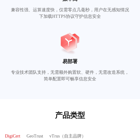
兼容性强、运算速度快，仅需零点几毫秒，用户在无感知情况
下加载HTTPS协议守护信息安全
易部署
专业技术团队支持，无需额外购置软、硬件，无需改造系统，
简单配置即可畅享信息安全
产品类型
DigiCert
GeoTrust
vTrus（自主品牌）