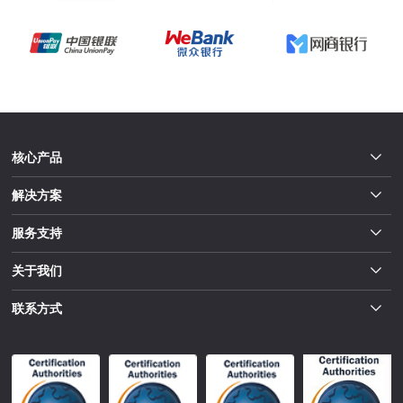
核心产品
解决方案
服务支持
关于我们
联系方式