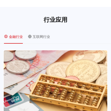
行业应用
金融行业
互联网行业