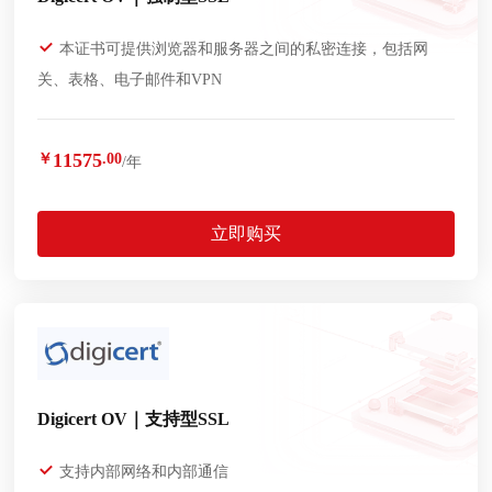
本证书可提供浏览器和服务器之间的私密连接，包括网
关、表格、电子邮件和VPN
11575
￥
.00
/年
立即购买
Digicert OV｜支持型SSL
支持内部网络和内部通信