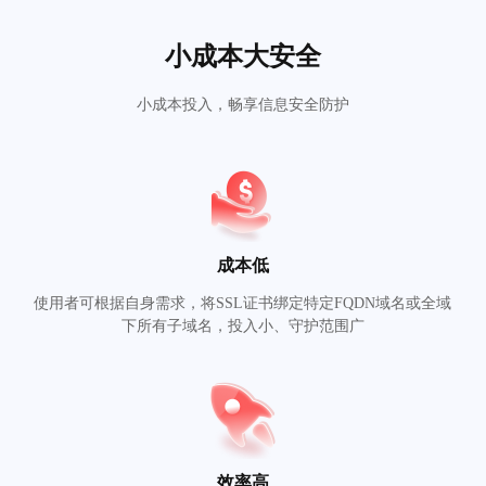
小成本大安全
小成本投入，畅享信息安全防护
成本低
使用者可根据自身需求，将SSL证书绑定特定FQDN域名或全域
下所有子域名，投入小、守护范围广
效率高