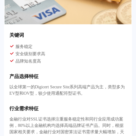
关键词
服务稳定
安全级别要求高
品牌知名度高
产品选择特征
以全球第一的Digicert Secure Site系列高端产品为主，类型多为
EV型和OV型，较少使用通配符型证书。
行业需求特征
金融行业对SSL证书选择注重服务稳定性和同行业应用成功案
例，80%以上金融机构均选择高端品牌证书产品。同时，根据
国家相关要求，金融行业对国密算法证书需求量大幅增加，天