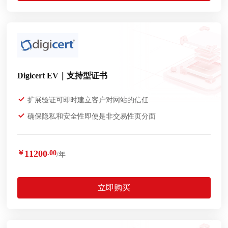
Digicert EV｜支持型证书
扩展验证可即时建立客户对网站的信任
确保隐私和安全性即使是非交易性页分面
11200
￥
.00
/年
立即购买