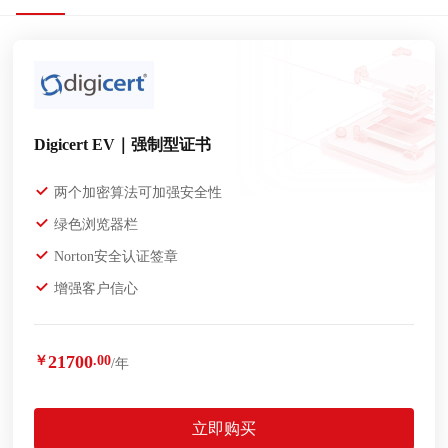
Digicert EV｜强制型证书
两个加密算法可加强安全性
绿色浏览器栏
Norton安全认证签章
增强客户信心
21700
￥
.00
/年
立即购买