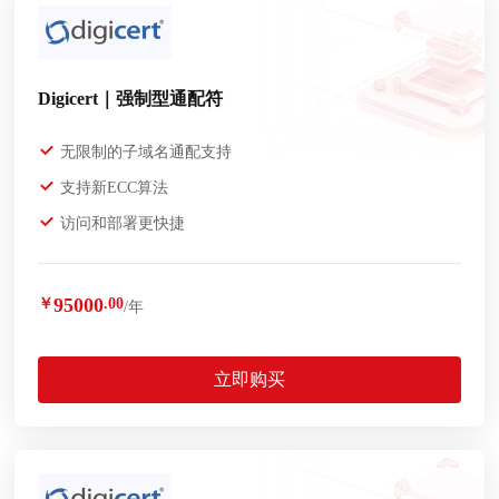
Digicert｜强制型通配符
无限制的子域名通配支持
支持新ECC算法
访问和部署更快捷
95000
￥
.00
/年
立即购买