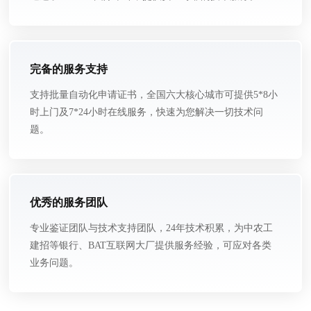
完备的服务支持
支持批量自动化申请证书，全国六大核心城市可提供5*8小
时上门及7*24小时在线服务，快速为您解决一切技术问
题。
优秀的服务团队
专业鉴证团队与技术支持团队，24年技术积累，为中农工
建招等银行、BAT互联网大厂提供服务经验，可应对各类
业务问题。