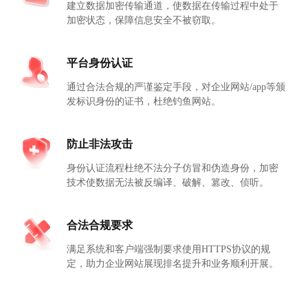
建立数据加密传输通道，使数据在传输过程中处于
加密状态，保障信息安全不被窃取。
平台身份认证
通过合法合规的严谨鉴定手段，对企业网站/app等颁
发标识身份的证书，杜绝钓鱼网站。
防止非法攻击
身份认证流程杜绝不法分子仿冒和伪造身份，加密
技术使数据无法被反编译、破解、篡改、侦听。
合法合规要求
满足系统和客户端强制要求使用HTTPS协议的规
定，助力企业网站展现排名提升和业务顺利开展。