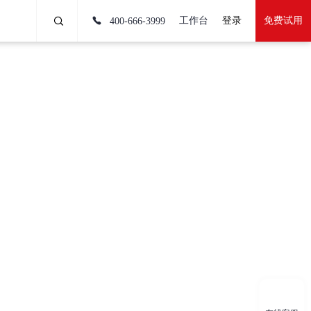
工作台
登录
免费试用
400-666-3999