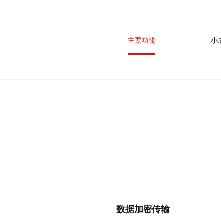
主要功能
小
数据加密传输