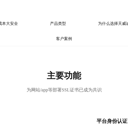
成本大安全
产品类型
为什么选择天威
客户案例
主要功能
为网站/app等部署SSL证书已成为共识
平台身份认证