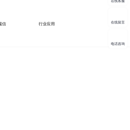
在线客服
在线留言
诚信
行业应用
电话咨询