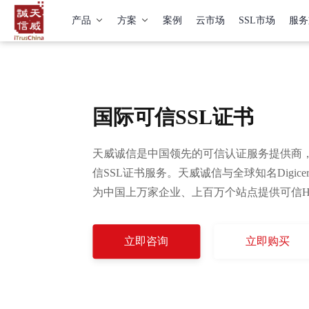
数据请求中，请稍后…
产品
方案
案例
云市场
SSL市场
服务
国际可信SSL证书
天威诚信是中国领先的可信认证服务提供商，
信SSL证书服务。天威诚信与全球知名Digicert
为中国上万家企业、上百万个站点提供可信HT
立即咨询
立即购买