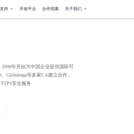
支持
开放平台
合作招募
关于我们
2000年开始为中国企业提供国际可
、Globalsign等多家CA建立合作，
TPS安全服务