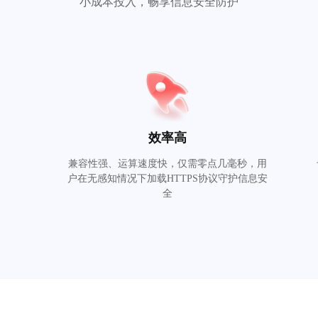
小成本投入，畅享信息安全防护
效率高
定
兼容性强、运算速度快，仅需零点几毫秒，用
户在无感知情况下加载HTTPS协议守护信息安
全