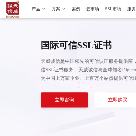
产品
方案
案例
云市场
SSL市场
服务
国际可信SSL证书
天威诚信是中国领先的可信认证服务提供商，
信SSL证书服务。天威诚信与全球知名Digicert
为中国上万家企业、上百万个站点提供可信HT
立即咨询
立即购买