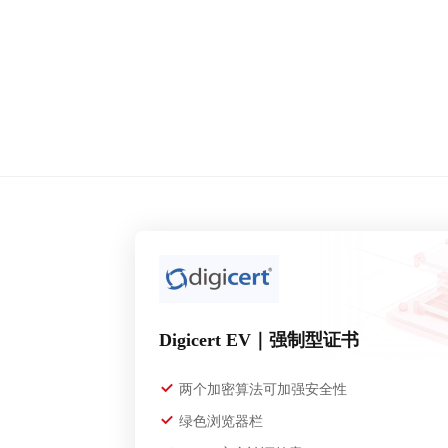
Digicert EV｜强制型证书
两个加密算法可加强安全性
绿色浏览器栏