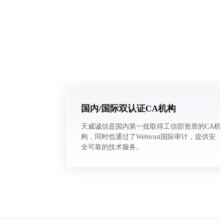
国内/国际双认证CA机构
天威诚信是国内第一批取得工信部资质的CA
构，同时也通过了Webtrust国际审计，提供安
全可靠的技术服务。