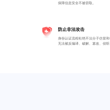
保障信息安全不被窃取。
防止非法攻击
身份认证流程杜绝不法分子仿冒和
无法被反编译、破解、篡改、侦听