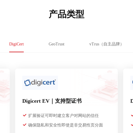
产品类型
DigiCert
GeoTrust
vTrus（自主品牌）
Digicert EV｜支持型证书
扩展验证可即时建立客户对网站的信任
确保隐私和安全性即使是非交易性页分面