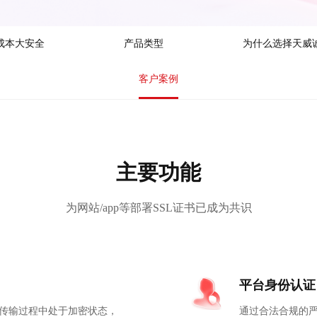
成本大安全
产品类型
为什么选择天威
客户案例
主要功能
为网站/app等部署SSL证书已成为共识
平台身份认证
传输过程中处于加密状态，
通过合法合规的严