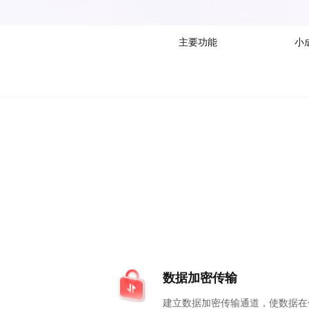
主要功能
小
数据加密传输
建立数据加密传输通道，使数据在