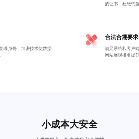
的证书，杜绝钓
合法合规要求
伪造身份，加密技术使数据
满足系统和客户端
。
网站展现排名提
小成本大安全