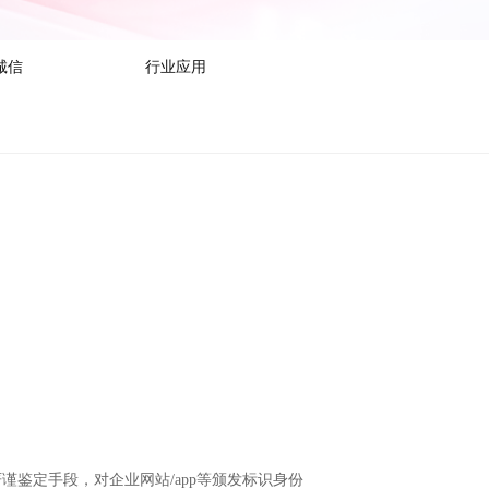
诚信
行业应用
谨鉴定手段，对企业网站/app等颁发标识身份