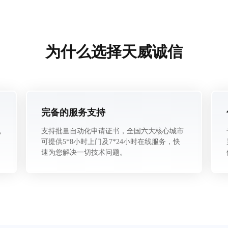
为什么选择天威诚信
完备的服务支持
机
支持批量自动化申请证书，全国六大核心城市
可提供5*8小时上门及7*24小时在线服务，快
速为您解决一切技术问题。