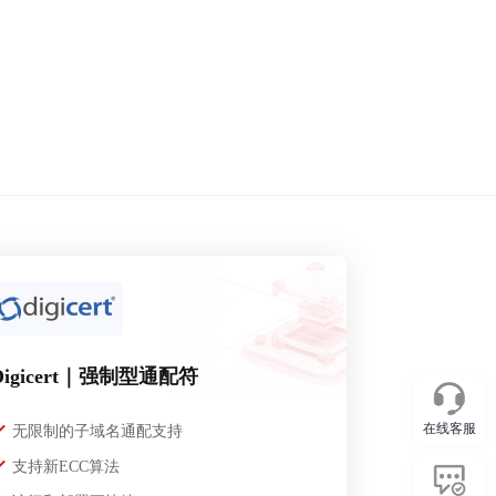
Digicert｜强制型通配符
在线客服
无限制的子域名通配支持
支持新ECC算法