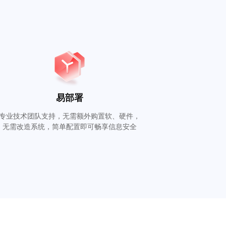
易部署
专业技术团队支持，无需额外购置软、硬件，
无需改造系统，简单配置即可畅享信息安全