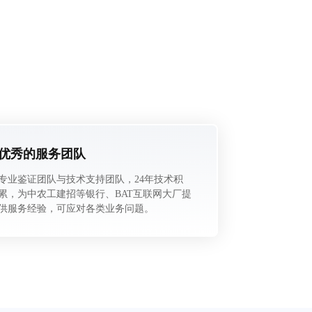
优秀的服务团队
专业鉴证团队与技术支持团队，24年技术积
累，为中农工建招等银行、BAT互联网大厂提
供服务经验，可应对各类业务问题。