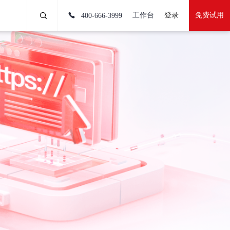
工作台
登录
免费试用
400-666-3999