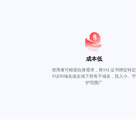
成本低
使用者可根据自身需求，将SSL证书绑定特
FQDN域名或全域下所有子域名，投入小、守
护范围广