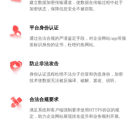
建立数据加密传输通道，使数据在传输过程中处于
加密状态，保障信息安全不被窃取。
平台身份认证
通过合法合规的严谨鉴定手段，对企业网站/app等颁
发标识身份的证书，杜绝钓鱼网站。
防止非法攻击
身份认证流程杜绝不法分子仿冒和伪造身份，加密
技术使数据无法被反编译、破解、篡改、侦听。
合法合规要求
满足系统和客户端强制要求使用HTTPS协议的规
定，助力企业网站展现排名提升和业务顺利开展。