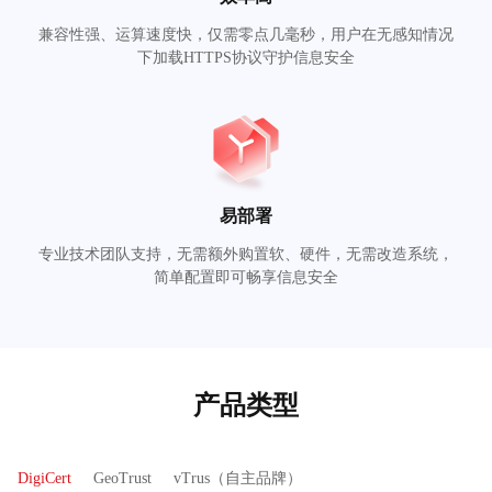
兼容性强、运算速度快，仅需零点几毫秒，用户在无感知情况
下加载HTTPS协议守护信息安全
易部署
专业技术团队支持，无需额外购置软、硬件，无需改造系统，
简单配置即可畅享信息安全
产品类型
DigiCert
GeoTrust
vTrus（自主品牌）