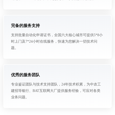
完备的服务支持
支持批量自动化申请证书，全国六大核心城市可提供5*8小
时上门及7*24小时在线服务，快速为您解决一切技术问
题。
优秀的服务团队
专业鉴证团队与技术支持团队，24年技术积累，为中农工
建招等银行、BAT互联网大厂提供服务经验，可应对各类
业务问题。