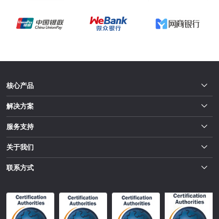
核心产品
解决方案
服务支持
关于我们
联系方式