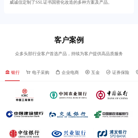
威诚信定制了SSL证书国密化改造的多种方案及产品。
客户案例
众多头部行业客户首选产品，持续为客户提供高品质服务
银行
电子采购
企业电商
互金
证券保险