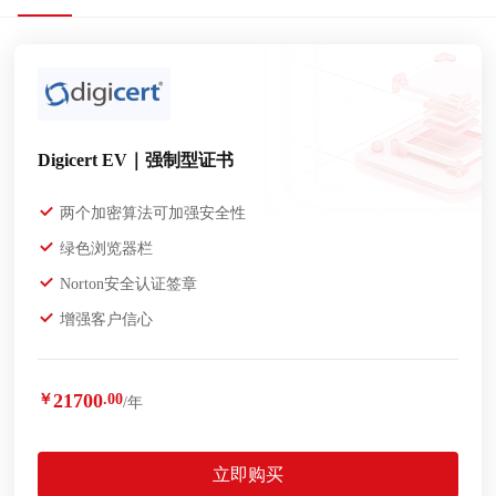
Digicert EV｜强制型证书
两个加密算法可加强安全性
绿色浏览器栏
Norton安全认证签章
增强客户信心
21700
￥
.00
/年
立即购买