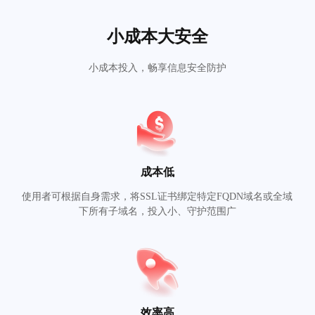
小成本大安全
小成本投入，畅享信息安全防护
成本低
使用者可根据自身需求，将SSL证书绑定特定FQDN域名或全域
下所有子域名，投入小、守护范围广
效率高