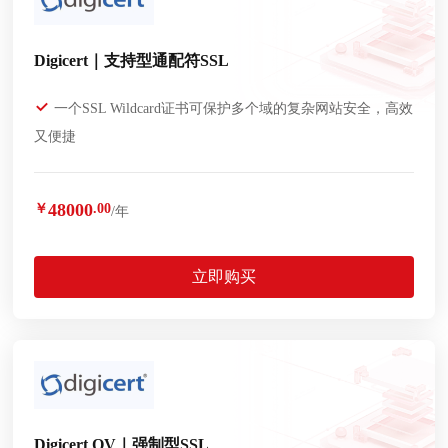
Digicert｜支持型通配符SSL
一个SSL Wildcard证书可保护多个域的复杂网站安全，高效
又便捷
48000
￥
.00
/年
立即购买
Digicert OV｜强制型SSL