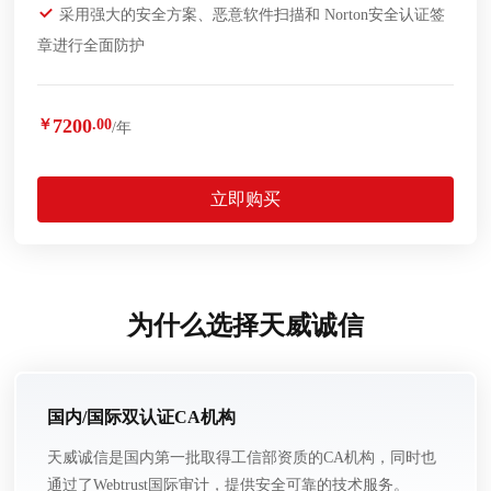
采用强大的安全方案、恶意软件扫描和 Norton安全认证签
章进行全面防护
7200
￥
.00
/年
立即购买
为什么选择天威诚信
国内/国际双认证CA机构
天威诚信是国内第一批取得工信部资质的CA机构，同时也
通过了Webtrust国际审计，提供安全可靠的技术服务。