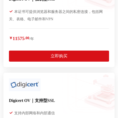
本证书可提供浏览器和服务器之间的私密连接，包括网
关、表格、电子邮件和VPN
11575
￥
.00
/年
立即购买
Digicert OV｜支持型SSL
支持内部网络和内部通信