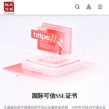
国际可信SSL证书
天威诚信是中国领先的可信认证服务提供商，2000年开始为中国企业