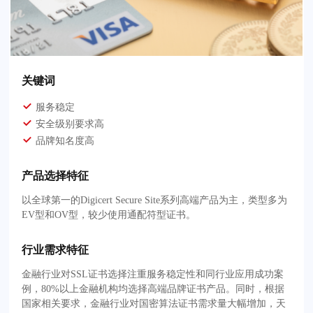
关键词
服务稳定
安全级别要求高
品牌知名度高
产品选择特征
以全球第一的Digicert Secure Site系列高端产品为主，类型多为
EV型和OV型，较少使用通配符型证书。
行业需求特征
金融行业对SSL证书选择注重服务稳定性和同行业应用成功案
例，80%以上金融机构均选择高端品牌证书产品。同时，根据
国家相关要求，金融行业对国密算法证书需求量大幅增加，天