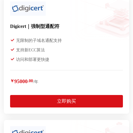
Digicert｜强制型通配符
无限制的子域名通配支持
支持新ECC算法
访问和部署更快捷
95000
￥
.00
/年
立即购买