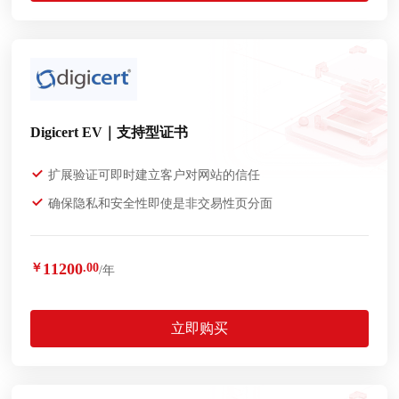
Digicert EV｜支持型证书
扩展验证可即时建立客户对网站的信任
确保隐私和安全性即使是非交易性页分面
11200
￥
.00
/年
立即购买