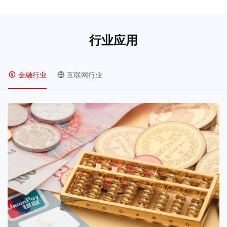
行业应用
金融行业
互联网行业