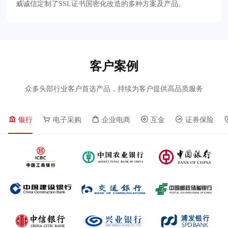
威诚信定制了SSL证书国密化改造的多种方案及产品。
客户案例
众多头部行业客户首选产品，持续为客户提供高品质服务
银行
电子采购
企业电商
互金
证券保险