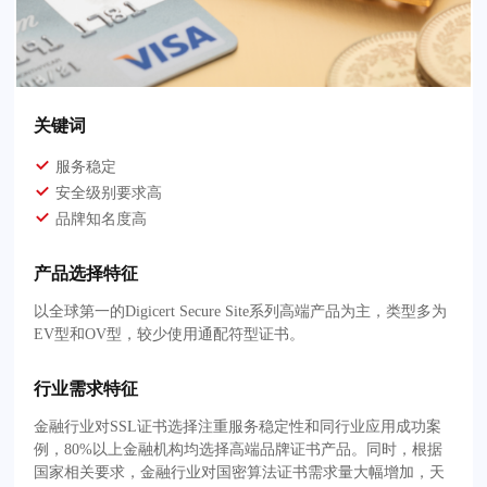
关键词
服务稳定
安全级别要求高
品牌知名度高
产品选择特征
以全球第一的Digicert Secure Site系列高端产品为主，类型多为
EV型和OV型，较少使用通配符型证书。
行业需求特征
金融行业对SSL证书选择注重服务稳定性和同行业应用成功案
例，80%以上金融机构均选择高端品牌证书产品。同时，根据
国家相关要求，金融行业对国密算法证书需求量大幅增加，天