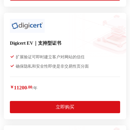
Digicert EV｜支持型证书
扩展验证可即时建立客户对网站的信任
确保隐私和安全性即使是非交易性页分面
11200
￥
.00
/年
立即购买