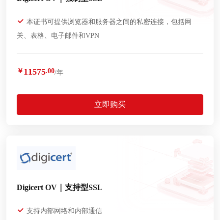
本证书可提供浏览器和服务器之间的私密连接，包括网
关、表格、电子邮件和VPN
11575
￥
.00
/年
立即购买
Digicert OV｜支持型SSL
支持内部网络和内部通信