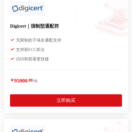
Digicert｜强制型通配符
无限制的子域名通配支持
支持新ECC算法
访问和部署更快捷
95000
￥
.00
/年
立即购买