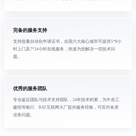
完备的服务支持
支持批量自动化申请证书，全国六大核心城市可提供5*8小
时上门及7*24小时在线服务，快速为您解决一切技术问
题。
优秀的服务团队
专业鉴证团队与技术支持团队，24年技术积累，为中农工
建招等银行、BAT互联网大厂提供服务经验，可应对各类
业务问题。