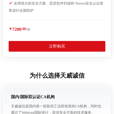
采用强大的安全方案、恶意软件扫描和 Norton安全认证签
章进行全面防护
7200
￥
.00
/年
立即购买
为什么选择天威诚信
国内/国际双认证CA机构
天威诚信是国内第一批取得工信部资质的CA机构，同时也
通过了Webtrust国际审计，提供安全可靠的技术服务。