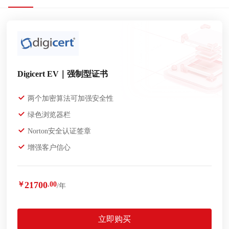
Digicert EV｜强制型证书
两个加密算法可加强安全性
绿色浏览器栏
Norton安全认证签章
增强客户信心
21700
￥
.00
/年
立即购买