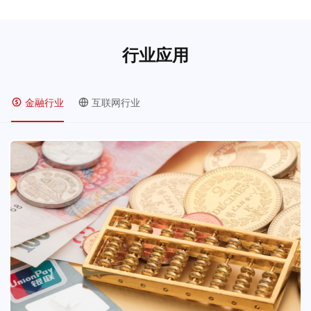
行业应用
金融行业
互联网行业