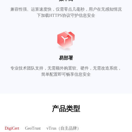
兼容性强、运算速度快，仅需零点几毫秒，用户在无感知情况
下加载HTTPS协议守护信息安全
易部署
专业技术团队支持，无需额外购置软、硬件，无需改造系统，
简单配置即可畅享信息安全
产品类型
DigiCert
GeoTrust
vTrus（自主品牌）