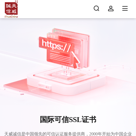
国际可信SSL证书
天威诚信是中国领先的可信认证服务提供商，2000年开始为中国企业