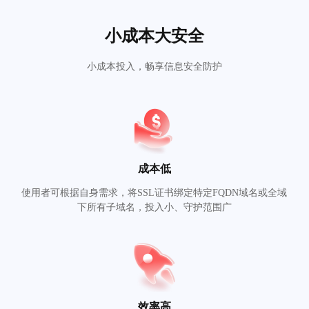
小成本大安全
小成本投入，畅享信息安全防护
成本低
使用者可根据自身需求，将SSL证书绑定特定FQDN域名或全域
下所有子域名，投入小、守护范围广
效率高