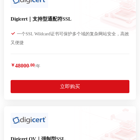
Digicert｜支持型通配符SSL
一个SSL Wildcard证书可保护多个域的复杂网站安全，高效
又便捷
48000
￥
.00
/年
立即购买
Digicert OV｜强制型SSL