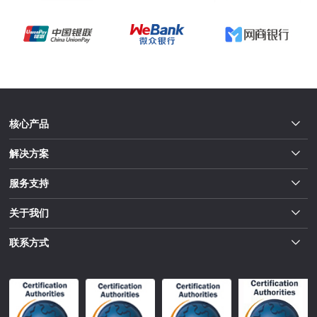
核心产品
解决方案
服务支持
关于我们
联系方式