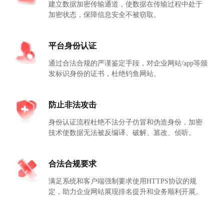
建立数据加密传输通道，使数据在传输过程中处于
加密状态，保障信息安全不被窃取。
平台身份认证
通过合法合规的严谨鉴定手段，对企业网站/app等颁
发标识身份的证书，杜绝钓鱼网站。
防止非法攻击
身份认证流程杜绝不法分子仿冒和伪造身份，加密
技术使数据无法被反编译、破解、篡改、侦听。
合法合规要求
满足系统和客户端强制要求使用HTTPS协议的规
定，助力企业网站展现排名提升和业务顺利开展。