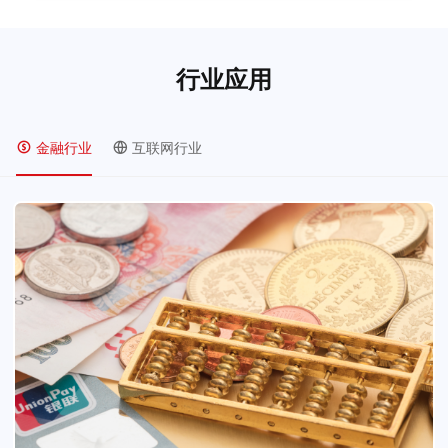
行业应用
金融行业
互联网行业