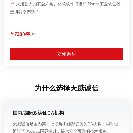
采用强大的安全方案、恶意软件扫描和 Norton安全认证签
章进行全面防护
7200
￥
.00
/年
立即购买
为什么选择天威诚信
国内/国际双认证CA机构
天威诚信是国内第一批取得工信部资质的CA机构，同时也
通过了Webtrust国际审计，提供安全可靠的技术服务。