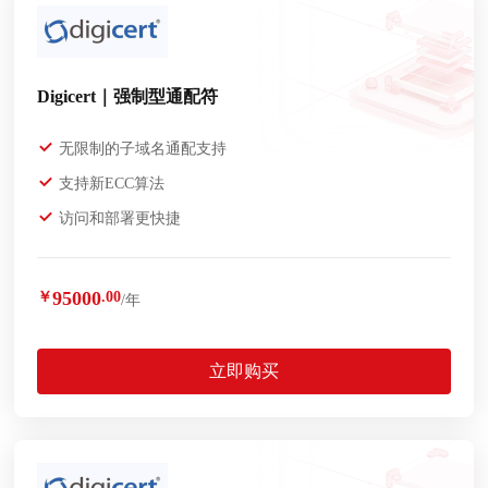
Digicert｜强制型通配符
无限制的子域名通配支持
支持新ECC算法
访问和部署更快捷
95000
￥
.00
/年
立即购买