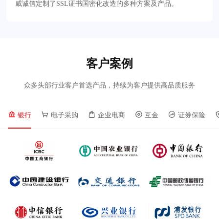
威诚信定制了SSL证书国密化改造的多种方案及产品。
客户案例
众多头部行业客户首选产品，持续为客户提供高品质服务
银行
电子采购
企业电商
互金
证券保险