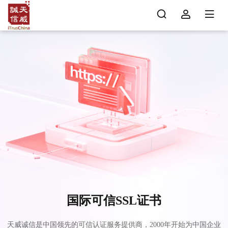
国际可信SSL证书
天威诚信是中国领先的可信认证服务提供商，2000年开始为中国企业