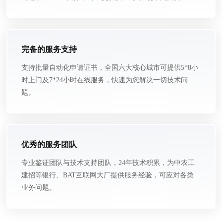
完备的服务支持
支持批量自动化申请证书，全国六大核心城市可提供5*8小
时上门及7*24小时在线服务，快速为您解决一切技术问
题。
优秀的服务团队
专业鉴证团队与技术支持团队，24年技术积累，为中农工
建招等银行、BAT互联网大厂提供服务经验，可应对各类
业务问题。