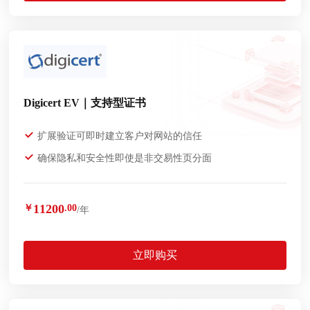
Digicert EV｜支持型证书
扩展验证可即时建立客户对网站的信任
确保隐私和安全性即使是非交易性页分面
11200
￥
.00
/年
立即购买