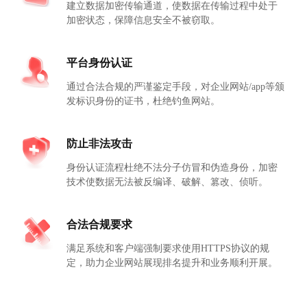
建立数据加密传输通道，使数据在传输过程中处于
加密状态，保障信息安全不被窃取。
平台身份认证
通过合法合规的严谨鉴定手段，对企业网站/app等颁
发标识身份的证书，杜绝钓鱼网站。
防止非法攻击
身份认证流程杜绝不法分子仿冒和伪造身份，加密
技术使数据无法被反编译、破解、篡改、侦听。
合法合规要求
满足系统和客户端强制要求使用HTTPS协议的规
定，助力企业网站展现排名提升和业务顺利开展。