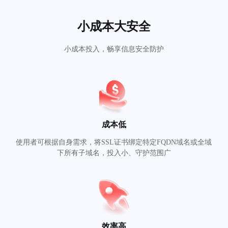
小成本大安全
小成本投入，畅享信息安全防护
成本低
使用者可根据自身需求，将SSL证书绑定特定FQDN域名或全域
下所有子域名，投入小、守护范围广
效率高