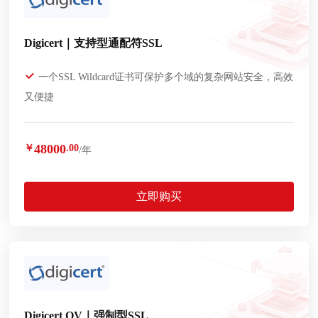
Digicert｜支持型通配符SSL
一个SSL Wildcard证书可保护多个域的复杂网站安全，高效
又便捷
48000
￥
.00
/年
立即购买
Digicert OV｜强制型SSL