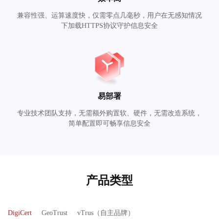
兼容性强、运算速度快，仅需零点几毫秒，用户在无感知情况
下加载HTTPS协议守护信息安全
易部署
专业技术团队支持，无需额外购置软、硬件，无需改造系统，
简单配置即可畅享信息安全
产品类型
DigiCert
GeoTrust
vTrus（自主品牌）