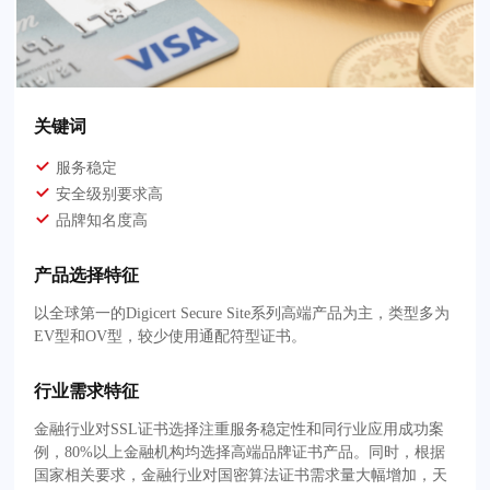
关键词
服务稳定
安全级别要求高
品牌知名度高
产品选择特征
以全球第一的Digicert Secure Site系列高端产品为主，类型多为
EV型和OV型，较少使用通配符型证书。
行业需求特征
金融行业对SSL证书选择注重服务稳定性和同行业应用成功案
例，80%以上金融机构均选择高端品牌证书产品。同时，根据
国家相关要求，金融行业对国密算法证书需求量大幅增加，天