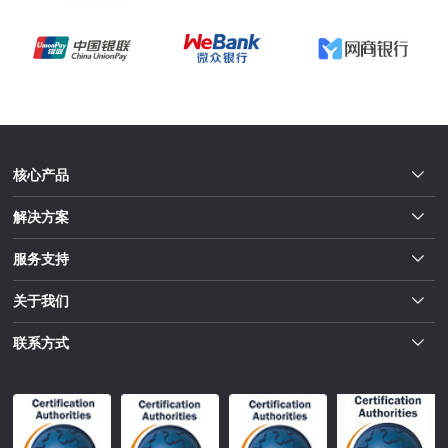
核心产品
解决方案
服务支持
关于我们
联系方式