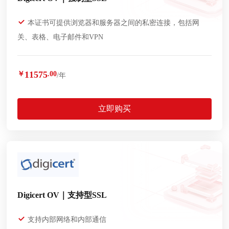
本证书可提供浏览器和服务器之间的私密连接，包括网
关、表格、电子邮件和VPN
11575
￥
.00
/年
立即购买
Digicert OV｜支持型SSL
支持内部网络和内部通信