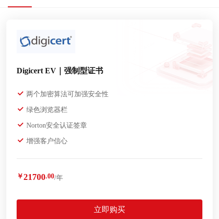
Digicert EV｜强制型证书
两个加密算法可加强安全性
绿色浏览器栏
Norton安全认证签章
增强客户信心
21700
￥
.00
/年
立即购买