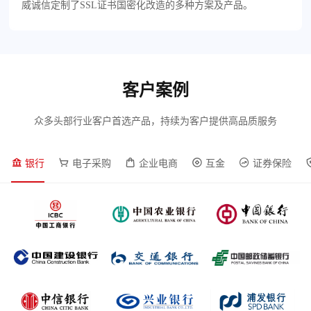
威诚信定制了SSL证书国密化改造的多种方案及产品。
客户案例
众多头部行业客户首选产品，持续为客户提供高品质服务
银行
电子采购
企业电商
互金
证券保险