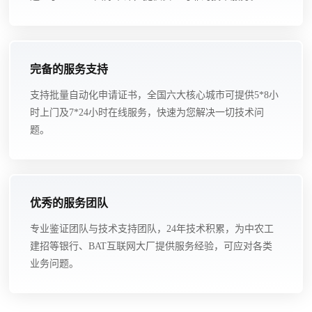
完备的服务支持
支持批量自动化申请证书，全国六大核心城市可提供5*8小
时上门及7*24小时在线服务，快速为您解决一切技术问
题。
优秀的服务团队
专业鉴证团队与技术支持团队，24年技术积累，为中农工
建招等银行、BAT互联网大厂提供服务经验，可应对各类
业务问题。