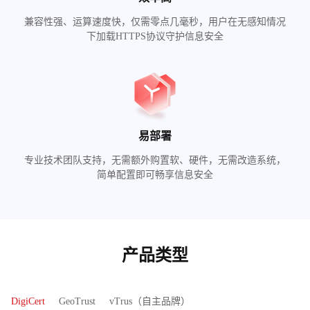
兼容性强、运算速度快，仅需零点几毫秒，用户在无感知情况
下加载HTTPS协议守护信息安全
易部署
专业技术团队支持，无需额外购置软、硬件，无需改造系统，
简单配置即可畅享信息安全
产品类型
DigiCert
GeoTrust
vTrus（自主品牌）