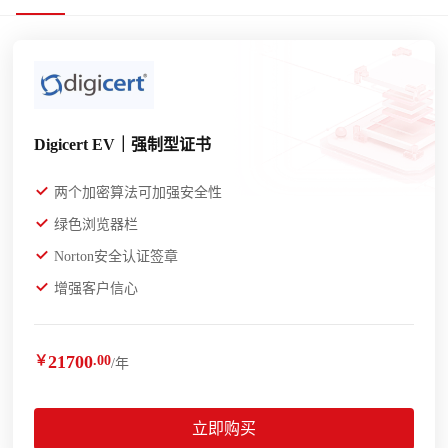
Digicert EV｜强制型证书
两个加密算法可加强安全性
绿色浏览器栏
Norton安全认证签章
增强客户信心
21700
￥
.00
/年
立即购买