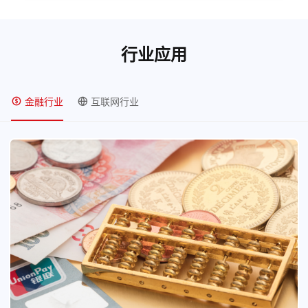
行业应用
金融行业
互联网行业