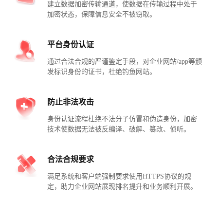
建立数据加密传输通道，使数据在传输过程中处于
加密状态，保障信息安全不被窃取。
平台身份认证
通过合法合规的严谨鉴定手段，对企业网站/app等颁
发标识身份的证书，杜绝钓鱼网站。
防止非法攻击
身份认证流程杜绝不法分子仿冒和伪造身份，加密
技术使数据无法被反编译、破解、篡改、侦听。
合法合规要求
满足系统和客户端强制要求使用HTTPS协议的规
定，助力企业网站展现排名提升和业务顺利开展。