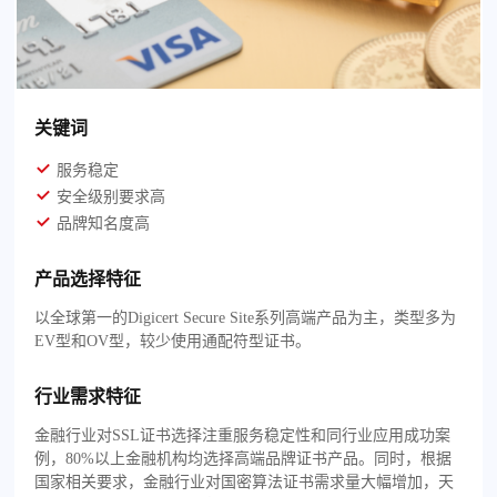
关键词
服务稳定
安全级别要求高
品牌知名度高
产品选择特征
以全球第一的Digicert Secure Site系列高端产品为主，类型多为
EV型和OV型，较少使用通配符型证书。
行业需求特征
金融行业对SSL证书选择注重服务稳定性和同行业应用成功案
例，80%以上金融机构均选择高端品牌证书产品。同时，根据
国家相关要求，金融行业对国密算法证书需求量大幅增加，天