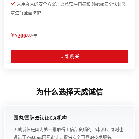
采用强大的安全方案、恶意软件扫描和 Norton安全认证签
章进行全面防护
7200
￥
.00
/年
立即购买
为什么选择天威诚信
国内/国际双认证CA机构
天威诚信是国内第一批取得工信部资质的CA机构，同时也
通过了Webtrust国际审计，提供安全可靠的技术服务。