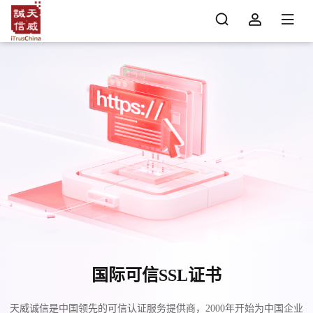
国际可信SSL证书
天威诚信是中国领先的可信认证服务提供商，2000年开始为中国企业