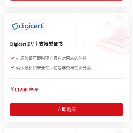
Digicert EV｜支持型证书
扩展验证可即时建立客户对网站的信任
确保隐私和安全性即使是非交易性页分面
11200
￥
.00
/年
立即购买