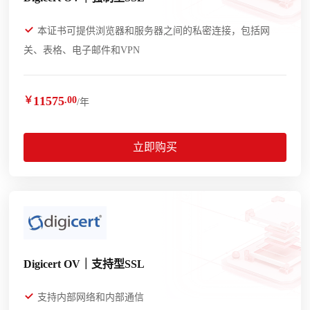
本证书可提供浏览器和服务器之间的私密连接，包括网
关、表格、电子邮件和VPN
11575
￥
.00
/年
立即购买
Digicert OV｜支持型SSL
支持内部网络和内部通信