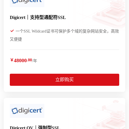
Digicert｜支持型通配符SSL
一个SSL Wildcard证书可保护多个域的复杂网站安全，高效
又便捷
48000
￥
.00
/年
立即购买
Digicert OV｜强制型SSL