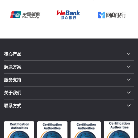
核心产品
解决方案
服务支持
关于我们
联系方式