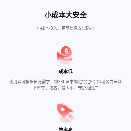
小成本大安全
小成本投入，畅享信息安全防护
成本低
使用者可根据自身需求，将SSL证书绑定特定FQDN域名或全域
下所有子域名，投入小、守护范围广
效率高