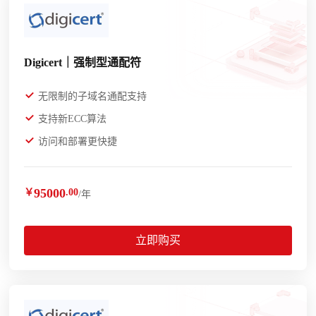
Digicert｜强制型通配符
无限制的子域名通配支持
支持新ECC算法
访问和部署更快捷
95000
￥
.00
/年
立即购买