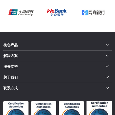
核心产品
解决方案
服务支持
关于我们
联系方式