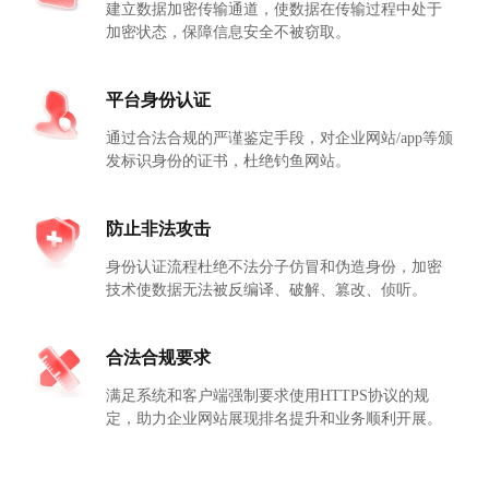
建立数据加密传输通道，使数据在传输过程中处于
加密状态，保障信息安全不被窃取。
平台身份认证
通过合法合规的严谨鉴定手段，对企业网站/app等颁
发标识身份的证书，杜绝钓鱼网站。
防止非法攻击
身份认证流程杜绝不法分子仿冒和伪造身份，加密
技术使数据无法被反编译、破解、篡改、侦听。
合法合规要求
满足系统和客户端强制要求使用HTTPS协议的规
定，助力企业网站展现排名提升和业务顺利开展。