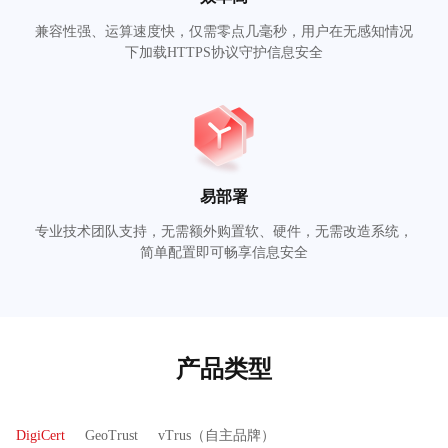
兼容性强、运算速度快，仅需零点几毫秒，用户在无感知情况
下加载HTTPS协议守护信息安全
易部署
专业技术团队支持，无需额外购置软、硬件，无需改造系统，
简单配置即可畅享信息安全
产品类型
DigiCert
GeoTrust
vTrus（自主品牌）