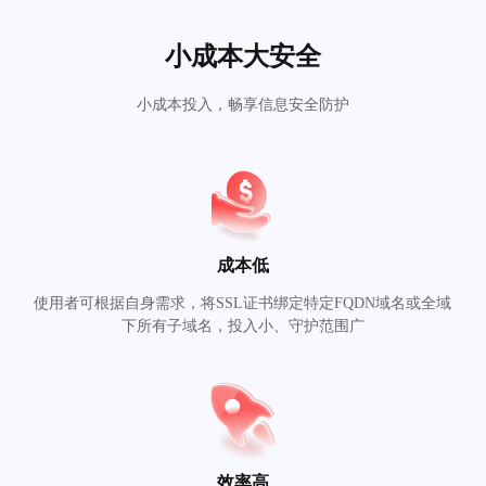
小成本大安全
小成本投入，畅享信息安全防护
成本低
使用者可根据自身需求，将SSL证书绑定特定FQDN域名或全域
下所有子域名，投入小、守护范围广
效率高