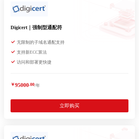
Digicert｜强制型通配符
无限制的子域名通配支持
支持新ECC算法
访问和部署更快捷
95000
￥
.00
/年
立即购买