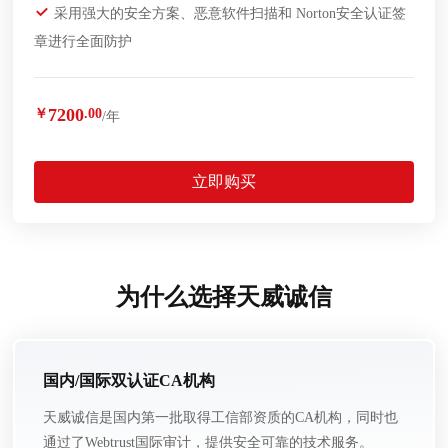
采用强大的安全方案、恶意软件扫描和 Norton安全认证签
章进行全面防护
7200
￥
.00
/年
立即购买
为什么选择天威诚信
国内/国际双认证CA机构
天威诚信是国内第一批取得工信部资质的CA机构，同时也
通过了Webtrust国际审计，提供安全可靠的技术服务。