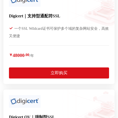
Digicert｜支持型通配符SSL
一个SSL Wildcard证书可保护多个域的复杂网站安全，高效
又便捷
48000
￥
.00
/年
立即购买
Digicert OV｜强制型SSL