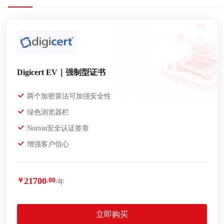
Digicert EV｜强制型证书
两个加密算法可加强安全性
绿色浏览器栏
Norton安全认证签章
增强客户信心
21700
￥
.00
/年
立即购买