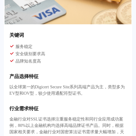
关键词
服务稳定
安全级别要求高
品牌知名度高
产品选择特征
以全球第一的Digicert Secure Site系列高端产品为主，类型多为
EV型和OV型，较少使用通配符型证书。
行业需求特征
金融行业对SSL证书选择注重服务稳定性和同行业应用成功案
例，80%以上金融机构均选择高端品牌证书产品。同时，根据
国家相关要求，金融行业对国密算法证书需求量大幅增加，天