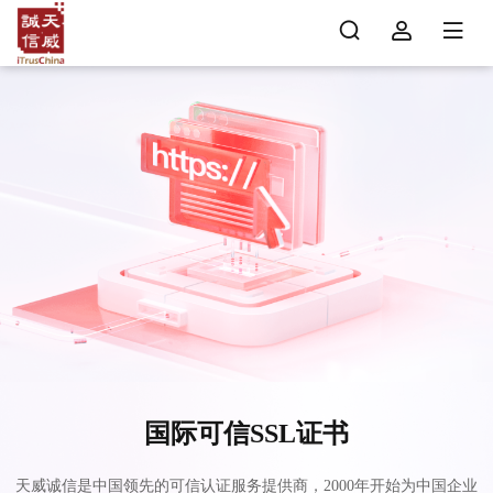
国际可信SSL证书
天威诚信是中国领先的可信认证服务提供商，2000年开始为中国企业