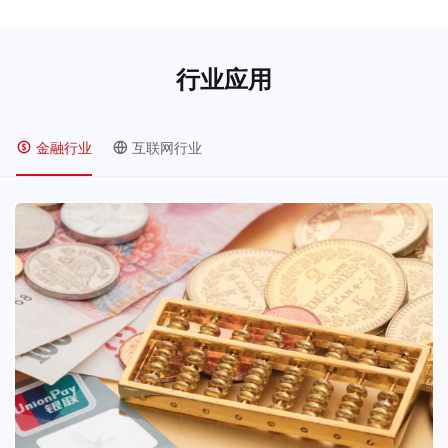
行业应用
金融行业
互联网行业