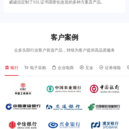
威诚信定制了SSL证书国密化改造的多种方案及产品。
客户案例
众多头部行业客户首选产品，持续为客户提供高品质服务
银行
电子采购
企业电商
互金
证券保险