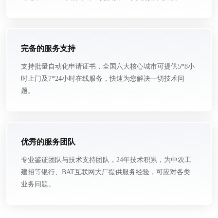
完备的服务支持
支持批量自动化申请证书，全国六大核心城市可提供5*8小
时上门及7*24小时在线服务，快速为您解决一切技术问
题。
优秀的服务团队
专业鉴证团队与技术支持团队，24年技术积累，为中农工
建招等银行、BAT互联网大厂提供服务经验，可应对各类
业务问题。