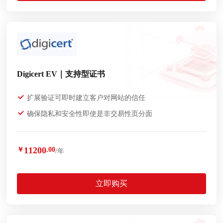
Digicert EV｜支持型证书
扩展验证可即时建立客户对网站的信任
确保隐私和安全性即使是非交易性页分面
11200
￥
.00
/年
立即购买