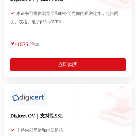
本证书可提供浏览器和服务器之间的私密连接，包括网
关、表格、电子邮件和VPN
11575
￥
.00
/年
立即购买
Digicert OV｜支持型SSL
支持内部网络和内部通信