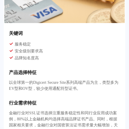
关键词
服务稳定
安全级别要求高
品牌知名度高
产品选择特征
以全球第一的Digicert Secure Site系列高端产品为主，类型多为
EV型和OV型，较少使用通配符型证书。
行业需求特征
金融行业对SSL证书选择注重服务稳定性和同行业应用成功案
例，80%以上金融机构均选择高端品牌证书产品。同时，根据
国家相关要求，金融行业对国密算法证书需求量大幅增加，天