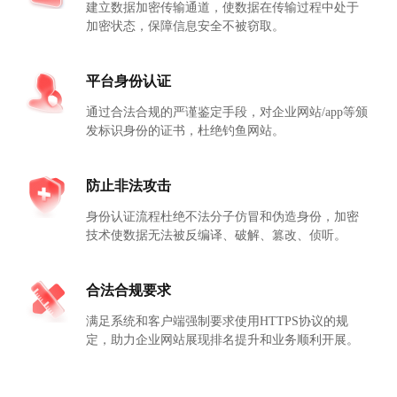
建立数据加密传输通道，使数据在传输过程中处于
加密状态，保障信息安全不被窃取。
平台身份认证
通过合法合规的严谨鉴定手段，对企业网站/app等颁
发标识身份的证书，杜绝钓鱼网站。
防止非法攻击
身份认证流程杜绝不法分子仿冒和伪造身份，加密
技术使数据无法被反编译、破解、篡改、侦听。
合法合规要求
满足系统和客户端强制要求使用HTTPS协议的规
定，助力企业网站展现排名提升和业务顺利开展。