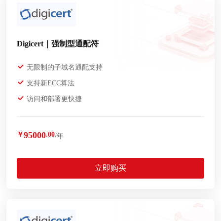
Digicert｜强制型通配符
无限制的子域名通配支持
支持新ECC算法
访问和部署更快捷
95000
￥
.00
/年
立即购买