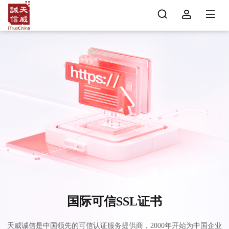
国际可信SSL证书
天威诚信是中国领先的可信认证服务提供商，2000年开始为中国企业