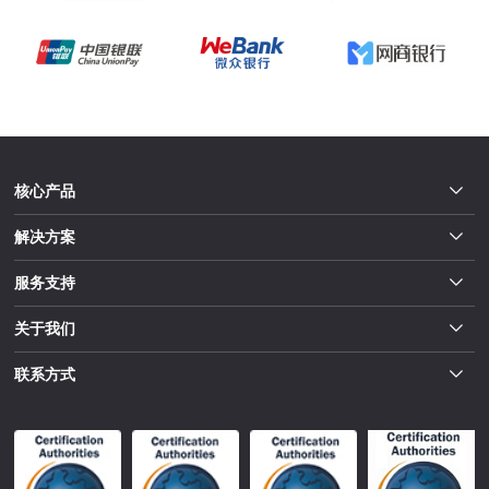
核心产品
解决方案
服务支持
关于我们
联系方式