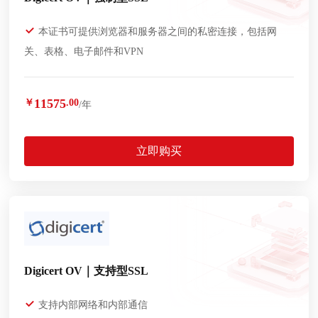
本证书可提供浏览器和服务器之间的私密连接，包括网
关、表格、电子邮件和VPN
11575
￥
.00
/年
立即购买
Digicert OV｜支持型SSL
支持内部网络和内部通信