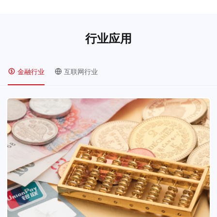
行业应用
金融行业
互联网行业