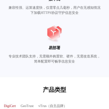
兼容性强、运算速度快，仅需零点几毫秒，用户在无感知情况
下加载HTTPS协议守护信息安全
易部署
专业技术团队支持，无需额外购置软、硬件，无需改造系统，
简单配置即可畅享信息安全
产品类型
DigiCert
GeoTrust
vTrus（自主品牌）