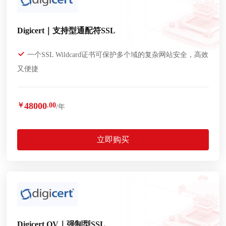
Digicert｜支持型通配符SSL
一个SSL Wildcard证书可保护多个域的复杂网站安全，高效
又便捷
48000
￥
.00
/年
立即购买
Digicert OV｜强制型SSL