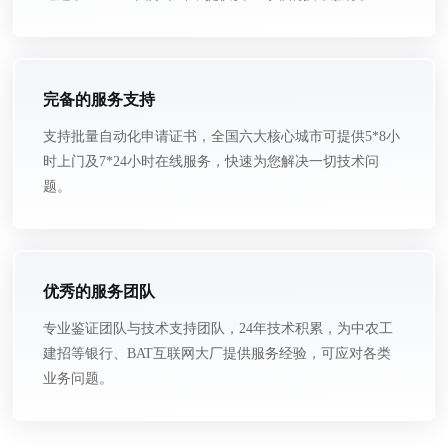
完备的服务支持
支持批量自动化申请证书，全国六大核心城市可提供5*8小
时上门及7*24小时在线服务，快速为您解决一切技术问
题。
优秀的服务团队
专业鉴证团队与技术支持团队，24年技术积累，为中农工
建招等银行、BAT互联网大厂提供服务经验，可应对各类
业务问题。