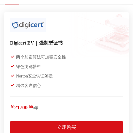
Digicert EV｜强制型证书
两个加密算法可加强安全性
绿色浏览器栏
Norton安全认证签章
增强客户信心
21700
￥
.00
/年
立即购买