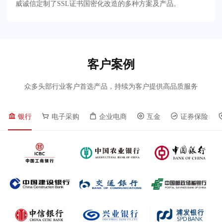
威诚信定制了SSL证书国密化改造的多种方案及产品。
客户案例
众多头部行业客户首选产品，持续为客户提供高品质服务
银行
电子采购
企业电商
互金
证券保险