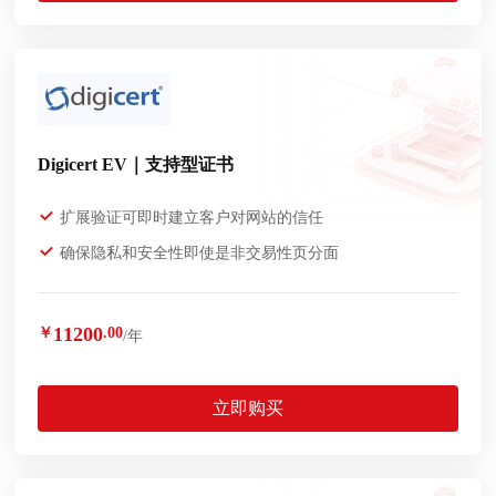
Digicert EV｜支持型证书
扩展验证可即时建立客户对网站的信任
确保隐私和安全性即使是非交易性页分面
11200
￥
.00
/年
立即购买