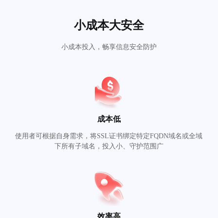
小成本大安全
小成本投入，畅享信息安全防护
成本低
使用者可根据自身需求，将SSL证书绑定特定FQDN域名或全域
下所有子域名，投入小、守护范围广
效率高