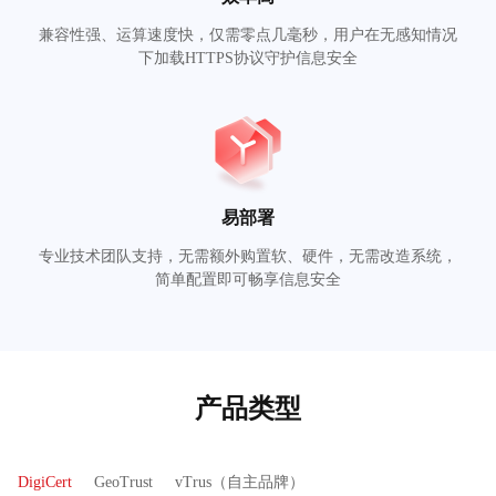
兼容性强、运算速度快，仅需零点几毫秒，用户在无感知情况
下加载HTTPS协议守护信息安全
易部署
专业技术团队支持，无需额外购置软、硬件，无需改造系统，
简单配置即可畅享信息安全
产品类型
DigiCert
GeoTrust
vTrus（自主品牌）