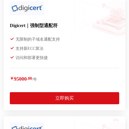
Digicert｜强制型通配符
无限制的子域名通配支持
支持新ECC算法
访问和部署更快捷
95000
￥
.00
/年
立即购买