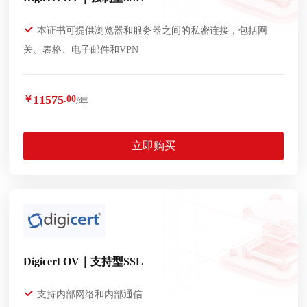
本证书可提供浏览器和服务器之间的私密连接，包括网
关、表格、电子邮件和VPN
11575
￥
.00
/年
立即购买
Digicert OV｜支持型SSL
支持内部网络和内部通信