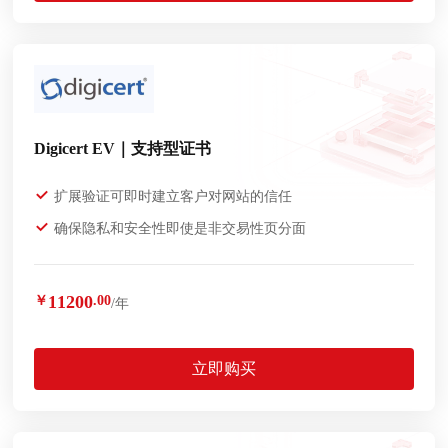
Digicert EV｜支持型证书
扩展验证可即时建立客户对网站的信任
确保隐私和安全性即使是非交易性页分面
11200
￥
.00
/年
立即购买