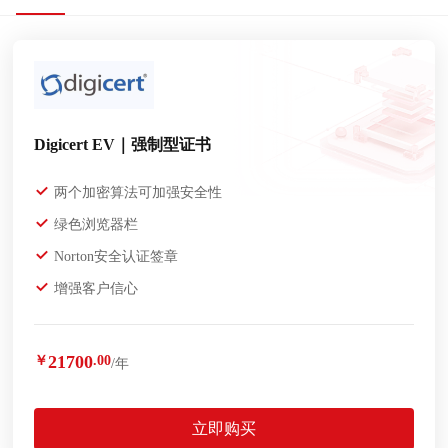
Digicert EV｜强制型证书
两个加密算法可加强安全性
绿色浏览器栏
Norton安全认证签章
增强客户信心
21700
￥
.00
/年
立即购买