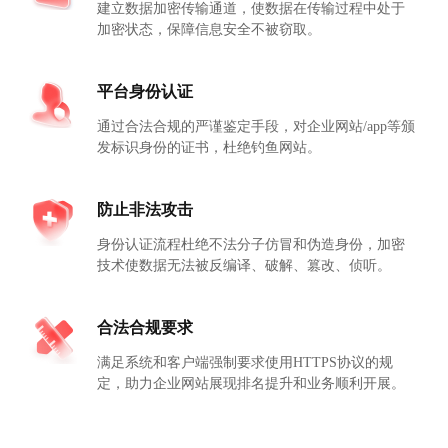
建立数据加密传输通道，使数据在传输过程中处于
加密状态，保障信息安全不被窃取。
平台身份认证
通过合法合规的严谨鉴定手段，对企业网站/app等颁
发标识身份的证书，杜绝钓鱼网站。
防止非法攻击
身份认证流程杜绝不法分子仿冒和伪造身份，加密
技术使数据无法被反编译、破解、篡改、侦听。
合法合规要求
满足系统和客户端强制要求使用HTTPS协议的规
定，助力企业网站展现排名提升和业务顺利开展。