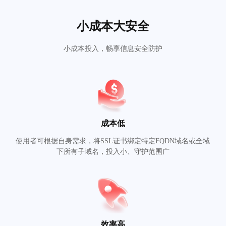
小成本大安全
小成本投入，畅享信息安全防护
成本低
使用者可根据自身需求，将SSL证书绑定特定FQDN域名或全域
下所有子域名，投入小、守护范围广
效率高