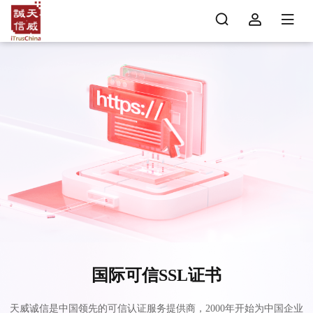
国际可信SSL证书
天威诚信是中国领先的可信认证服务提供商，2000年开始为中国企业