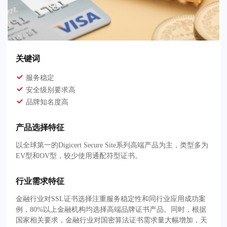
关键词
服务稳定
安全级别要求高
品牌知名度高
产品选择特征
以全球第一的Digicert Secure Site系列高端产品为主，类型多为
EV型和OV型，较少使用通配符型证书。
行业需求特征
金融行业对SSL证书选择注重服务稳定性和同行业应用成功案
例，80%以上金融机构均选择高端品牌证书产品。同时，根据
国家相关要求，金融行业对国密算法证书需求量大幅增加，天