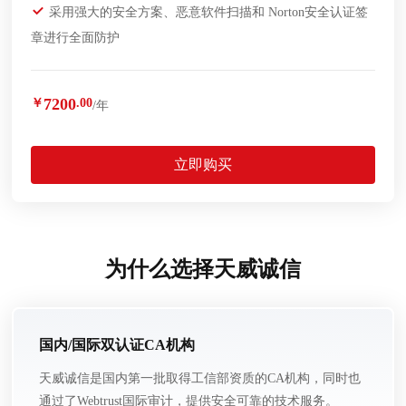
采用强大的安全方案、恶意软件扫描和 Norton安全认证签
章进行全面防护
7200
￥
.00
/年
立即购买
为什么选择天威诚信
国内/国际双认证CA机构
天威诚信是国内第一批取得工信部资质的CA机构，同时也
通过了Webtrust国际审计，提供安全可靠的技术服务。