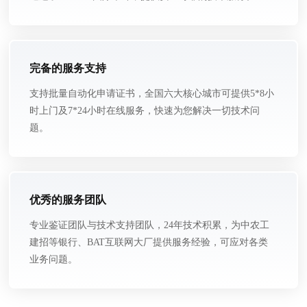
完备的服务支持
支持批量自动化申请证书，全国六大核心城市可提供5*8小
时上门及7*24小时在线服务，快速为您解决一切技术问
题。
优秀的服务团队
专业鉴证团队与技术支持团队，24年技术积累，为中农工
建招等银行、BAT互联网大厂提供服务经验，可应对各类
业务问题。