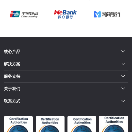
核心产品
解决方案
服务支持
关于我们
联系方式