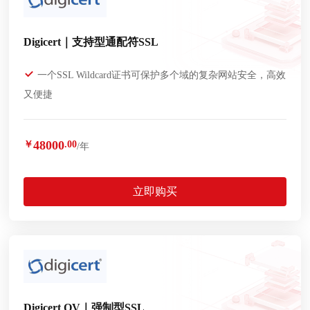
Digicert｜支持型通配符SSL
一个SSL Wildcard证书可保护多个域的复杂网站安全，高效
又便捷
48000
￥
.00
/年
立即购买
Digicert OV｜强制型SSL