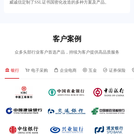
威诚信定制了SSL证书国密化改造的多种方案及产品。
客户案例
众多头部行业客户首选产品，持续为客户提供高品质服务
银行
电子采购
企业电商
互金
证券保险