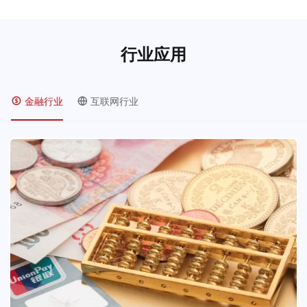
行业应用
金融行业
互联网行业