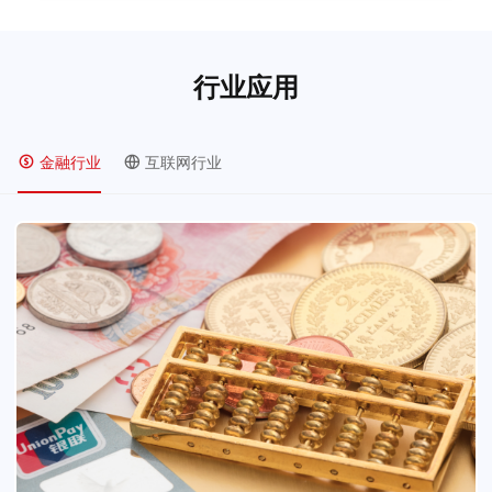
行业应用
金融行业
互联网行业