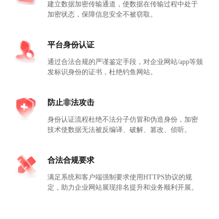
建立数据加密传输通道，使数据在传输过程中处于
加密状态，保障信息安全不被窃取。
平台身份认证
通过合法合规的严谨鉴定手段，对企业网站/app等颁
发标识身份的证书，杜绝钓鱼网站。
防止非法攻击
身份认证流程杜绝不法分子仿冒和伪造身份，加密
技术使数据无法被反编译、破解、篡改、侦听。
合法合规要求
满足系统和客户端强制要求使用HTTPS协议的规
定，助力企业网站展现排名提升和业务顺利开展。