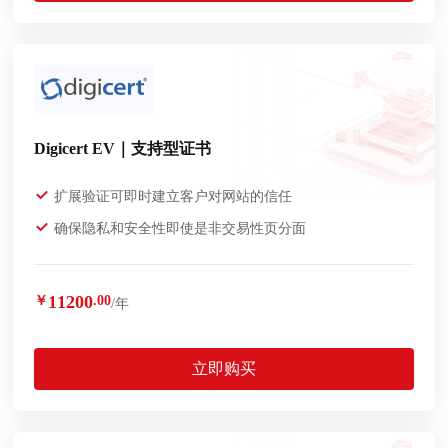
Digicert EV｜支持型证书
扩展验证可即时建立客户对网站的信任
确保隐私和安全性即使是非交易性页分面
11200
￥
.00
/年
立即购买