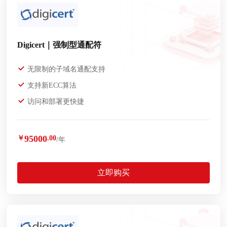
Digicert｜强制型通配符
无限制的子域名通配支持
支持新ECC算法
访问和部署更快捷
95000
￥
.00
/年
立即购买