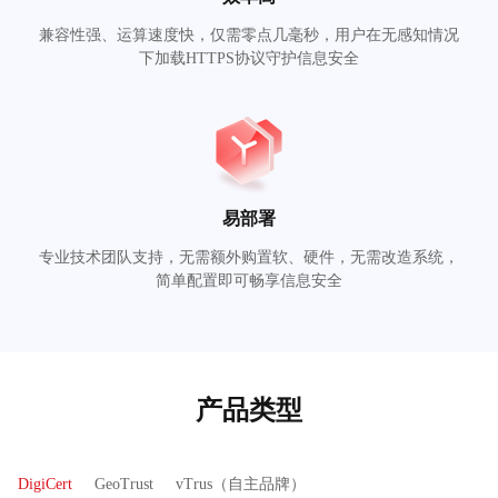
兼容性强、运算速度快，仅需零点几毫秒，用户在无感知情况
下加载HTTPS协议守护信息安全
易部署
专业技术团队支持，无需额外购置软、硬件，无需改造系统，
简单配置即可畅享信息安全
产品类型
DigiCert
GeoTrust
vTrus（自主品牌）