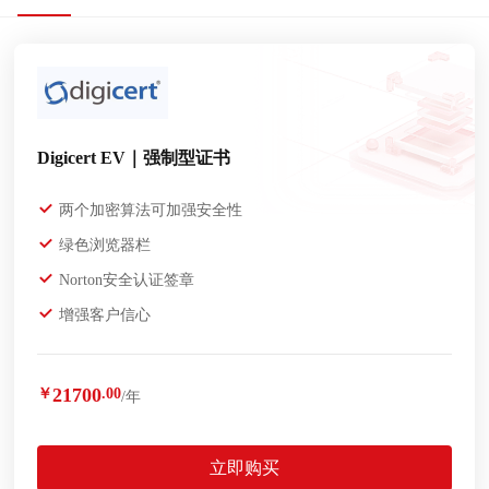
Digicert EV｜强制型证书
两个加密算法可加强安全性
绿色浏览器栏
Norton安全认证签章
增强客户信心
21700
￥
.00
/年
立即购买