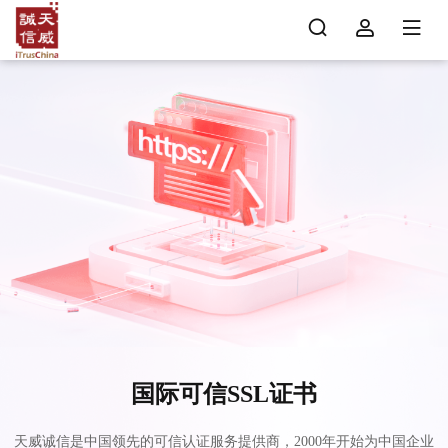
国际可信SSL证书
天威诚信是中国领先的可信认证服务提供商，2000年开始为中国企业