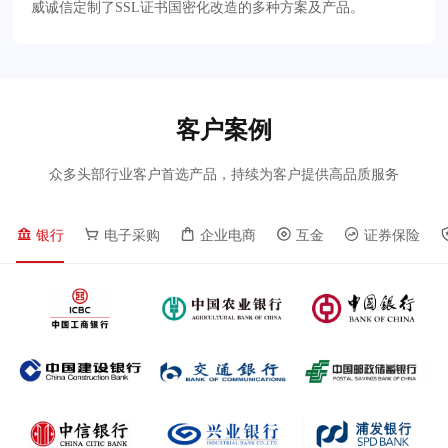
威诚信定制了SSL证书国密化改造的多种方案及产品。
客户案例
众多头部行业客户首选产品，持续为客户提供高品质服务
银行
电子采购
企业电商
互金
证券保险