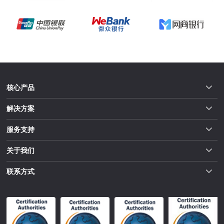
核心产品
解决方案
服务支持
关于我们
联系方式