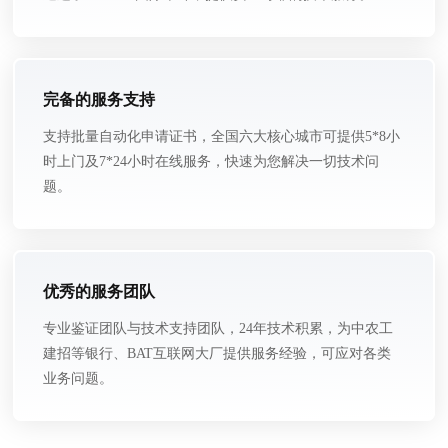
完备的服务支持
支持批量自动化申请证书，全国六大核心城市可提供5*8小
时上门及7*24小时在线服务，快速为您解决一切技术问
题。
优秀的服务团队
专业鉴证团队与技术支持团队，24年技术积累，为中农工
建招等银行、BAT互联网大厂提供服务经验，可应对各类
业务问题。