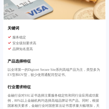
关键词
服务稳定
安全级别要求高
品牌知名度高
产品选择特征
以全球第一的Digicert Secure Site系列高端产品为主，类型多为
EV型和OV型，较少使用通配符型证书。
行业需求特征
金融行业对SSL证书选择注重服务稳定性和同行业应用成功案
例，80%以上金融机构均选择高端品牌证书产品。同时，根据
国家相关要求，金融行业对国密算法证书需求量大幅增加，天