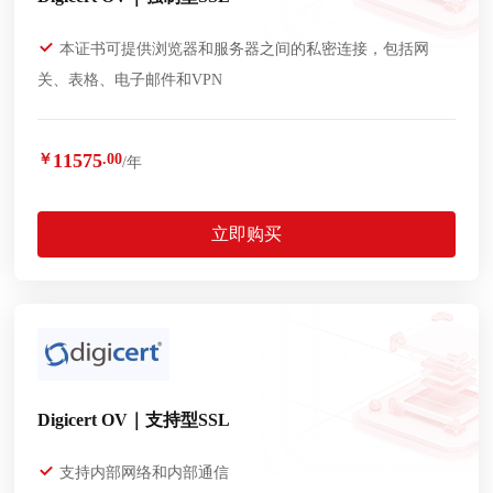
本证书可提供浏览器和服务器之间的私密连接，包括网
关、表格、电子邮件和VPN
11575
￥
.00
/年
立即购买
Digicert OV｜支持型SSL
支持内部网络和内部通信