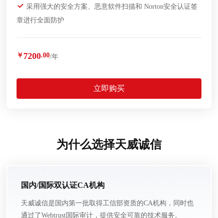
采用强大的安全方案、恶意软件扫描和 Norton安全认证签
章进行全面防护
7200
￥
.00
/年
立即购买
为什么选择天威诚信
国内/国际双认证CA机构
天威诚信是国内第一批取得工信部资质的CA机构，同时也
通过了Webtrust国际审计，提供安全可靠的技术服务。