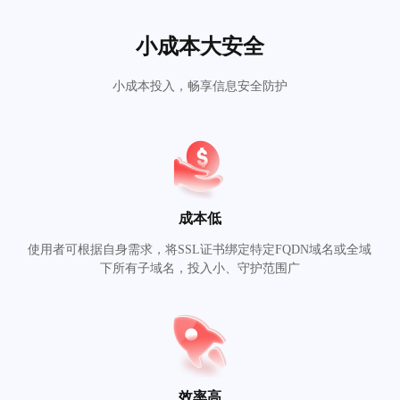
小成本大安全
小成本投入，畅享信息安全防护
成本低
使用者可根据自身需求，将SSL证书绑定特定FQDN域名或全域
下所有子域名，投入小、守护范围广
效率高