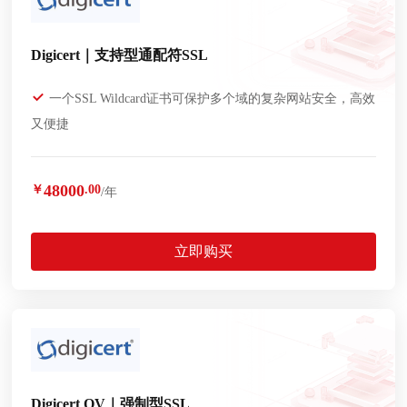
Digicert｜支持型通配符SSL
一个SSL Wildcard证书可保护多个域的复杂网站安全，高效
又便捷
48000
￥
.00
/年
立即购买
Digicert OV｜强制型SSL